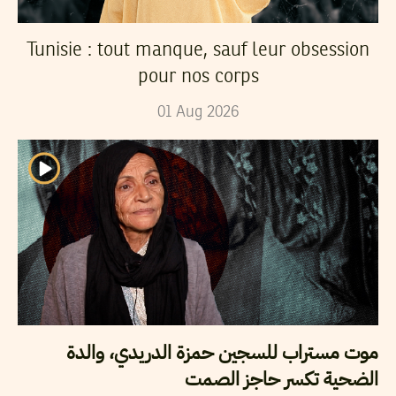
Tunisie : tout manque, sauf leur obsession
pour nos corps
01
Aug
2026
موت مستراب للسجين حمزة الدريدي، والدة
الضحية تكسر حاجز الصمت