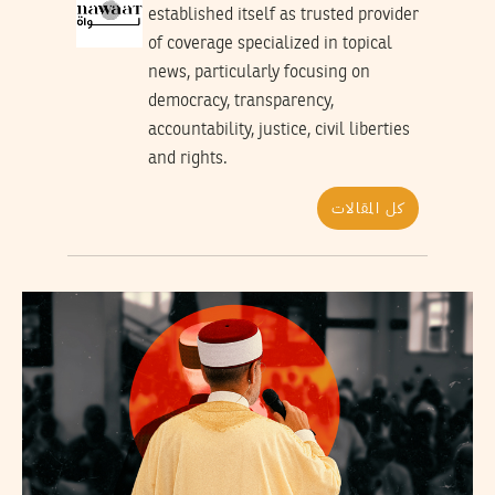
established itself as trusted provider
of coverage specialized in topical
news, particularly focusing on
democracy, transparency,
accountability, justice, civil liberties
and rights.
كل المقالات