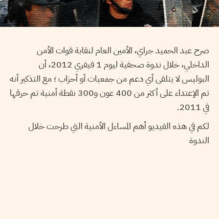
صرح عبد الحميد جراي، الأمين العام لنقابة قوات الأمن
الداخلي، خلال ندوة صحفية ليوم 1 فيفري 2012، أن
البوليس لا يتلقى أي دعم من جمعيات أو أحزاب ؛ مع التذكير أنه
تم الإعتداء على أكثر من 400 عون و300 نقطة أمنية تم حرقها
في 2011.
لكم في هذه الفيديو أهم المساءل الأمنية التي طرحت خلال
الندوة