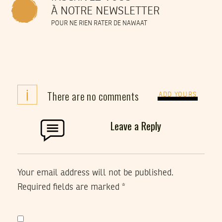
À NOTRE NEWSLETTER
POUR NE RIEN RATER DE NAWAAT
i
There are no comments
ADD YOURS
Leave a Reply
Your email address will not be published.
Required fields are marked
*