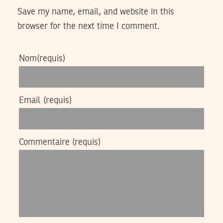
Save my name, email, and website in this
browser for the next time I comment.
Nom
(requis)
Email
(requis)
Commentaire
(requis)