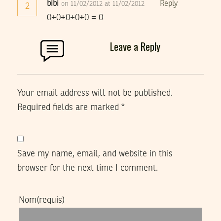
bibi
Reply
on 11/02/2012 at 11/02/2012
2
0+0+0+0+0 = 0
Leave a Reply
Your email address will not be published.
Required fields are marked
*
Save my name, email, and website in this
browser for the next time I comment.
Nom
(requis)