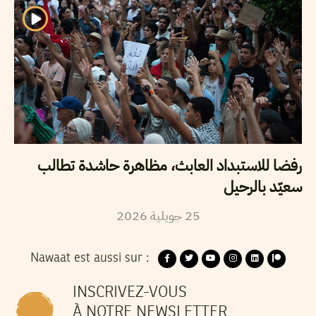
رفضا للاستبداد العابث، مظاهرة حاشدة تطالب
سعيّد بالرحيل
25
جويلية
2026
Nawaat est aussi sur :
INSCRIVEZ-VOUS
À NOTRE NEWSLETTER