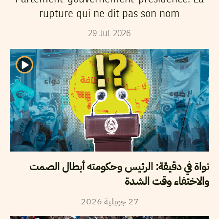
rupture qui ne dit pas son nom
29
Jul
2026
نواة في دقيقة: الرئيس وحكومته أبطال الصمت
والاختفاء وقت الشدة
27
جويلية
2026