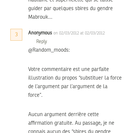
guider par quelques sbires du gendre
Mabrouk…
Anonymous
on 02/03/2012 at 02/03/2012
3
Reply
@Random_moods:
Votre commentaire est une parfaite
illustration du propos “substituer la force
de l’argument par l’argument de la
force”.
Aucun argument derrière cette
affirmation gratuite. Au passage, je ne
connais aucun des “sbires du gendre