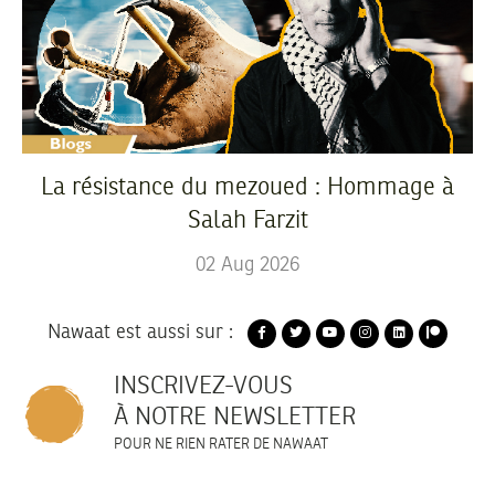
La résistance du mezoued : Hommage à
Salah Farzit
02
Aug
2026
Nawaat est aussi sur :
INSCRIVEZ-VOUS
À NOTRE NEWSLETTER
POUR NE RIEN RATER DE NAWAAT