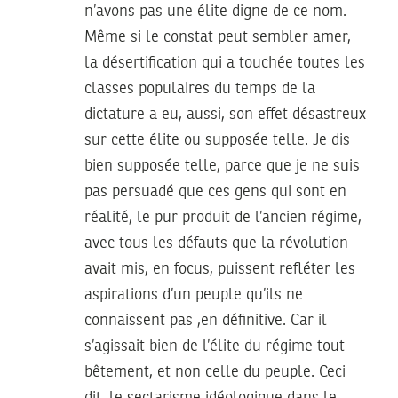
n’avons pas une élite digne de ce nom.
Même si le constat peut sembler amer,
la désertification qui a touchée toutes les
classes populaires du temps de la
dictature a eu, aussi, son effet désastreux
sur cette élite ou supposée telle. Je dis
bien supposée telle, parce que je ne suis
pas persuadé que ces gens qui sont en
réalité, le pur produit de l’ancien régime,
avec tous les défauts que la révolution
avait mis, en focus, puissent refléter les
aspirations d’un peuple qu’ils ne
connaissent pas ,en définitive. Car il
s’agissait bien de l’élite du régime tout
bêtement, et non celle du peuple. Ceci
dit, le sectarisme idéologique dans le