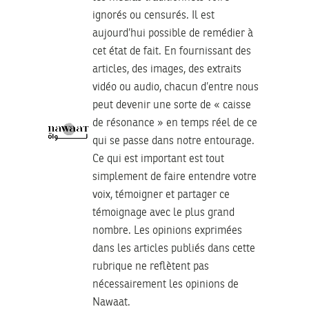
ignorés ou censurés. Il est
aujourd’hui possible de remédier à
cet état de fait. En fournissant des
articles, des images, des extraits
vidéo ou audio, chacun d’entre nous
peut devenir une sorte de « caisse
de résonance » en temps réel de ce
qui se passe dans notre entourage.
Ce qui est important est tout
simplement de faire entendre votre
voix, témoigner et partager ce
témoignage avec le plus grand
nombre. Les opinions exprimées
dans les articles publiés dans cette
rubrique ne reflètent pas
nécessairement les opinions de
Nawaat.