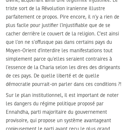
divine, acquérant ainsi une légitimité injustifiée. Le
triste sort de la Révolution iranienne illustre
parfaitement ce propos. Pire encore, il n’y a rien de
plus facile pour justifier l’injustifiable que de se
cacher derrière le couvert de la religion. C’est ainsi
que l’on ne s’offusque pas dans certains pays du
Moyen-Orient d’interdire les manifestations tout
simplement parce qu’elles seraient contraires à
l’essence de la Charia selon les dires des dirigeants
de ces pays. De quelle liberté et de quelle
démocratie pourrait-on parler dans ces conditions ?!
Sur le plan institutionnel, il est important de noter
les dangers du régime politique proposé par
Ennahdha, parti majoritaire du gouvernement
provisoire, qui propose un système avantageant
copieusement le parti ayant reçu le plus grand