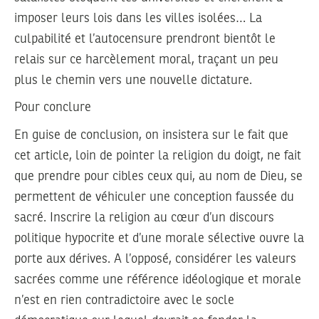
imposer leurs lois dans les villes isolées… La
culpabilité et l’autocensure prendront bientôt le
relais sur ce harcèlement moral, traçant un peu
plus le chemin vers une nouvelle dictature.
Pour conclure
En guise de conclusion, on insistera sur le fait que
cet article, loin de pointer la religion du doigt, ne fait
que prendre pour cibles ceux qui, au nom de Dieu, se
permettent de véhiculer une conception faussée du
sacré. Inscrire la religion au cœur d’un discours
politique hypocrite et d’une morale sélective ouvre la
porte aux dérives. A l’opposé, considérer les valeurs
sacrées comme une référence idéologique et morale
n’est en rien contradictoire avec le socle