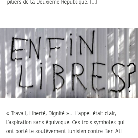
piliers de la Deuxième République. […]
« Travail, Liberté, Dignité »… L’appel était clair,
l’aspiration sans équivoque. Ces trois symboles qui
ont porté le soulèvement tunisien contre Ben Ali