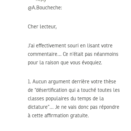
@A.Boucheche:
Cher lecteur,
J’ai effectivement souri en lisant votre
commentaire… Ce n’était pas néanmoins
pour la raison que vous évoquiez.
1. Aucun argument derrière votre thèse
de “désertification qui a touché toutes les
classes populaires du temps de la
dictature”… Je ne vais donc pas répondre
à cette affirmation gratuite.