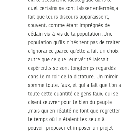
quel certains se sont laisser enfermés,a
fait que leurs discours apparaissent,
souvent, comme étant imprégnés de
dédain vis-à-vis de la population .Une
population qu’ils n’hésitent pas de traiter
d’ignorance ,parce qu’elle a fait un choix
autre que ce que leur vérité laissait
espérer.Ils se sont longtemps regardés
dans le miroir de la dictature. Un miroir
somme toute, faux, et qui a fait que l’on a
toute cette quantité de gens faux, qui se
disent œuvrer pour le bien du peuple
,mais qui en réalité ne font que regretter
le temps où ils étaient les seuls à
pouvoir proposer et imposer un projet