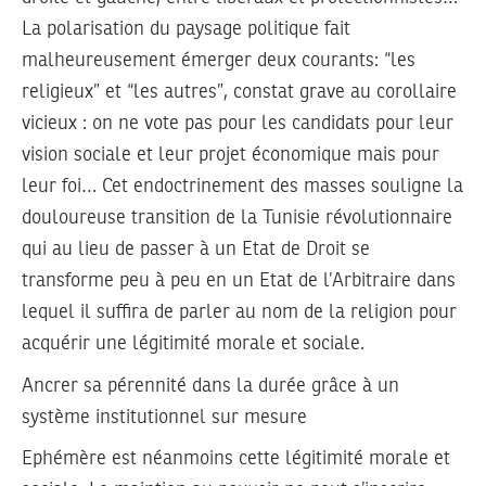
La polarisation du paysage politique fait
malheureusement émerger deux courants: “les
religieux” et “les autres”, constat grave au corollaire
vicieux : on ne vote pas pour les candidats pour leur
vision sociale et leur projet économique mais pour
leur foi… Cet endoctrinement des masses souligne la
douloureuse transition de la Tunisie révolutionnaire
qui au lieu de passer à un Etat de Droit se
transforme peu à peu en un Etat de l’Arbitraire dans
lequel il suffira de parler au nom de la religion pour
acquérir une légitimité morale et sociale.
Ancrer sa pérennité dans la durée grâce à un
système institutionnel sur mesure
Ephémère est néanmoins cette légitimité morale et