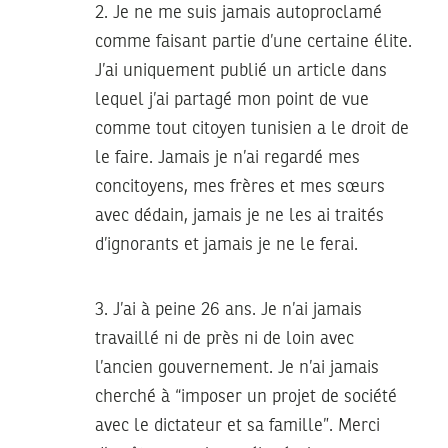
2. Je ne me suis jamais autoproclamé
comme faisant partie d’une certaine élite.
J’ai uniquement publié un article dans
lequel j’ai partagé mon point de vue
comme tout citoyen tunisien a le droit de
le faire. Jamais je n’ai regardé mes
concitoyens, mes frères et mes sœurs
avec dédain, jamais je ne les ai traités
d’ignorants et jamais je ne le ferai.
3. J’ai à peine 26 ans. Je n’ai jamais
travaillé ni de près ni de loin avec
l’ancien gouvernement. Je n’ai jamais
cherché à “imposer un projet de société
avec le dictateur et sa famille”. Merci