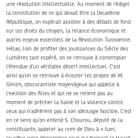
une révolution intellectuelle. Au moment de rédiger
la constitution de ce qui devait être la Deuxième
République, on espérait assister à des débats de fond
sur les droits du citoyen, la relance économique et
autres enjeux essentiels de la Révolution Tunisienne.
Hélas, loin de profiter des jouissances du Siècle des
Lumières tant espéré, on se retrouve à contempler
l’étendue d’un véritable désert intellectuel. C’est
ainsi qu’on se retrouve à écouter les propos de W.
Ghnim, obscurantiste moyenâgeux qui appelle à
l’excision des filles et qui ne se retient pas au
moment de prêcher la haine et la violence contre
ceux qui n’adhèrent pas à son idéologie fasciste. C’est
en ce sens qu’on entend S. Chourou, député de la
constituante, appeler au nom de Dieu à « tuer,