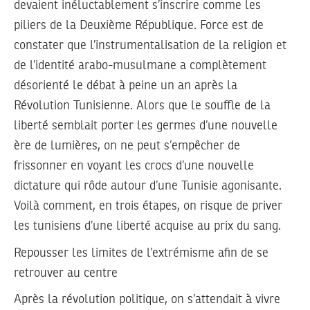
devaient inéluctablement s’inscrire comme les
piliers de la Deuxième République. Force est de
constater que l’instrumentalisation de la religion et
de l’identité arabo-musulmane a complètement
désorienté le débat à peine un an après la
Révolution Tunisienne. Alors que le souffle de la
liberté semblait porter les germes d’une nouvelle
ère de lumières, on ne peut s’empêcher de
frissonner en voyant les crocs d’une nouvelle
dictature qui rôde autour d’une Tunisie agonisante.
Voilà comment, en trois étapes, on risque de priver
les tunisiens d’une liberté acquise au prix du sang.
Repousser les limites de l’extrémisme afin de se
retrouver au centre
Après la révolution politique, on s’attendait à vivre