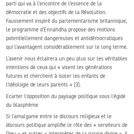
parti qui va à l’encontre de l’essence de la
démocratie et des objectifs de la Révolution.
Faussement inspiré du parlementarisme britannique,
le programme d’Ennahdha propose des motions
potentiellement dangereuses et antidémocratiques
qui l’avantagent considérablement sur le long terme.
L’avenir nous éclairera un peu plus sur les véritables
intentions de ceux qui « visent les générations
futures et cherchent à isoler les enfants de
l’idéologie de leurs parents » [3].
Ecarter l’opposition du paysage politique sous l’égide
du blasphème
Si l’amalgame entre le discours religieux et le
discours politique amplifie le rôle des « serviteurs de