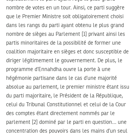
nombre de votes en un tour. Ainsi, ce parti suggère
que le Premier Ministre soit obligatoirement choisi
dans les rangs du parti ayant obtenu le plus grand
nombre de sièges au Parlement [1] privant ainsi les
partis minoritaires de la possibilité de former une
coalition majoritaire en sièges et donc susceptible de
diriger légitimement le gouvernement. De plus, le
programme d’Ennahdha ouvre la porte à une
hégémonie partisane dans le cas d’une majorité
absolue au parlement, le premier ministre étant issu
du parti majoritaire, le Président de la République,
celui du Tribunal Constitutionnel et celui de la Cour
des comptes étant directement nommés par le
parlement [2] dominé par le parti en question… une
concentration des pouvoirs dans les mains d’un seul