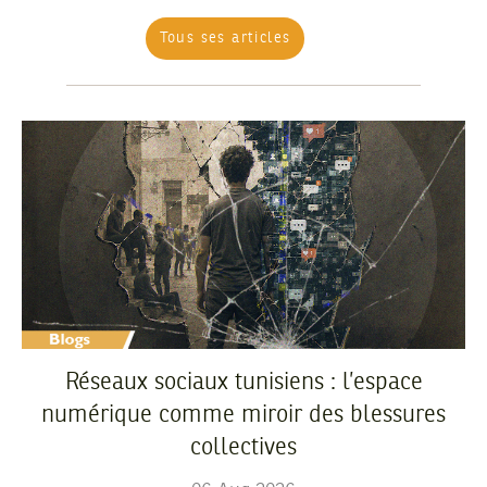
Tous ses articles
Réseaux sociaux tunisiens : l’espace
numérique comme miroir des blessures
collectives