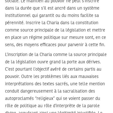
sociale. Le maintien au pouvoir ne peut s’inscrire
dans la durée que s’il est ancré dans un système
institutionnel qui garantit ou du moins facilite sa
pérennité. Inscrire la Charia dans la constitution
comme source principale de la législation et mettre
en place un régime politique sur mesure sont, en ce
sens, des moyens efficaces pour parvenir à cette fin.
L’inscription de la Charia comme la source principale
de la législation ouvre grand la porte aux dérives.
C’est pourtant l’objectif avéré de certains partis au
pouvoir. Outre les problèmes liés aux mauvaises
interprétations des textes sacrés, une telle mention
conduit dangereusement à la sacralisation des
autoproclamés “religieux” qui se voient passer du
rôle de politique au rôle d’interprète de la parole