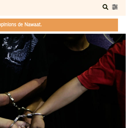
opinions de Nawaat.