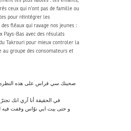
ment les plus faibles : les enfants,
és ceux qui n’ont pas de famille ou
tes pour réintégrer les
des fléaux qui ravage nos jeunes :
aux Pays-Bas avec des résulats
du Takrouri pour mieux controler la
ire au groupe des consomateurs et
صحيتك سي فراس على هذه النظره الع
في الحقيقة أنا آري انك تجترّ
و حتى بيت ابي نوّاس وقفت فيه ل