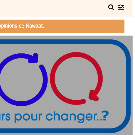
opinions de Nawaat.