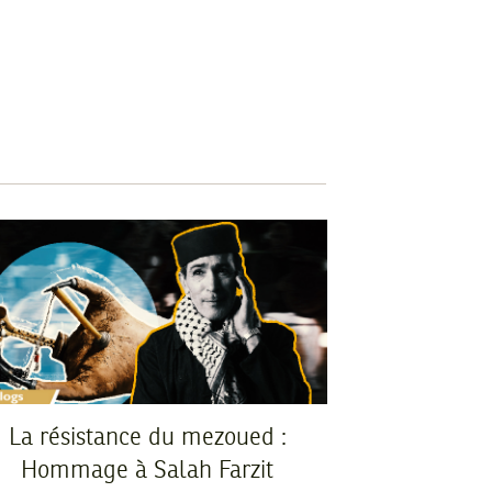
La résistance du mezoued :
Hommage à Salah Farzit