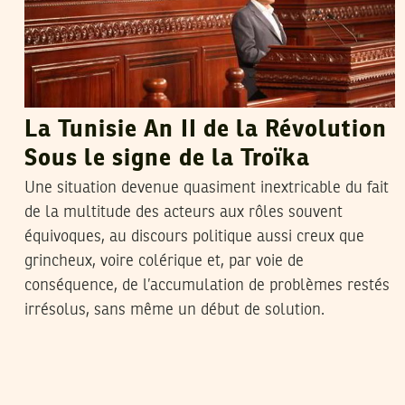
La Tunisie An II de la Révolution
Sous le signe de la Troïka
Une situation devenue quasiment inextricable du fait
de la multitude des acteurs aux rôles souvent
équivoques, au discours politique aussi creux que
grincheux, voire colérique et, par voie de
conséquence, de l’accumulation de problèmes restés
irrésolus, sans même un début de solution.