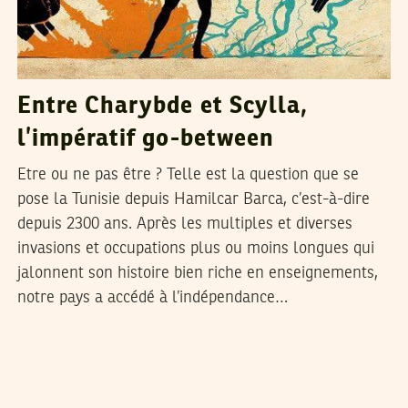
Entre Charybde et Scylla,
l’impératif go-between
Etre ou ne pas être ? Telle est la question que se
pose la Tunisie depuis Hamilcar Barca, c’est-à-dire
depuis 2300 ans. Après les multiples et diverses
invasions et occupations plus ou moins longues qui
jalonnent son histoire bien riche en enseignements,
notre pays a accédé à l’indépendance…