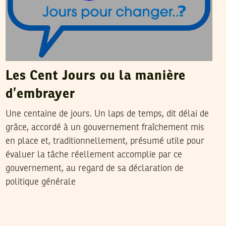
Les Cent Jours ou la manière
d’embrayer
Une centaine de jours. Un laps de temps, dit délai de
grâce, accordé à un gouvernement fraîchement mis
en place et, traditionnellement, présumé utile pour
évaluer la tâche réellement accomplie par ce
gouvernement, au regard de sa déclaration de
politique générale