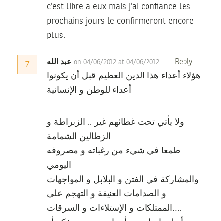
c’est libre a eux mais j’ai confiance les
prochains jours le confirmeront encore
plus.
عبد الله
Reply
on 04/06/2012 at 04/06/2012
7
هؤلاء أعداء هذا الدين العظيم قبل أن يكونوا
أعداء للوطن و الإنسانية
ولا يأتي تحت غطائهم غير .. الزبراطة و
الزطالين الشمامة
طمعا في شيء من رغباته و مصروفه
اليومي
والمشاركة في الفتن و البلابل و المواجهات
و الصدامات العنيفة و التهجم على
الممتلكات و الإستلاءات و السرقات….