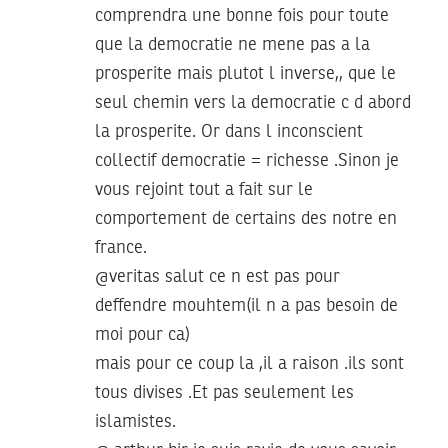
comprendra une bonne fois pour toute
que la democratie ne mene pas a la
prosperite mais plutot l inverse,, que le
seul chemin vers la democratie c d abord
la prosperite. Or dans l inconscient
collectif democratie = richesse .Sinon je
vous rejoint tout a fait sur le
comportement de certains des notre en
france.
@veritas salut ce n est pas pour
deffendre mouhtem(il n a pas besoin de
moi pour ca)
mais pour ce coup la ,il a raison .ils sont
tous divises .Et pas seulement les
islamistes.