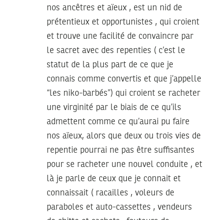
nos ancêtres et aïeux , est un nid de
prétentieux et opportunistes , qui croient
et trouve une facilité de convaincre par
le sacret avec des repenties ( c’est le
statut de la plus part de ce que je
connais comme convertis et que j’appelle
“les niko-barbés”) qui croient se racheter
une virginité par le biais de ce qu’ils
admettent comme ce qu’aurai pu faire
nos aïeux, alors que deux ou trois vies de
repentie pourrai ne pas être suffisantes
pour se racheter une nouvel conduite , et
là je parle de ceux que je connait et
connaissait ( racailles , voleurs de
paraboles et auto-cassettes , vendeurs