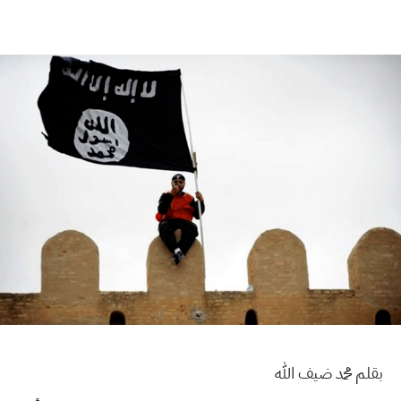
بقلم محمد ضيف الله