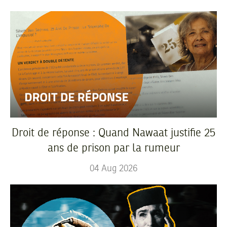
Droit de réponse : Quand Nawaat justifie 25
ans de prison par la rumeur
04
Aug
2026