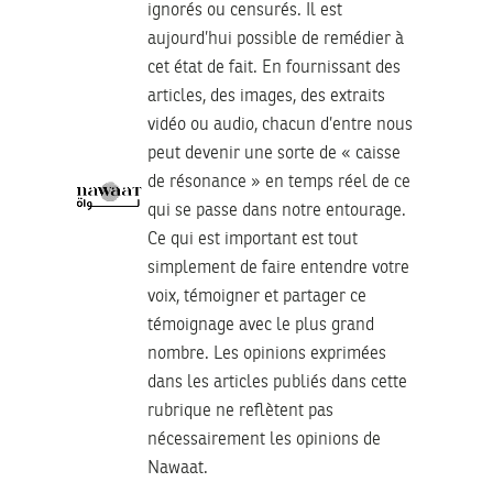
ignorés ou censurés. Il est
aujourd’hui possible de remédier à
cet état de fait. En fournissant des
articles, des images, des extraits
vidéo ou audio, chacun d’entre nous
peut devenir une sorte de « caisse
de résonance » en temps réel de ce
qui se passe dans notre entourage.
Ce qui est important est tout
simplement de faire entendre votre
voix, témoigner et partager ce
témoignage avec le plus grand
nombre. Les opinions exprimées
dans les articles publiés dans cette
rubrique ne reflètent pas
nécessairement les opinions de
Nawaat.