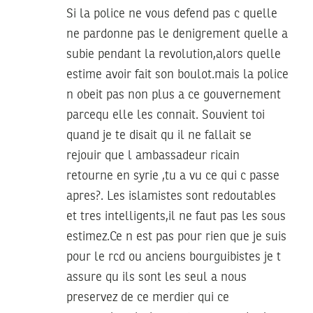
Si la police ne vous defend pas c quelle
ne pardonne pas le denigrement quelle a
subie pendant la revolution,alors quelle
estime avoir fait son boulot.mais la police
n obeit pas non plus a ce gouvernement
parcequ elle les connait. Souvient toi
quand je te disait qu il ne fallait se
rejouir que l ambassadeur ricain
retourne en syrie ,tu a vu ce qui c passe
apres?. Les islamistes sont redoutables
et tres intelligents,il ne faut pas les sous
estimez.Ce n est pas pour rien que je suis
pour le rcd ou anciens bourguibistes je t
assure qu ils sont les seul a nous
preservez de ce merdier qui ce