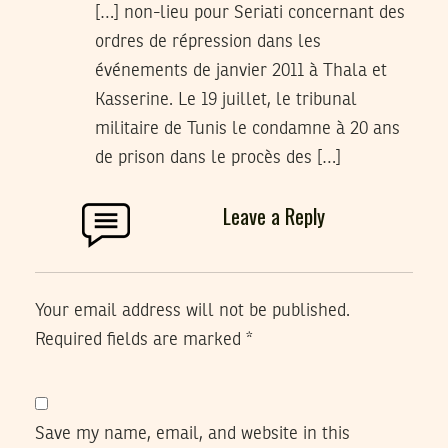
[…] non-lieu pour Seriati concernant des
ordres de répression dans les
événements de janvier 2011 à Thala et
Kasserine. Le 19 juillet, le tribunal
militaire de Tunis le condamne à 20 ans
de prison dans le procès des […]
Leave a Reply
Your email address will not be published.
Required fields are marked
*
Save my name, email, and website in this