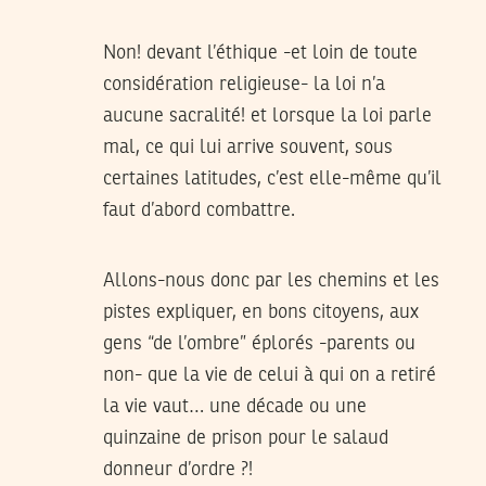
Non! devant l’éthique -et loin de toute
considération religieuse- la loi n’a
aucune sacralité! et lorsque la loi parle
mal, ce qui lui arrive souvent, sous
certaines latitudes, c’est elle-même qu’il
faut d’abord combattre.
Allons-nous donc par les chemins et les
pistes expliquer, en bons citoyens, aux
gens “de l’ombre” éplorés -parents ou
non- que la vie de celui à qui on a retiré
la vie vaut… une décade ou une
quinzaine de prison pour le salaud
donneur d’ordre ?!