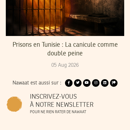
Prisons en Tunisie : La canicule comme
double peine
05
Aug
2026
Nawaat est aussi sur :
INSCRIVEZ-VOUS
À NOTRE NEWSLETTER
POUR NE RIEN RATER DE NAWAAT