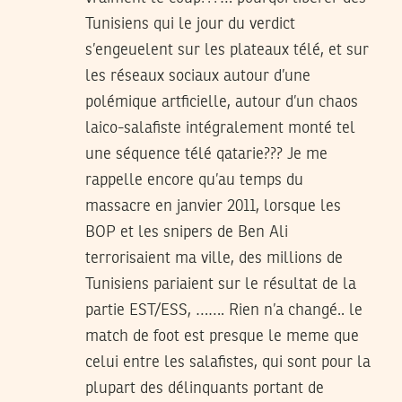
Tunisiens qui le jour du verdict
s’engeuelent sur les plateaux télé, et sur
les réseaux sociaux autour d’une
polémique artficielle, autour d’un chaos
laico-salafiste intégralement monté tel
une séquence télé qatarie??? Je me
rappelle encore qu’au temps du
massacre en janvier 2011, lorsque les
BOP et les snipers de Ben Ali
terrorisaient ma ville, des millions de
Tunisiens pariaient sur le résultat de la
partie EST/ESS, ……. Rien n’a changé.. le
match de foot est presque le meme que
celui entre les salafistes, qui sont pour la
plupart des délinquants portant de