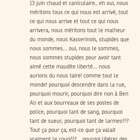
13 juin chaud et caniculaire.. eh oui, nous
méritons tous ce qui nous est arrivé, tout
ce qui nous arrive et tout ce qui nous
arrivera, nous méritons tout le malheur
du monde, nous Kasserinois, stupides que
nous sommes… oui, nous le sommes,
nous sommes stupides pour avoir tant
aimé cette maudite liberté… nous
aurions du nous taire! comme tout le
monde! pourquoi descendre dans la rue,
pourquoi mourir, pourquoi dire non à Ben
Ali et aux bourreaux de ses postes de
police, pourquoi tant de sang, pourquoi
tant de sueur, pourquoi tant de larmes???
Tout ça pour ça, est-ce que ça valait
vraiment le coup???… pourqoi libérer des