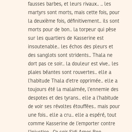
fausses barbes, et leurs rivaux.. .. les
martyrs sont morts, mais cette fois, pour
la deuxième fois, définitivement.. ils sont
morts pour de bon.. la torpeur qui pèse
sur les quartiers de Kasserine est
insoutenable.. les échos des pleurs et
des sanglots sont stridents.. Thala ne
dort pas ce soir.. la douleur est vive.. les
plaies béantes sont rouvertes.. elle a
l’habitude Thala d’etre opprimée.. elle a
toujours été la malaimée, l’ennemie des
despotes et des tyrans.. elle a l’habitude
de voir ses révoltes étouffées.. mais pour
une fois.. elle a cru.. elle a espéré, tout
comme Kasserine de l’emporter contre