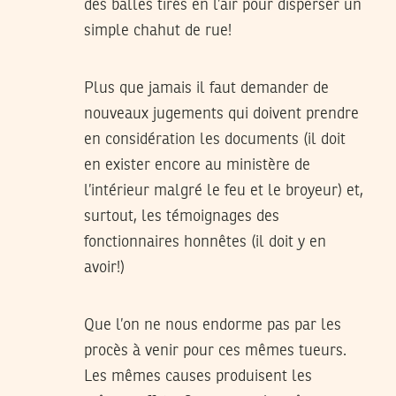
des balles tirés en l’air pour disperser un
simple chahut de rue!
Plus que jamais il faut demander de
nouveaux jugements qui doivent prendre
en considération les documents (il doit
en exister encore au ministère de
l’intérieur malgré le feu et le broyeur) et,
surtout, les témoignages des
fonctionnaires honnêtes (il doit y en
avoir!)
Que l’on ne nous endorme pas par les
procès à venir pour ces mêmes tueurs.
Les mêmes causes produisent les