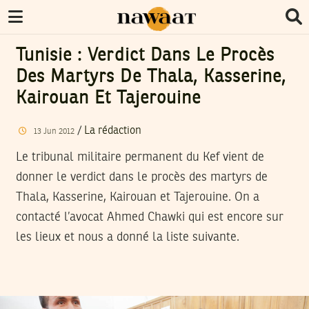
Tunisie : Verdict Dans Le Procès
Des Martyrs De Thala, Kasserine,
Kairouan Et Tajerouine
/
La rédaction
13
Jun
2012
Le tribunal militaire permanent du Kef vient de
donner le verdict dans le procès des martyrs de
Thala, Kasserine, Kairouan et Tajerouine. On a
contacté l’avocat Ahmed Chawki qui est encore sur
les lieux et nous a donné la liste suivante.