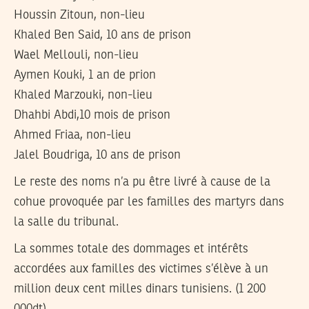
Houssin Zitoun, non-lieu
Khaled Ben Said, 10 ans de prison
Wael Mellouli, non-lieu
Aymen Kouki, 1 an de prion
Khaled Marzouki, non-lieu
Dhahbi Abdi,10 mois de prison
Ahmed Friaa, non-lieu
Jalel Boudriga, 10 ans de prison
Le reste des noms n’a pu être livré à cause de la
cohue provoquée par les familles des martyrs dans
la salle du tribunal.
La sommes totale des dommages et intérêts
accordées aux familles des victimes s’élève à un
million deux cent milles dinars tunisiens. (1 200
000dt)