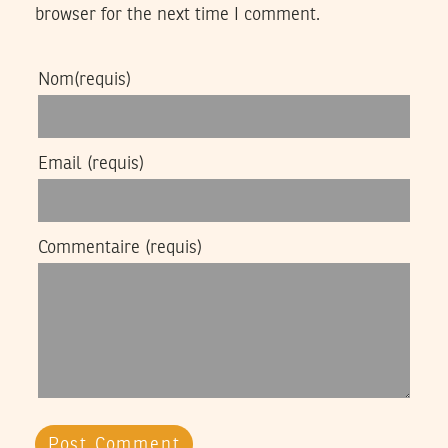
browser for the next time I comment.
Nom
(requis)
Email
(requis)
Commentaire
(requis)