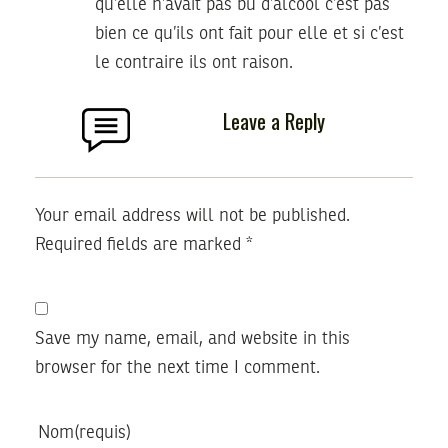
qu’elle n’avait pas bu d’alcool c’est pas
bien ce qu’ils ont fait pour elle et si c’est
le contraire ils ont raison.
Leave a Reply
Your email address will not be published.
Required fields are marked
*
Save my name, email, and website in this
browser for the next time I comment.
Nom
(requis)