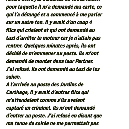
pour laquelle il m’a demandé ma carte, ce
qui l’a dérangé et a commencé à me parler
sur un autre ton. Il y avait d’un coup 4
flics qui criaient et qui ont demandé au
taxi d’arrêter le moteur car je n’allais pas
rentrer. Quelques minutes après, ils ont
décidé de m’emmener au poste. Ils m’ont
demandé de monter dans leur Partner.
J’ai refusé. Ils ont demandé au taxi de les
suivre.
A l’arrivée au poste des Jardins de
Carthage, il y avait d’autres flics qui
m’attendaient comme s’ils avaient
capturé un criminel. Ils m’ont demandé
d’entrer au poste. J’ai refusé en disant que
ma tenue de soirée ne me permettait pas