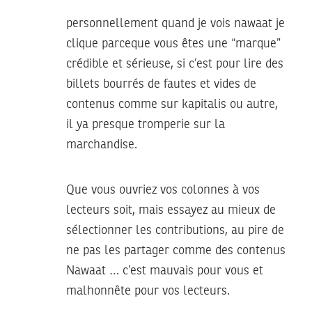
personnellement quand je vois nawaat je
clique parceque vous êtes une “marque”
crédible et sérieuse, si c’est pour lire des
billets bourrés de fautes et vides de
contenus comme sur kapitalis ou autre,
il ya presque tromperie sur la
marchandise.
Que vous ouvriez vos colonnes à vos
lecteurs soit, mais essayez au mieux de
sélectionner les contributions, au pire de
ne pas les partager comme des contenus
Nawaat … c’est mauvais pour vous et
malhonnête pour vos lecteurs.