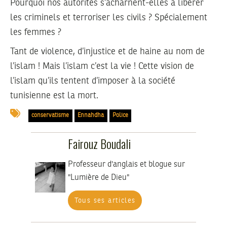
Pourquoi nos autorités s’acharnent-elles à libérer
les criminels et terroriser les civils ? Spécialement
les femmes ?
Tant de violence, d’injustice et de haine au nom de
l’islam ! Mais l’islam c’est la vie ! Cette vision de
l’islam qu’ils tentent d’imposer à la société
tunisienne est la mort.
conservatisme
Ennahdha
Police
Fairouz Boudali
Professeur d'anglais et blogue sur
"Lumière de Dieu"
Tous ses articles