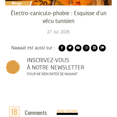
Électro-caniculo-phobie : Esquisse d’un
vécu tunisien
27
Jul
2026
Nawaat est aussi sur :
INSCRIVEZ-VOUS
À NOTRE NEWSLETTER
POUR NE RIEN RATER DE NAWAAT
18
Comments
ADD YOURS