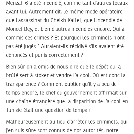
Menzah 6 a été incendié, comme tant d’autres locaux
avant lui. Autrement dit, le même mode opératoire
que l’assassinat du Cheikh Kallel, que l’incendie de
Moncef Bey, et bien d’autres incendies encore. Qui a
commis ces crimes ? Et pourquoi les criminels n’ont
pas été jugés ? Auraient-ils récidivé s’ils avaient été
dénoncés et punis correctement ?
Bien sûr on a omis de nous dire que le dépôt qui a
brûlé sert à stoker et vendre l’alcool. Où est donc la
transparence ? Comment oublier qu’il y a peu de
temps encore, le chef du gouvernement affirmait sur
une chaîne étrangère que la disparition de l’alcool en
Tunisie était une question de temps ?
Malheureusement au lieu d’arrêter les criminels, qui
j’en suis sûre sont connus de nos autorités, notre