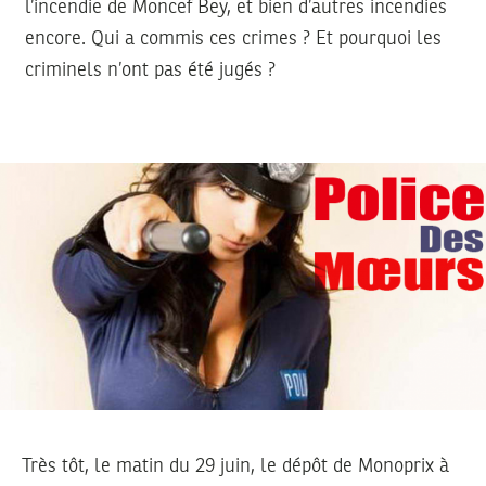
l’incendie de Moncef Bey, et bien d’autres incendies
encore. Qui a commis ces crimes ? Et pourquoi les
criminels n’ont pas été jugés ?
Très tôt, le matin du 29 juin, le dépôt de Monoprix à