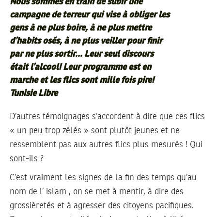
Nous sommes en train de subir une
campagne de terreur qui vise à obliger les
gens à ne plus boire, à ne plus mettre
d’habits osés, à ne plus veiller pour finir
par ne plus sortir… Leur seul discours
était l’alcool! Leur programme est en
marche et les flics sont mille fois pire!
Tunisie Libre
D’autres témoignages s’accordent à dire que ces flics
« un peu trop zélés » sont plutôt jeunes et ne
ressemblent pas aux autres flics plus mesurés ! Qui
sont-ils ?
C’est vraiment les signes de la fin des temps qu’au
nom de l’ islam , on se met à mentir, à dire des
grossièretés et à agresser des citoyens pacifiques.