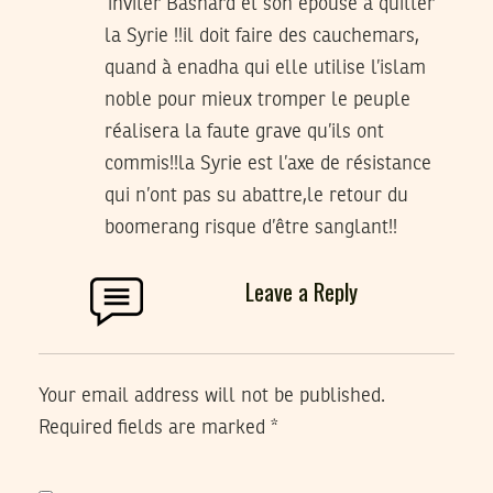
‘inviter Bashard et son épouse à quitter
la Syrie !!il doit faire des cauchemars,
quand à enadha qui elle utilise l’islam
noble pour mieux tromper le peuple
réalisera la faute grave qu’ils ont
commis!!la Syrie est l’axe de résistance
qui n’ont pas su abattre,le retour du
boomerang risque d’être sanglant!!
Leave a Reply
Your email address will not be published.
Required fields are marked
*