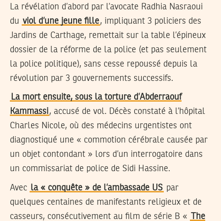
La révélation d’abord par l’avocate Radhia Nasraoui
du
viol d’une jeune fille
, impliquant 3 policiers des
Jardins de Carthage, remettait sur la table l’épineux
dossier de la réforme de la police (et pas seulement
la police politique), sans cesse repoussé depuis la
révolution par 3 gouvernements successifs.
La mort ensuite, sous la torture d’Abderraouf
Kammassi
, accusé de vol. Décès constaté à l’hôpital
Charles Nicole, où des médecins urgentistes ont
diagnostiqué une « commotion cérébrale causée par
un objet contondant » lors d’un interrogatoire dans
un commissariat de police de Sidi Hassine.
Avec
la « conquête » de l’ambassade US
par
quelques centaines de manifestants religieux et de
casseurs, consécutivement au film de série B «
The