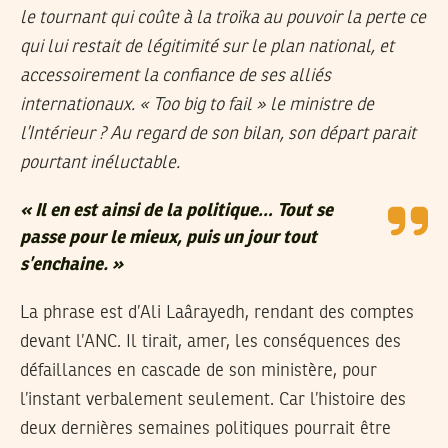
le tournant qui coûte à la troïka au pouvoir la perte ce
qui lui restait de légitimité sur le plan national, et
accessoirement la confiance de ses alliés
internationaux. « Too big to fail » le ministre de
l’Intérieur ? Au regard de son bilan, son départ parait
pourtant inéluctable.
«
Il en est ainsi de la politique… Tout se
passe pour le mieux, puis un jour tout
s’enchaine.
»
La phrase est d’Ali Laârayedh, rendant des comptes
devant l’ANC. Il tirait, amer, les conséquences des
défaillances en cascade de son ministère, pour
l’instant verbalement seulement. Car l’histoire des
deux dernières semaines politiques pourrait être