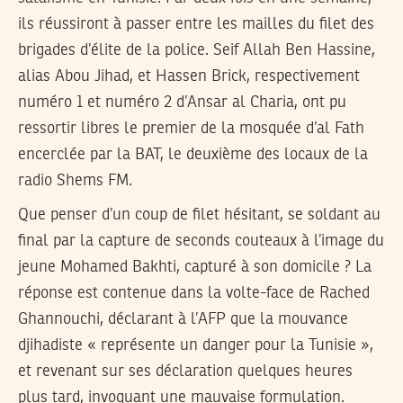
ils réussiront à passer entre les mailles du filet des
brigades d’élite de la police. Seif Allah Ben Hassine,
alias Abou Jihad, et Hassen Brick, respectivement
numéro 1 et numéro 2 d’Ansar al Charia, ont pu
ressortir libres le premier de la mosquée d’al Fath
encerclée par la BAT, le deuxième des locaux de la
radio Shems FM.
Que penser d’un coup de filet hésitant, se soldant au
final par la capture de seconds couteaux à l’image du
jeune Mohamed Bakhti, capturé à son domicile ? La
réponse est contenue dans la volte-face de Rached
Ghannouchi, déclarant à l’AFP que la mouvance
djihadiste « représente un danger pour la Tunisie »,
et revenant sur ses déclaration quelques heures
plus tard, invoquant une mauvaise formulation.