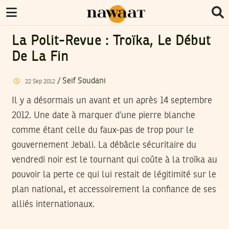
La Polit-Revue : Troïka, Le Début
De La Fin
/
Seif Soudani
22
Sep
2012
Il y a désormais un avant et un après 14 septembre
2012. Une date à marquer d’une pierre blanche
comme étant celle du faux-pas de trop pour le
gouvernement Jebali. La débâcle sécuritaire du
vendredi noir est le tournant qui coûte à la troïka au
pouvoir la perte ce qui lui restait de légitimité sur le
plan national, et accessoirement la confiance de ses
alliés internationaux.