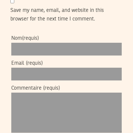
Save my name, email, and website in this
browser for the next time I comment.
Nom
(requis)
Email
(requis)
Commentaire
(requis)