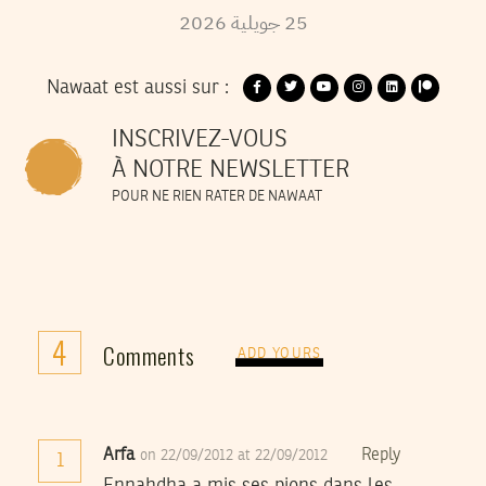
2026
جويلية
25
Nawaat est aussi sur :
INSCRIVEZ-VOUS
À NOTRE NEWSLETTER
POUR NE RIEN RATER DE NAWAAT
4
Comments
ADD YOURS
Arfa
Reply
on 22/09/2012 at 22/09/2012
1