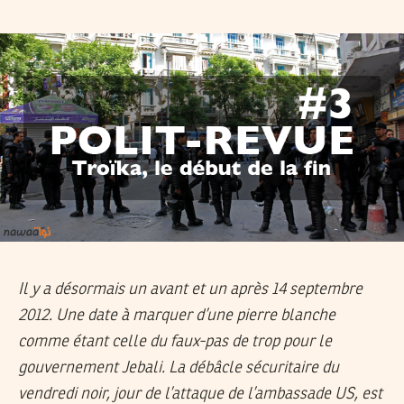
Il y a désormais un avant et un après 14 septembre
2012. Une date à marquer d’une pierre blanche
comme étant celle du faux-pas de trop pour le
gouvernement Jebali. La débâcle sécuritaire du
vendredi noir, jour de l’attaque de l’ambassade US, est