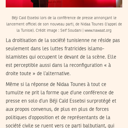
Béji Caid Essebsi lors de la conférence de presse annonçant le
lancement officiel de son nouveau parti, de Nidaa Tounes (l'appel de
la Tunisie). Crédit image : Seif Soudani | www.nawaat.org
La droitisation de la société tunisienne ne réside pas
seulement dans les luttes fratricides islamo-
islamistes qui occupent le devant de la scène. Elle
est perceptible aussi dans la reconfiguration « à
droite toute » de l’alternative.
Même si la réponse de Nidaa Tounes à tout ce
tumulte ne prit la forme que d’une conférence de
presse en solo d’un Béji Caïd Essebsi surprotégé et
aux propos convenus, de plus en plus de forces
politiques d’opposition et de représentants de la
société civile se ruent vers ce parti balbutiant, qui