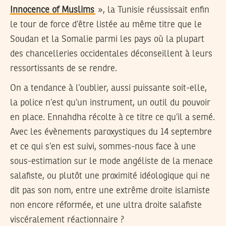
Innocence of Muslims
», la Tunisie réussissait enfin
le tour de force d’être listée au même titre que le
Soudan et la Somalie parmi les pays où la plupart
des chancelleries occidentales déconseillent à leurs
ressortissants de se rendre.
On a tendance à l’oublier, aussi puissante soit-elle,
la police n’est qu’un instrument, un outil du pouvoir
en place. Ennahdha récolte à ce titre ce qu’il a semé.
Avec les évènements paroxystiques du 14 septembre
et ce qui s’en est suivi, sommes-nous face à une
sous-estimation sur le mode angéliste de la menace
salafiste, ou plutôt une proximité idéologique qui ne
dit pas son nom, entre une extrême droite islamiste
non encore réformée, et une ultra droite salafiste
viscéralement réactionnaire ?