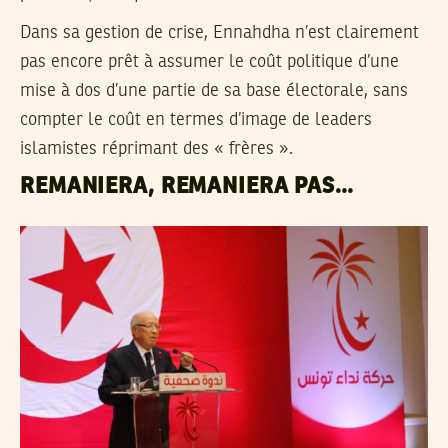
Dans sa gestion de crise, Ennahdha n’est clairement
pas encore prêt à assumer le coût politique d’une
mise à dos d’une partie de sa base électorale, sans
compter le coût en termes d’image de leaders
islamistes réprimant des « frères ».
REMANIERA, REMANIERA PAS…