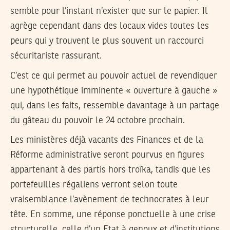
semble pour l’instant n’exister que sur le papier. Il
agrège cependant dans des locaux vides toutes les
peurs qui y trouvent le plus souvent un raccourci
sécuritariste rassurant.
C’est ce qui permet au pouvoir actuel de revendiquer
une hypothétique imminente « ouverture à gauche »
qui, dans les faits, ressemble davantage à un partage
du gâteau du pouvoir le 24 octobre prochain.
Les ministères déjà vacants des Finances et de la
Réforme administrative seront pourvus en figures
appartenant à des partis hors troïka, tandis que les
portefeuilles régaliens verront selon toute
vraisemblance l’avènement de technocrates à leur
tête. En somme, une réponse ponctuelle à une crise
structurelle, celle d’un Etat à genoux et d’institutions