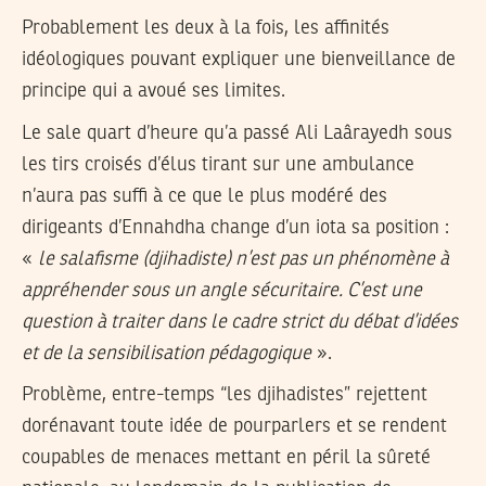
Probablement les deux à la fois, les affinités
idéologiques pouvant expliquer une bienveillance de
principe qui a avoué ses limites.
Le sale quart d’heure qu’a passé Ali Laârayedh sous
les tirs croisés d’élus tirant sur une ambulance
n’aura pas suffi à ce que le plus modéré des
dirigeants d’Ennahdha change d’un iota sa position :
«
le salafisme (djihadiste) n’est pas un phénomène à
appréhender sous un angle sécuritaire. C’est une
question à traiter dans le cadre strict du débat d’idées
et de la sensibilisation pédagogique
».
Problème, entre-temps “les djihadistes” rejettent
dorénavant toute idée de pourparlers et se rendent
coupables de menaces mettant en péril la sûreté