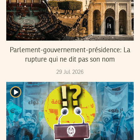
Parlement-gouvernement-présidence: La
rupture qui ne dit pas son nom
29
Jul
2026