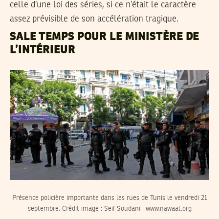
celle d’une loi des séries, si ce n’était le caractère
assez prévisible de son accélération tragique.
SALE TEMPS POUR LE MINISTÈRE DE
L’INTÉRIEUR
Présence policière importante dans les rues de Tunis le vendredi 21
septembre. Crédit image : Seif Soudani | www.nawaat.org