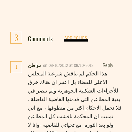
3
Comments
ADD YOURS
مواطن
Reply
on 08/10/2012 at 08/10/2012
1
هذا الحكم لم يناقش شرعية المجلس
الاعلى للقضاء بل اعتبر ان هناك خرق
للأجراءات الشكلية الجوهرية ولم تنضر في
بقية المطاعن التي قدمتها القاضية الفاضلة .
فلا نحمل الاحكام اكثر من منطوقها ، مع اني
تمنيت ان المحكمة ناقشت كل المطاعن
.ولو بعد الثورة. مع تحياتي للقاضية -وانا لا