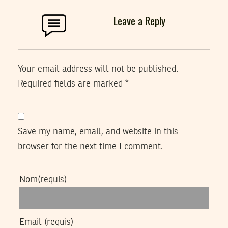
Leave a Reply
Your email address will not be published.
Required fields are marked
*
Save my name, email, and website in this
browser for the next time I comment.
Nom
(requis)
Email
(requis)