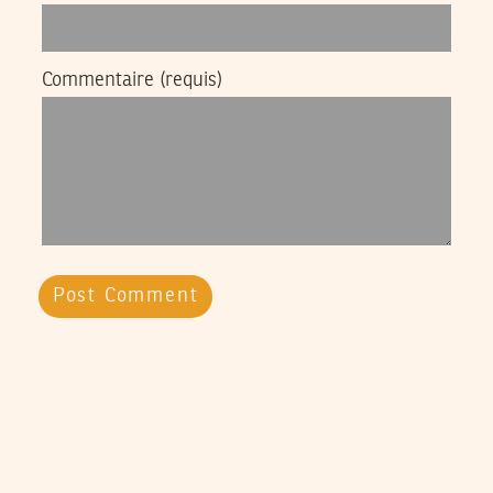
Commentaire
(requis)