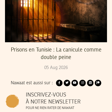
Prisons en Tunisie : La canicule comme
double peine
05
Aug
2026
Nawaat est aussi sur :
INSCRIVEZ-VOUS
À NOTRE NEWSLETTER
POUR NE RIEN RATER DE NAWAAT