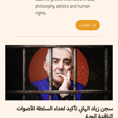
philosophy, politics and human
rights.
كل المقالات
سجن زياد الهاني تأكيد لعداء السلطة للأصوات
الناقدة الحرة