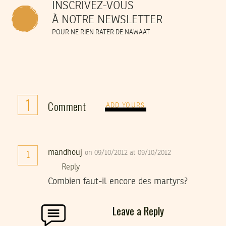
INSCRIVEZ-VOUS
À NOTRE NEWSLETTER
POUR NE RIEN RATER DE NAWAAT
1
Comment
ADD YOURS
mandhouj
on 09/10/2012 at 09/10/2012
1
Reply
Combien faut-il encore des martyrs?
Leave a Reply