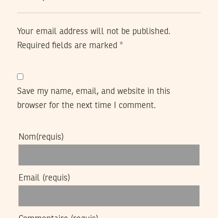
Your email address will not be published.
Required fields are marked
*
Save my name, email, and website in this
browser for the next time I comment.
Nom
(requis)
Email
(requis)