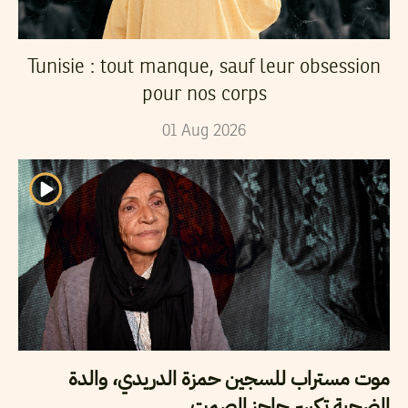
Tunisie : tout manque, sauf leur obsession
pour nos corps
01
Aug
2026
موت مستراب للسجين حمزة الدريدي، والدة
الضحية تكسر حاجز الصمت