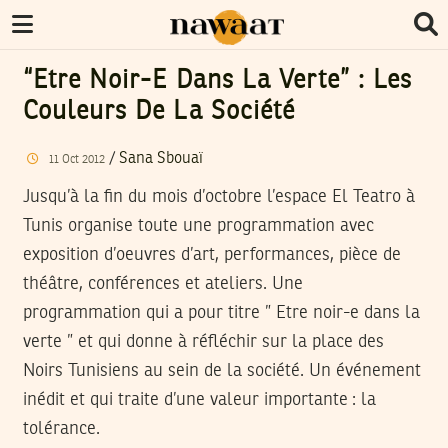
“Etre Noir-E Dans La Verte” : Les
Couleurs De La Société
/
Sana Sbouaï
11
Oct
2012
Jusqu’à la fin du mois d’octobre l’espace El Teatro à
Tunis organise toute une programmation avec
exposition d’oeuvres d’art, performances, pièce de
théâtre, conférences et ateliers. Une
programmation qui a pour titre ” Etre noir-e dans la
verte ” et qui donne à réfléchir sur la place des
Noirs Tunisiens au sein de la société. Un événement
inédit et qui traite d’une valeur importante : la
tolérance.