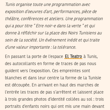
Tunis organise toute une programmation avec
exposition d’oeuvres d’art, performances, pièce de
théâtre, conférences et ateliers. Une programmation
qui a pour titre ” Etre noir-e dans la verte ” et qui
donne à réfléchir sur la place des Noirs Tunisiens au
sein de la société. Un événement inédit et qui traite
d’une valeur importante : la tolérance.
En passant la porte de l’espace
El Teatro
à Tunis,
des autocollants en forme de traces de pas nous
guident vers l’exposition. Ces empreintes sont
blanches et dans leur centre la forme de la Tunisie
est découpée. En arrivant en haut des marches de
l’entrée les traces de pas s’arrêtent et laissent place
à trois grandes photos d’identité collées au sol : trois
portraits d’enfants noirs qui ont mis une main devant