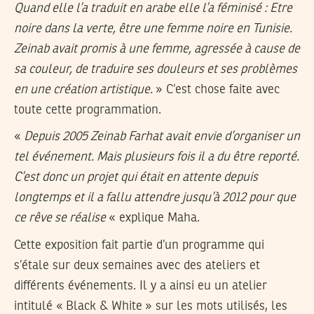
Quand elle l’a traduit en arabe elle l’a féminisé : Etre
noire dans la verte, être une femme noire en Tunisie.
Zeinab avait promis à une femme, agressée à cause de
sa couleur, de traduire ses douleurs et ses problèmes
en une création artistique.
» C’est chose faite avec
toute cette programmation.
«
Depuis 2005 Zeinab Farhat avait envie d’organiser un
tel événement. Mais plusieurs fois il a du être reporté.
C’est donc un projet qui était en attente depuis
longtemps et il a fallu attendre jusqu’à 2012 pour que
ce rêve se réalise
« explique Maha.
Cette exposition fait partie d’un programme qui
s’étale sur deux semaines avec des ateliers et
différents événements. Il y a ainsi eu un atelier
intitulé « Black & White » sur les mots utilisés, les