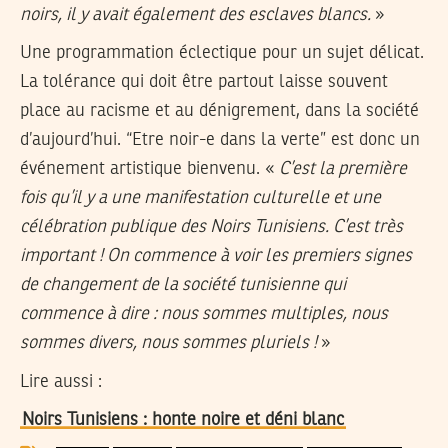
noirs, il y avait également des esclaves blancs.
»
Une programmation éclectique pour un sujet délicat.
La tolérance qui doit être partout laisse souvent
place au racisme et au dénigrement, dans la société
d’aujourd’hui. “Etre noir-e dans la verte” est donc un
événement artistique bienvenu. «
C’est la première
fois qu’il y a une manifestation culturelle et une
célébration publique des Noirs Tunisiens. C’est très
important ! On commence à voir les premiers signes
de changement de la société tunisienne qui
commence à dire : nous sommes multiples, nous
sommes divers, nous sommes pluriels !
»
Lire aussi :
Noirs Tunisiens : honte noire et déni blanc