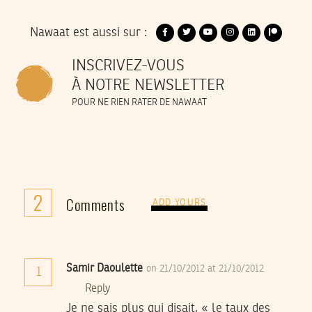
Nawaat est aussi sur :
INSCRIVEZ-VOUS
À NOTRE NEWSLETTER
POUR NE RIEN RATER DE NAWAAT
2
Comments
ADD YOURS
Samir Daoulette
on 21/10/2012 at 21/10/2012
1
Reply
Je ne sais plus qui disait, « le taux des