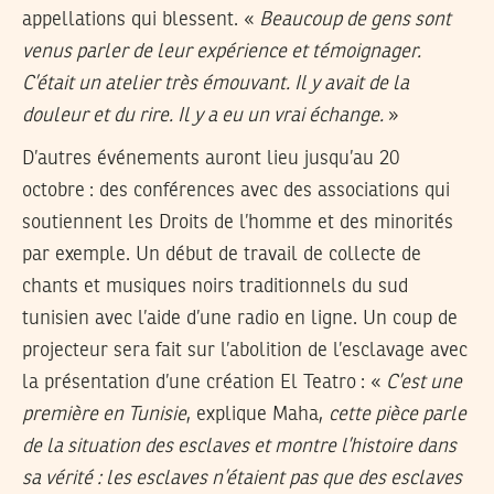
appellations qui blessent. «
Beaucoup de gens sont
venus parler de leur expérience et témoignager.
C’était un atelier très émouvant. Il y avait de la
douleur et du rire. Il y a eu un vrai échange.
»
D’autres événements auront lieu jusqu’au 20
octobre : des conférences avec des associations qui
soutiennent les Droits de l’homme et des minorités
par exemple. Un début de travail de collecte de
chants et musiques noirs traditionnels du sud
tunisien avec l’aide d’une radio en ligne. Un coup de
projecteur sera fait sur l’abolition de l’esclavage avec
la présentation d’une création El Teatro : «
C’est une
première en Tunisie
, explique Maha,
cette pièce parle
de la situation des esclaves et montre l’histoire dans
sa vérité : les esclaves n’étaient pas que des esclaves