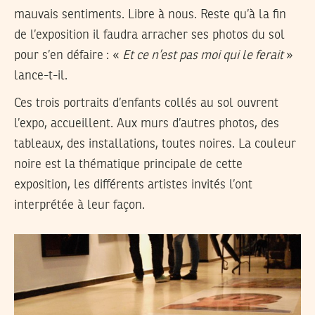
mauvais sentiments. Libre à nous. Reste qu’à la fin
de l’exposition il faudra arracher ses photos du sol
pour s’en défaire : «
Et ce n’est pas moi qui le ferait
»
lance-t-il.
Ces trois portraits d’enfants collés au sol ouvrent
l’expo, accueillent. Aux murs d’autres photos, des
tableaux, des installations, toutes noires. La couleur
noire est la thématique principale de cette
exposition, les différents artistes invités l’ont
interprétée à leur façon.