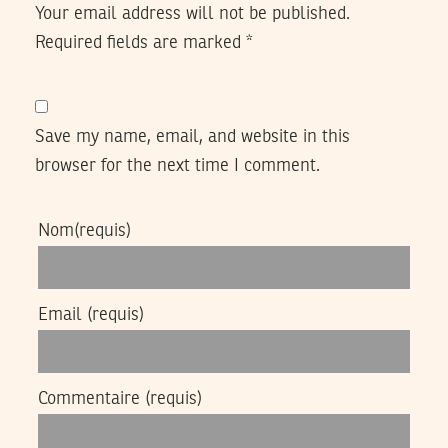
Your email address will not be published.
Required fields are marked
*
Save my name, email, and website in this
browser for the next time I comment.
Nom
(requis)
Email
(requis)
Commentaire
(requis)