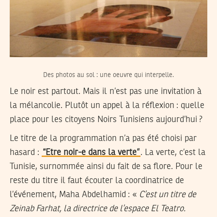
Des photos au sol : une oeuvre qui interpelle.
Le noir est partout. Mais il n’est pas une invitation à
la mélancolie. Plutôt un appel à la réflexion : quelle
place pour les citoyens Noirs Tunisiens aujourd’hui ?
Le titre de la programmation n’a pas été choisi par
hasard :
“Etre noir-e dans la verte”
. La verte, c’est la
Tunisie, surnommée ainsi du fait de sa flore. Pour le
reste du titre il faut écouter la coordinatrice de
l’événement, Maha Abdelhamid : «
C’est un titre de
Zeinab Farhat, la directrice de l’espace El Teatro.