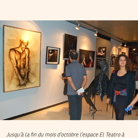
Jusqu’à la fin du mois d’octobre l’espace El Teatro à