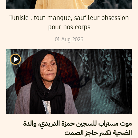
Tunisie : tout manque, sauf leur obsession
pour nos corps
01
Aug
2026
موت مستراب للسجين حمزة الدريدي، والدة
الضحية تكسر حاجز الصمت