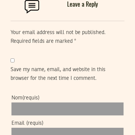
Leave a Reply
Your email address will not be published.
Required fields are marked
*
Save my name, email, and website in this
browser for the next time I comment.
Nom
(requis)
Email
(requis)