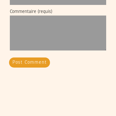
Commentaire
(requis)