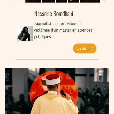
Nessrine Romdhani
Journaliste de formation et
diplômée d'un master en sciences
politiques
كل المقالات