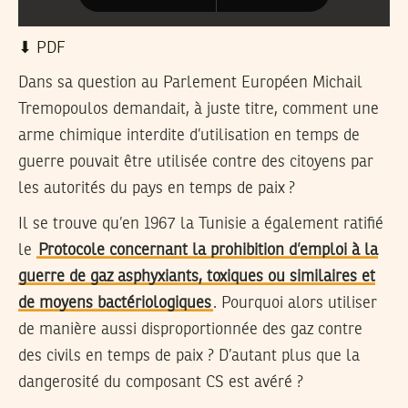
⬇︎ PDF
Dans sa question au Parlement Européen Michail
Tremopoulos demandait, à juste titre, comment une
arme chimique interdite d’utilisation en temps de
guerre pouvait être utilisée contre des citoyens par
les autorités du pays en temps de paix ?
Il se trouve qu’en 1967 la Tunisie a également ratifié
le
Protocole concernant la prohibition d’emploi à la
guerre de gaz asphyxiants, toxiques ou similaires et
de moyens bactériologiques
. Pourquoi alors utiliser
de manière aussi disproportionnée des gaz contre
des civils en temps de paix ? D’autant plus que la
dangerosité du composant CS est avéré ?