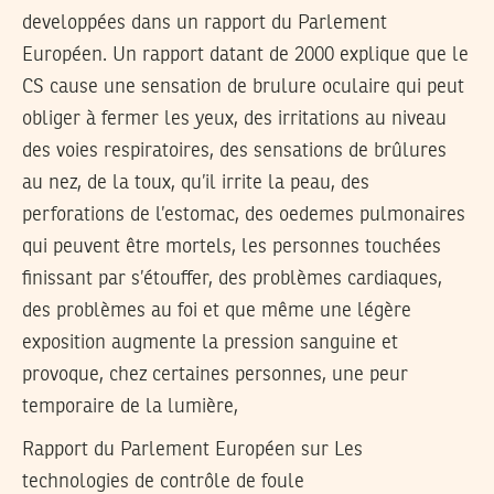
developpées dans un rapport du Parlement
Européen. Un rapport datant de 2000 explique que le
CS cause une sensation de brulure oculaire qui peut
obliger à fermer les yeux, des irritations au niveau
des voies respiratoires, des sensations de brûlures
au nez, de la toux, qu’il irrite la peau, des
perforations de l’estomac, des oedemes pulmonaires
qui peuvent être mortels, les personnes touchées
finissant par s’étouffer, des problèmes cardiaques,
des problèmes au foi et que même une légère
exposition augmente la pression sanguine et
provoque, chez certaines personnes, une peur
temporaire de la lumière,
Rapport du Parlement Européen sur Les
technologies de contrôle de foule