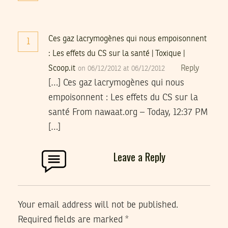
Ces gaz lacrymogènes qui nous empoisonnent
1
: Les effets du CS sur la santé | Toxique |
Scoop.it
Reply
on 06/12/2012 at 06/12/2012
[…] Ces gaz lacrymogènes qui nous
empoisonnent : Les effets du CS sur la
santé From nawaat.org – Today, 12:37 PM
[…]
Leave a Reply
Your email address will not be published.
Required fields are marked
*