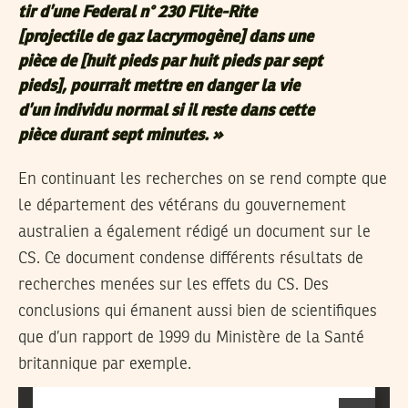
tir d’une Federal n° 230 Flite-Rite
[projectile de gaz lacrymogène] dans une
pièce de [huit pieds par huit pieds par sept
pieds], pourrait mettre en danger la vie
d’un individu normal si il reste dans cette
pièce durant sept minutes.
»
En continuant les recherches on se rend compte que
le département des vétérans du gouvernement
australien a également rédigé un document sur le
CS. Ce document condense différents résultats de
recherches menées sur les effets du CS. Des
conclusions qui émanent aussi bien de scientifiques
que d’un rapport de 1999 du Ministère de la Santé
britannique par exemple.