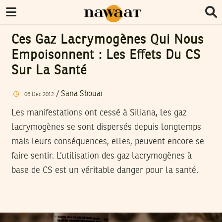
Ces Gaz Lacrymogènes Qui Nous
Empoisonnent : Les Effets Du CS
Sur La Santé
/
Sana Sbouaï
06
Dec
2012
Les manifestations ont cessé à Siliana, les gaz
lacrymogènes se sont dispersés depuis longtemps
mais leurs conséquences, elles, peuvent encore se
faire sentir. L’utilisation des gaz lacrymogènes à
base de CS est un véritable danger pour la santé.