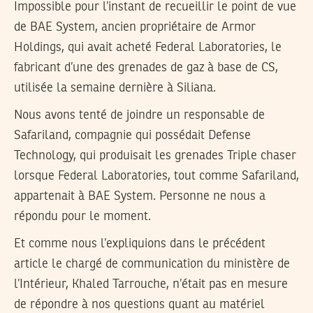
Impossible pour l’instant de recueillir le point de vue
de BAE System, ancien propriétaire de Armor
Holdings, qui avait acheté Federal Laboratories, le
fabricant d’une des grenades de gaz à base de CS,
utilisée la semaine dernière à Siliana.
Nous avons tenté de joindre un responsable de
Safariland, compagnie qui possédait Defense
Technology, qui produisait les grenades Triple chaser
lorsque Federal Laboratories, tout comme Safariland,
appartenait à BAE System. Personne ne nous a
répondu pour le moment.
Et comme nous l’expliquions dans le précédent
article le chargé de communication du ministère de
l’Intérieur, Khaled Tarrouche, n’était pas en mesure
de répondre à nos questions quant au matériel