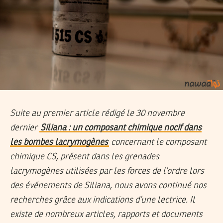
Suite au premier article rédigé le 30 novembre
dernier
Siliana : un composant chimique nocif dans
les bombes lacrymogènes
concernant le composant
chimique CS, présent dans les grenades
lacrymogènes utilisées par les forces de l’ordre lors
des événements de Siliana, nous avons continué nos
recherches grâce aux indications d’une lectrice. Il
existe de nombreux articles, rapports et documents