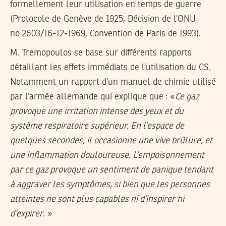
formellement leur utilisation en temps de guerre
(Protocole de Genève de 1925, Décision de l’ONU
no 2603/16-12-1969, Convention de Paris de 1993).
M. Tremopoulos se base sur différents rapports
détaillant les effets immédiats de l’utilisation du CS.
Notamment un rapport d’un manuel de chimie utilisé
par l’armée allemande qui explique que : «
Ce gaz
provoque une irritation intense des yeux et du
système respiratoire supérieur. En l’espace de
quelques secondes, il occasionne une vive brûlure, et
une inflammation douloureuse. L’empoisonnement
par ce gaz provoque un sentiment de panique tendant
à aggraver les symptômes, si bien que les personnes
atteintes ne sont plus capables ni d’inspirer ni
d’expirer
. »