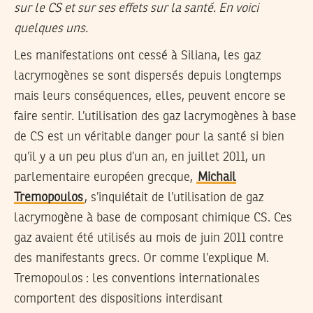
sur le CS et sur ses effets sur la santé. En voici
quelques uns.
Les manifestations ont cessé à Siliana, les gaz
lacrymogènes se sont dispersés depuis longtemps
mais leurs conséquences, elles, peuvent encore se
faire sentir. L’utilisation des gaz lacrymogènes à base
de CS est un véritable danger pour la santé si bien
qu’il y a un peu plus d’un an, en juillet 2011, un
parlementaire européen grecque,
Michail
Tremopoulos
, s’inquiétait de l’utilisation de gaz
lacrymogène à base de composant chimique CS. Ces
gaz avaient été utilisés au mois de juin 2011 contre
des manifestants grecs. Or comme l’explique M.
Tremopoulos : les conventions internationales
comportent des dispositions interdisant