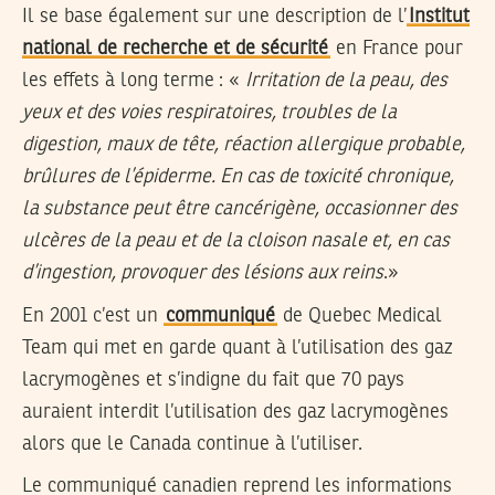
Il se base également sur une description de l’
Institut
national de recherche et de sécurité
en France pour
les effets à long terme : «
Irritation de la peau, des
yeux et des voies respiratoires, troubles de la
digestion, maux de tête, réaction allergique probable,
brûlures de l’épiderme. En cas de toxicité chronique,
la substance peut être cancérigène, occasionner des
ulcères de la peau et de la cloison nasale et, en cas
d’ingestion, provoquer des lésions aux reins
.»
En 2001 c’est un
communiqué
de Quebec Medical
Team qui met en garde quant à l’utilisation des gaz
lacrymogènes et s’indigne du fait que 70 pays
auraient interdit l’utilisation des gaz lacrymogènes
alors que le Canada continue à l’utiliser.
Le communiqué canadien reprend les informations