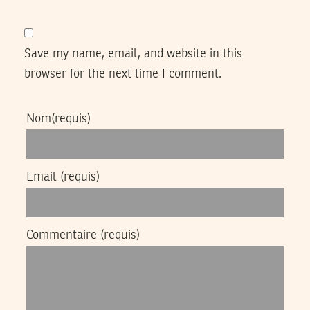
Save my name, email, and website in this
browser for the next time I comment.
Nom
(requis)
Email
(requis)
Commentaire
(requis)