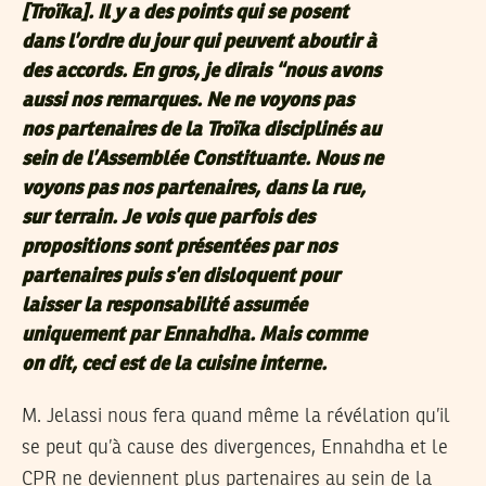
[Troïka]. Il y a des points qui se posent
dans l’ordre du jour qui peuvent aboutir à
des accords. En gros, je dirais “nous avons
aussi nos remarques. Ne ne voyons pas
nos partenaires de la Troïka disciplinés au
sein de l’Assemblée Constituante. Nous ne
voyons pas nos partenaires, dans la rue,
sur terrain. Je vois que parfois des
propositions sont présentées par nos
partenaires puis s’en disloquent pour
laisser la responsabilité assumée
uniquement par Ennahdha. Mais comme
on dit, ceci est de la cuisine interne.
M. Jelassi nous fera quand même la révélation qu’il
se peut qu’à cause des divergences, Ennahdha et le
CPR ne deviennent plus partenaires au sein de la