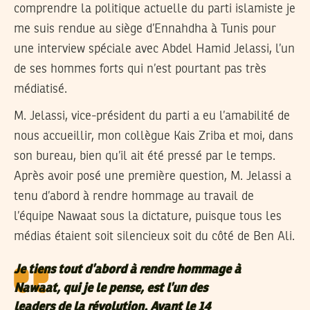
comprendre la politique actuelle du parti islamiste je
me suis rendue au siège d’Ennahdha à Tunis pour
une interview spéciale avec Abdel Hamid Jelassi, l’un
de ses hommes forts qui n’est pourtant pas très
médiatisé.
M. Jelassi, vice-président du parti a eu l’amabilité de
nous accueillir, mon collègue Kais Zriba et moi, dans
son bureau, bien qu’il ait été pressé par le temps.
Après avoir posé une première question, M. Jelassi a
tenu d’abord à rendre hommage au travail de
l’équipe Nawaat sous la dictature, puisque tous les
médias étaient soit silencieux soit du côté de Ben Ali.
Je tiens tout d’abord à rendre hommage à
Nawaat, qui je le pense, est l’un des
leaders de la révolution. Avant le 14