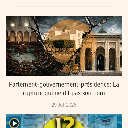
Parlement-gouvernement-présidence: La
rupture qui ne dit pas son nom
29
Jul
2026