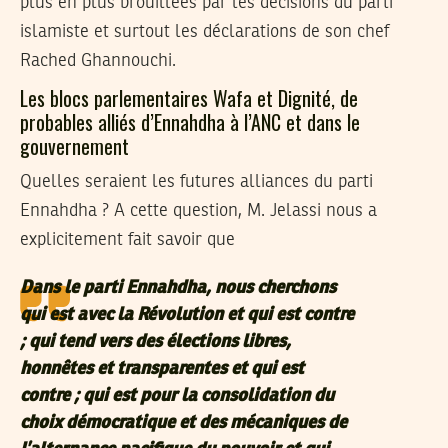
plus en plus brouillées par les décisions du parti
islamiste et surtout les déclarations de son chef
Rached Ghannouchi.
Les blocs parlementaires Wafa et Dignité, de
probables alliés d’Ennahdha à l’ANC et dans le
gouvernement
Quelles seraient les futures alliances du parti
Ennahdha ? A cette question, M. Jelassi nous a
explicitement fait savoir que
Dans le parti Ennahdha, nous cherchons
qui est avec la Révolution et qui est contre
; qui tend vers des élections libres,
honnêtes et transparentes et qui est
contre ; qui est pour la consolidation du
choix démocratique et des mécaniques de