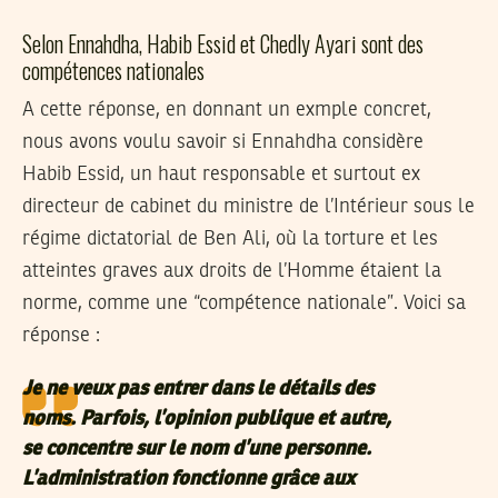
Selon Ennahdha, Habib Essid et Chedly Ayari sont des
compétences nationales
A cette réponse, en donnant un exmple concret,
nous avons voulu savoir si Ennahdha considère
Habib Essid, un haut responsable et surtout ex
directeur de cabinet du ministre de l’Intérieur sous le
régime dictatorial de Ben Ali, où la torture et les
atteintes graves aux droits de l’Homme étaient la
norme, comme une “compétence nationale”. Voici sa
réponse :
Je ne veux pas entrer dans le détails des
noms. Parfois, l’opinion publique et autre,
se concentre sur le nom d’une personne.
L’administration fonctionne grâce aux