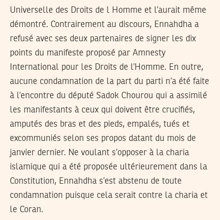
Universelle des Droits de l Homme et l’aurait même
démontré. Contrairement au discours, Ennahdha a
refusé avec ses deux partenaires de signer les dix
points du manifeste proposé par Amnesty
International pour les Droits de l’Homme. En outre,
aucune condamnation de la part du parti n’a été faite
à l’encontre du député Sadok Chourou qui a assimilé
les manifestants à ceux qui doivent être crucifiés,
amputés des bras et des pieds, empalés, tués et
excommuniés selon ses propos datant du mois de
janvier dernier. Ne voulant s’opposer à la charia
islamique qui a été proposée ultérieurement dans la
Constitution, Ennahdha s’est abstenu de toute
condamnation puisque cela serait contre la charia et
le Coran.