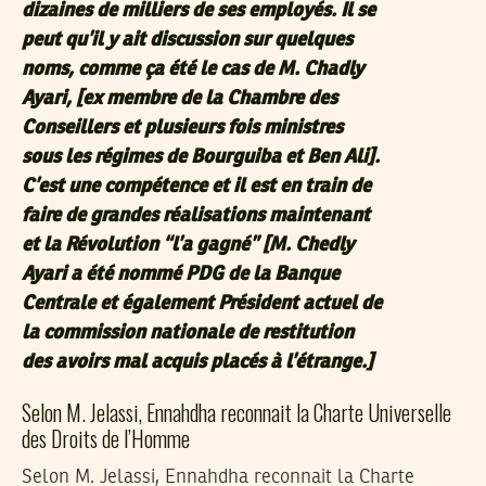
dizaines de milliers de ses employés. Il se
peut qu’il y ait discussion sur quelques
noms, comme ça été le cas de M. Chadly
Ayari, [ex membre de la Chambre des
Conseillers et plusieurs fois ministres
sous les régimes de Bourguiba et Ben Ali].
C’est une compétence et il est en train de
faire de grandes réalisations maintenant
et la Révolution “l’a gagné” [M. Chedly
Ayari a été nommé PDG de la Banque
Centrale et également Président actuel de
la commission nationale de restitution
des avoirs mal acquis placés à l’étrange.]
Selon M. Jelassi, Ennahdha reconnait la Charte Universelle
des Droits de l’Homme
Selon M. Jelassi, Ennahdha reconnait la Charte