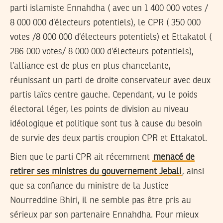
parti islamiste Ennahdha ( avec un 1 400 000 votes /
8 000 000 d’électeurs potentiels), le CPR ( 350 000
votes /8 000 000 d’électeurs potentiels) et Ettakatol (
286 000 votes/ 8 000 000 d’électeurs potentiels),
l’alliance est de plus en plus chancelante,
réunissant un parti de droite conservateur avec deux
partis laïcs centre gauche. Cependant, vu le poids
électoral léger, les points de division au niveau
idéologique et politique sont tus à cause du besoin
de survie des deux partis croupion CPR et Ettakatol.
Bien que le parti CPR ait récemment
menacé de
retirer ses ministres du gouvernement Jebali
, ainsi
que sa confiance du ministre de la Justice
Nourreddine Bhiri, il ne semble pas être pris au
sérieux par son partenaire Ennahdha. Pour mieux