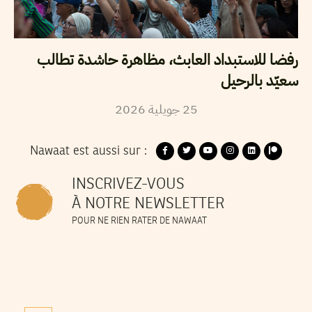
رفضا للاستبداد العابث، مظاهرة حاشدة تطالب
سعيّد بالرحيل
2026
جويلية
25
Nawaat est aussi sur :
INSCRIVEZ-VOUS
À NOTRE NEWSLETTER
POUR NE RIEN RATER DE NAWAAT