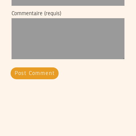
Commentaire
(requis)