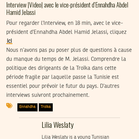
Interview |Video| avec le vice-président d’Ennahdha Abdel
Hamid Jelassi
Pour regarder l’Interview, en 18 min, avec le vice-
président d’Ennahdha Abdel Hamid Jelassi, cliquez
ici
Nous n’avons pas pu poser plus de questions à cause
du manque du temps de M. Jelassi. Comprendre la
politique des dirigeants de la Troïka dans cette
période fragile par laquelle passe la Tunisie est
essentiel pour prévoir le futur du pays. D’autres
interviews suivront prochainement.
Ennahdha
Troïka
Lilia Weslaty
Lilia Weslaty is a young Tunisian