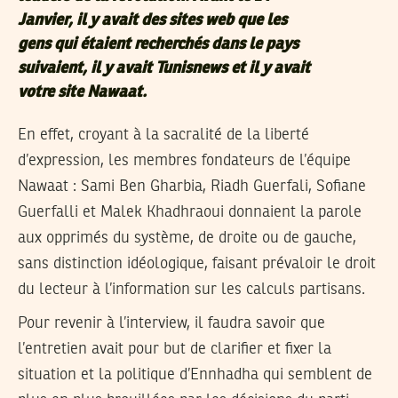
Janvier, il y avait des sites web que les
gens qui étaient recherchés dans le pays
suivaient, il y avait Tunisnews et il y avait
votre site Nawaat.
En effet, croyant à la sacralité de la liberté
d’expression, les membres fondateurs de l’équipe
Nawaat : Sami Ben Gharbia, Riadh Guerfali, Sofiane
Guerfalli et Malek Khadhraoui donnaient la parole
aux opprimés du système, de droite ou de gauche,
sans distinction idéologique, faisant prévaloir le droit
du lecteur à l’information sur les calculs partisans.
Pour revenir à l’interview, il faudra savoir que
l’entretien avait pour but de clarifier et fixer la
situation et la politique d’Ennhadha qui semblent de