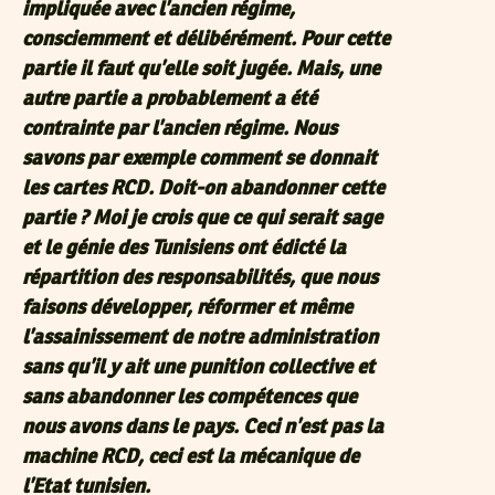
impliquée avec l’ancien régime,
consciemment et délibérément. Pour cette
partie il faut qu’elle soit jugée. Mais, une
autre partie a probablement a été
contrainte par l’ancien régime. Nous
savons par exemple comment se donnait
les cartes RCD. Doit-on abandonner cette
partie ? Moi je crois que ce qui serait sage
et le génie des Tunisiens ont édicté la
répartition des responsabilités, que nous
faisons développer, réformer et même
l’assainissement de notre administration
sans qu’il y ait une punition collective et
sans abandonner les compétences que
nous avons dans le pays. Ceci n’est pas la
machine RCD, ceci est la mécanique de
l’Etat tunisien.