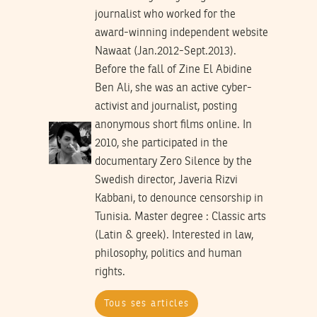
journalist who worked for the
award-winning independent website
Nawaat (Jan.2012-Sept.2013).
Before the fall of Zine El Abidine
Ben Ali, she was an active cyber-
activist and journalist, posting
anonymous short films online. In
2010, she participated in the
documentary Zero Silence by the
Swedish director, Javeria Rizvi
Kabbani, to denounce censorship in
Tunisia. Master degree : Classic arts
(Latin & greek). Interested in law,
philosophy, politics and human
rights.
Tous ses articles