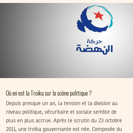
Où en est la Troïka sur la scène politique ?
Depuis presque un an, la tension et la division au
niveau politique, sécuritaire et sociale semble de
plus en plus accrue. Après le scrutin du 23 octobre
2011, une troïka gouvernante est née. Composée du