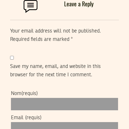
Leave a Reply
Your email address will not be published.
Required fields are marked
*
Save my name, email, and website in this
browser for the next time I comment.
Nom
(requis)
Email
(requis)