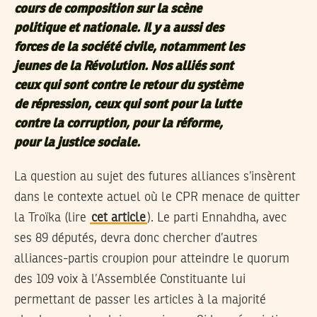
cours de composition sur la scène
politique et nationale. Il y a aussi des
forces de la société civile, notamment les
jeunes de la Révolution. Nos alliés sont
ceux qui sont contre le retour du système
de répression, ceux qui sont pour la lutte
contre la corruption, pour la réforme,
pour la justice sociale.
La question au sujet des futures alliances s’insèrent
dans le contexte actuel où le CPR menace de quitter
la Troïka (lire
cet article
). Le parti Ennahdha, avec
ses 89 députés, devra donc chercher d’autres
alliances-partis croupion pour atteindre le quorum
des 109 voix à l’Assemblée Constituante lui
permettant de passer les articles à la majorité