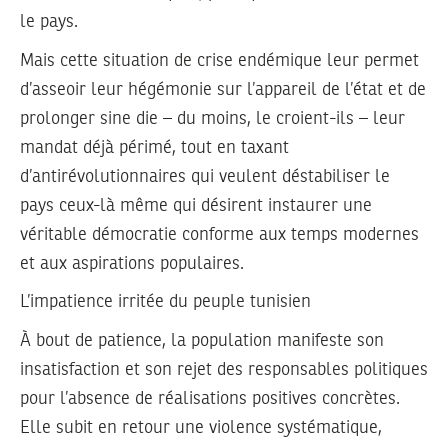
le pays.
Mais cette situation de crise endémique leur permet
d’asseoir leur hégémonie sur l’appareil de l’état et de
prolonger sine die – du moins, le croient-ils – leur
mandat déjà périmé, tout en taxant
d’antirévolutionnaires qui veulent déstabiliser le
pays ceux-là même qui désirent instaurer une
véritable démocratie conforme aux temps modernes
et aux aspirations populaires.
L’impatience irritée du peuple tunisien
À bout de patience, la population manifeste son
insatisfaction et son rejet des responsables politiques
pour l’absence de réalisations positives concrètes.
Elle subit en retour une violence systématique,