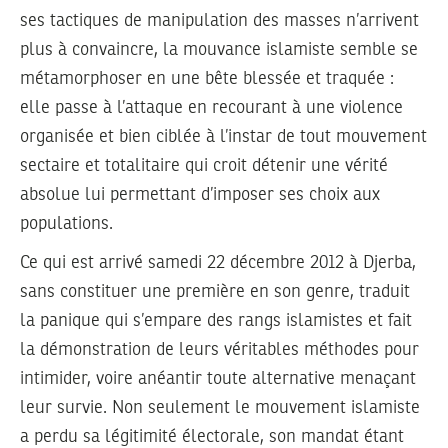
ses tactiques de manipulation des masses n’arrivent
plus à convaincre, la mouvance islamiste semble se
métamorphoser en une bête blessée et traquée :
elle passe à l’attaque en recourant à une violence
organisée et bien ciblée à l’instar de tout mouvement
sectaire et totalitaire qui croit détenir une vérité
absolue lui permettant d’imposer ses choix aux
populations.
Ce qui est arrivé samedi 22 décembre 2012 à Djerba,
sans constituer une première en son genre, traduit
la panique qui s’empare des rangs islamistes et fait
la démonstration de leurs véritables méthodes pour
intimider, voire anéantir toute alternative menaçant
leur survie. Non seulement le mouvement islamiste
a perdu sa légitimité électorale, son mandat étant