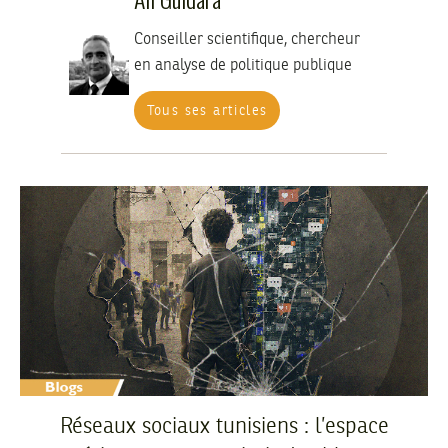
Conseiller scientifique, chercheur
en analyse de politique publique
Tous ses articles
Réseaux sociaux tunisiens : l’espace