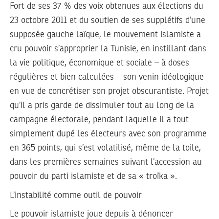
Fort de ses 37 % des voix obtenues aux élections du
23 octobre 2011 et du soutien de ses supplétifs d’une
supposée gauche laïque, le mouvement islamiste a
cru pouvoir s’approprier la Tunisie, en instillant dans
la vie politique, économique et sociale – à doses
régulières et bien calculées – son venin idéologique
en vue de concrétiser son projet obscurantiste. Projet
qu’il a pris garde de dissimuler tout au long de la
campagne électorale, pendant laquelle il a tout
simplement dupé les électeurs avec son programme
en 365 points, qui s’est volatilisé, même de la toile,
dans les premières semaines suivant l’accession au
pouvoir du parti islamiste et de sa « troïka ».
L’instabilité comme outil de pouvoir
Le pouvoir islamiste joue depuis à dénoncer