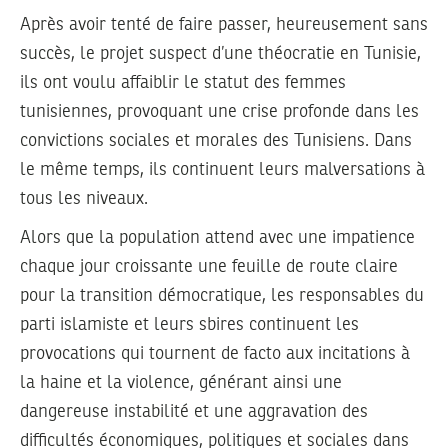
Après avoir tenté de faire passer, heureusement sans
succès, le projet suspect d’une théocratie en Tunisie,
ils ont voulu affaiblir le statut des femmes
tunisiennes, provoquant une crise profonde dans les
convictions sociales et morales des Tunisiens. Dans
le même temps, ils continuent leurs malversations à
tous les niveaux.
Alors que la population attend avec une impatience
chaque jour croissante une feuille de route claire
pour la transition démocratique, les responsables du
parti islamiste et leurs sbires continuent les
provocations qui tournent de facto aux incitations à
la haine et la violence, générant ainsi une
dangereuse instabilité et une aggravation des
difficultés économiques, politiques et sociales dans