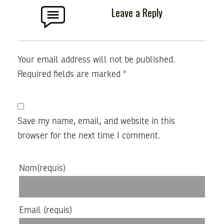
Leave a Reply
Your email address will not be published.
Required fields are marked
*
Save my name, email, and website in this
browser for the next time I comment.
Nom
(requis)
Email
(requis)