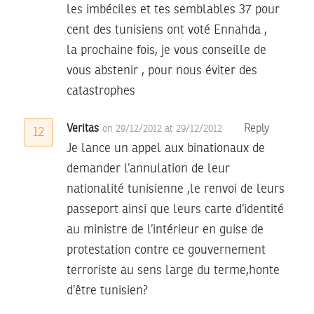
les imbéciles et tes semblables 37 pour
cent des tunisiens ont voté Ennahda ,
la prochaine fois, je vous conseille de
vous abstenir , pour nous éviter des
catastrophes
Veritas
Reply
on 29/12/2012 at 29/12/2012
12
Je lance un appel aux binationaux de
demander l’annulation de leur
nationalité tunisienne ,le renvoi de leurs
passeport ainsi que leurs carte d’identité
au ministre de l’intérieur en guise de
protestation contre ce gouvernement
terroriste au sens large du terme,honte
d’être tunisien?