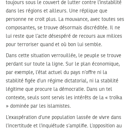
toujours sous le couvert de lutter contre l’instabilité
dans les régions et ailleurs. Une réplique que
personne ne croit plus. La mouvance, avec toutes ses
composantes, se trouve désormais discréditée. Il ne
lui reste que l’acte désespéré de recours aux milices
pour terroriser quand et où bon lui semble.
Dans cette situation verrouillée, le peuple se trouve
perdant sur toute la ligne. Sur le plan économique,
par exemple, l’état actuel du pays n’offre ni la
stabilité figée d’un régime dictatorial, ni la stabilité
légitime que procure la démocratie. Dans un tel
contexte, seuls sont servis les intérêts de la « troïka
» dominée par les islamistes.
L’exaspération d’une population lassée de vivre dans
l’incertitude et l’inquiétude s’amplifie. L’opposition au