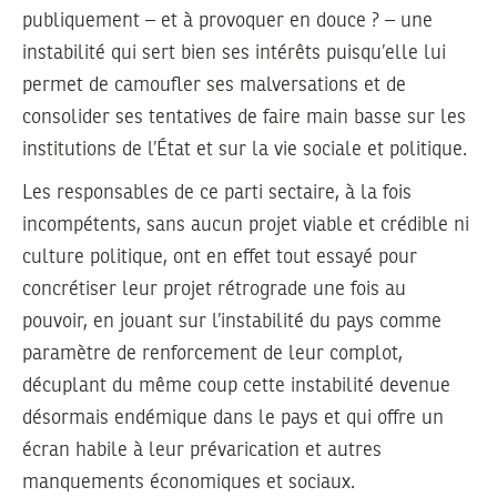
publiquement – et à provoquer en douce ? – une
instabilité qui sert bien ses intérêts puisqu’elle lui
permet de camoufler ses malversations et de
consolider ses tentatives de faire main basse sur les
institutions de l’État et sur la vie sociale et politique.
Les responsables de ce parti sectaire, à la fois
incompétents, sans aucun projet viable et crédible ni
culture politique, ont en effet tout essayé pour
concrétiser leur projet rétrograde une fois au
pouvoir, en jouant sur l’instabilité du pays comme
paramètre de renforcement de leur complot,
décuplant du même coup cette instabilité devenue
désormais endémique dans le pays et qui offre un
écran habile à leur prévarication et autres
manquements économiques et sociaux.