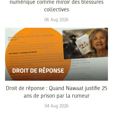
numérique comme miroir des blessures
collectives
06
Aug
2026
Droit de réponse : Quand Nawaat justifie 25
ans de prison par la rumeur
04
Aug
2026