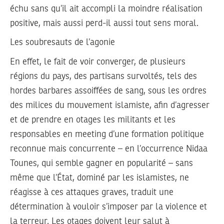
échu sans qu’il ait accompli la moindre réalisation
positive, mais aussi perd-il aussi tout sens moral.
Les soubresauts de l’agonie
En effet, le fait de voir converger, de plusieurs
régions du pays, des partisans survoltés, tels des
hordes barbares assoiffées de sang, sous les ordres
des milices du mouvement islamiste, afin d’agresser
et de prendre en otages les militants et les
responsables en meeting d’une formation politique
reconnue mais concurrente – en l’occurrence Nidaa
Tounes, qui semble gagner en popularité – sans
même que l’État, dominé par les islamistes, ne
réagisse à ces attaques graves, traduit une
détermination à vouloir s’imposer par la violence et
la terreur. Les otages doivent leur salut à