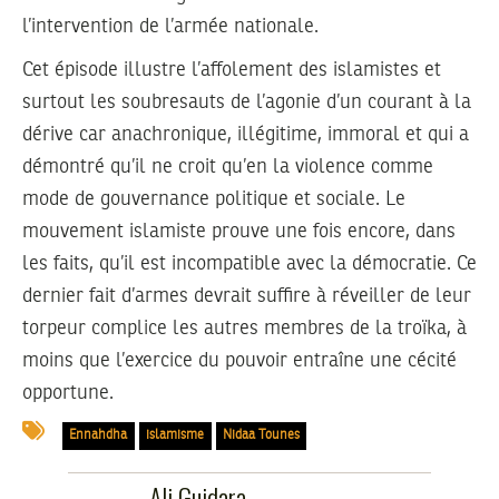
l’intervention de l’armée nationale.
Cet épisode illustre l’affolement des islamistes et
surtout les soubresauts de l’agonie d’un courant à la
dérive car anachronique, illégitime, immoral et qui a
démontré qu’il ne croit qu’en la violence comme
mode de gouvernance politique et sociale. Le
mouvement islamiste prouve une fois encore, dans
les faits, qu’il est incompatible avec la démocratie. Ce
dernier fait d’armes devrait suffire à réveiller de leur
torpeur complice les autres membres de la troïka, à
moins que l’exercice du pouvoir entraîne une cécité
opportune.
Ennahdha
islamisme
Nidaa Tounes
Ali Guidara