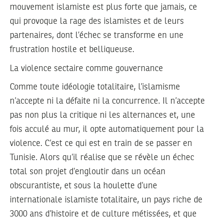
mouvement islamiste est plus forte que jamais, ce
qui provoque la rage des islamistes et de leurs
partenaires, dont l’échec se transforme en une
frustration hostile et belliqueuse.
La violence sectaire comme gouvernance
Comme toute idéologie totalitaire, l’islamisme
n’accepte ni la défaite ni la concurrence. Il n’accepte
pas non plus la critique ni les alternances et, une
fois acculé au mur, il opte automatiquement pour la
violence. C’est ce qui est en train de se passer en
Tunisie. Alors qu’il réalise que se révèle un échec
total son projet d’engloutir dans un océan
obscurantiste, et sous la houlette d’une
internationale islamiste totalitaire, un pays riche de
3000 ans d’histoire et de culture métissées, et que