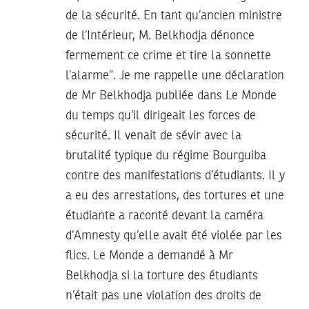
de la sécurité. En tant qu’ancien ministre
de l’Intérieur, M. Belkhodja dénonce
fermement ce crime et tire la sonnette
l’alarme”. Je me rappelle une déclaration
de Mr Belkhodja publiée dans Le Monde
du temps qu’il dirigeait les forces de
sécurité. Il venait de sévir avec la
brutalité typique du régime Bourguiba
contre des manifestations d’étudiants. Il y
a eu des arrestations, des tortures et une
étudiante a raconté devant la caméra
d’Amnesty qu’elle avait été violée par les
flics. Le Monde a demandé à Mr
Belkhodja si la torture des étudiants
n’était pas une violation des droits de