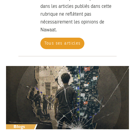
dans les articles publiés dans cette
rubrique ne reflètent pas
nécessairement les opinions de
Nawaat.
Tous ses articles