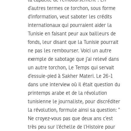
la capacité de remboursement”. En
d’autres termes ce torchon, sous forme
d’information, veut saboter les crédits
internationaux qui pourraient aider la
Tunisie en faisant peur aux bailleurs de
fonds, leur disant que la Tunisie pourrait
ne pas les rembourser. Voici un autre
exemple de sabotage que j’ai relevé dans
un autre torchon, Le Temps qui servait
d’essuie-pied à Sakher Materi. Le 26-1
dans une interview où il était question du
printemps arabe et de la révolution
tunisienne le journaliste, pour discréditer
la révolution, formule ainsi sa question: ”
Ne croyez-vous pas que deux ans c’est
très peu sur l’échelle de l’Histoire pour