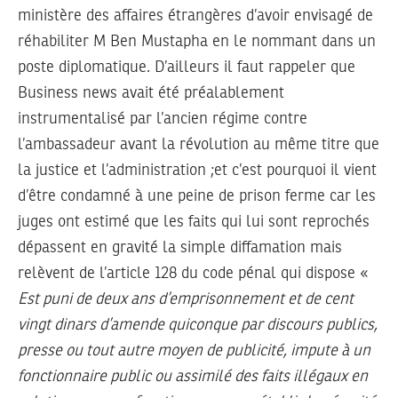
ministère des affaires étrangères d’avoir envisagé de
réhabiliter M Ben Mustapha en le nommant dans un
poste diplomatique. D’ailleurs il faut rappeler que
Business news avait été préalablement
instrumentalisé par l’ancien régime contre
l’ambassadeur avant la révolution au même titre que
la justice et l’administration ;et c’est pourquoi il vient
d’être condamné à une peine de prison ferme car les
juges ont estimé que les faits qui lui sont reprochés
dépassent en gravité la simple diffamation mais
relèvent de l’article 128 du code pénal qui dispose «
Est puni de deux ans d’emprisonnement et de cent
vingt dinars d’amende quiconque par discours publics,
presse ou tout autre moyen de publicité, impute à un
fonctionnaire public ou assimilé des faits illégaux en