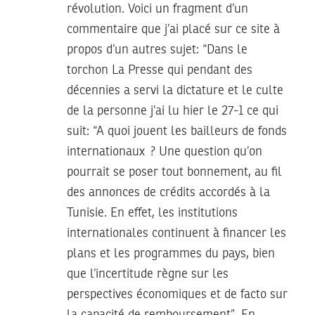
révolution. Voici un fragment d’un
commentaire que j’ai placé sur ce site à
propos d’un autres sujet: “Dans le
torchon La Presse qui pendant des
décennies a servi la dictature et le culte
de la personne j’ai lu hier le 27-1 ce qui
suit: “A quoi jouent les bailleurs de fonds
internationaux ? Une question qu’on
pourrait se poser tout bonnement, au fil
des annonces de crédits accordés à la
Tunisie. En effet, les institutions
internationales continuent à financer les
plans et les programmes du pays, bien
que l’incertitude règne sur les
perspectives économiques et de facto sur