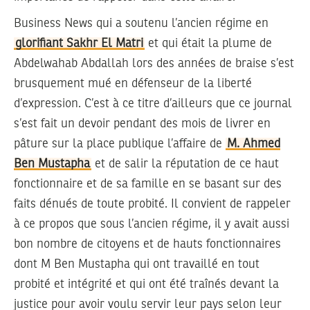
Business News qui a soutenu l’ancien régime en
glorifiant Sakhr El Matri
et qui était la plume de
Abdelwahab Abdallah lors des années de braise s’est
brusquement mué en défenseur de la liberté
d’expression. C’est à ce titre d’ailleurs que ce journal
s’est fait un devoir pendant des mois de livrer en
pâture sur la place publique l’affaire de
M. Ahmed
Ben Mustapha
et de salir la réputation de ce haut
fonctionnaire et de sa famille en se basant sur des
faits dénués de toute probité. Il convient de rappeler
à ce propos que sous l’ancien régime, il y avait aussi
bon nombre de citoyens et de hauts fonctionnaires
dont M Ben Mustapha qui ont travaillé en tout
probité et intégrité et qui ont été traînés devant la
justice pour avoir voulu servir leur pays selon leur