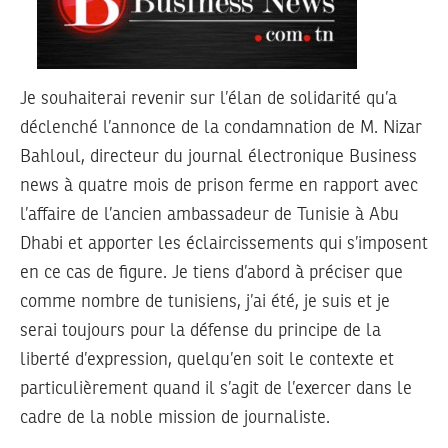
Je souhaiterai revenir sur l’élan de solidarité qu’a
déclenché l’annonce de la condamnation de M. Nizar
Bahloul, directeur du journal électronique Business
news à quatre mois de prison ferme en rapport avec
l’affaire de l’ancien ambassadeur de Tunisie à Abu
Dhabi et apporter les éclaircissements qui s’imposent
en ce cas de figure. Je tiens d’abord à préciser que
comme nombre de tunisiens, j’ai été, je suis et je
serai toujours pour la défense du principe de la
liberté d’expression, quelqu’en soit le contexte et
particulièrement quand il s’agit de l’exercer dans le
cadre de la noble mission de journaliste.