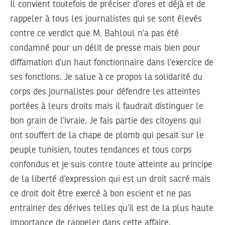
Il convient toutefois de préciser d’ores et déjà et de
rappeler à tous les journalistes qui se sont élevés
contre ce verdict que M. Bahloul n’a pas été
condamné pour un délit de presse mais bien pour
diffamation d’un haut fonctionnaire dans l’exercice de
ses fonctions. Je salue à ce propos la solidarité du
corps des journalistes pour défendre les atteintes
portées à leurs droits mais il faudrait distinguer le
bon grain de l’ivraie. Je fais partie des citoyens qui
ont souffert de la chape de plomb qui pesait sur le
peuple tunisien, toutes tendances et tous corps
confondus et je suis contre toute atteinte au principe
de la liberté d’expression qui est un droit sacré mais
ce droit doit être exercé à bon escient et ne pas
entrainer des dérives telles qu’il est de la plus haute
importance de rappeler dans cette affaire.