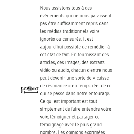
Nous assistons tous à des
événements qui ne nous paraissent
pas être suffisamment repris dans
les médias traditionnels voire
ignorés ou censurés. Il est
aujourd’hui possible de remédier à
cet état de fait. En fournissant des
articles, des images, des extraits
vidéo ou audio, chacun d’entre nous
peut devenir une sorte de « caisse
de résonance » en temps réel de ce
qui se passe dans notre entourage.
Ce qui est important est tout
simplement de faire entendre votre
voix, témoigner et partager ce
témoignage avec le plus grand
nombre. Les opinions exprimées