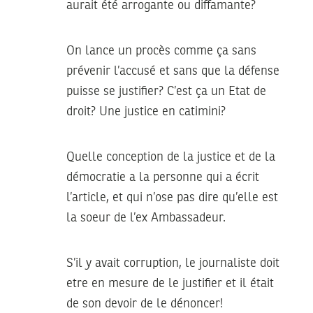
aurait été arrogante ou diffamante?
On lance un procès comme ça sans
prévenir l’accusé et sans que la défense
puisse se justifier? C’est ça un Etat de
droit? Une justice en catimini?
Quelle conception de la justice et de la
démocratie a la personne qui a écrit
l’article, et qui n’ose pas dire qu’elle est
la soeur de l’ex Ambassadeur.
S’il y avait corruption, le journaliste doit
etre en mesure de le justifier et il était
de son devoir de le dénoncer!