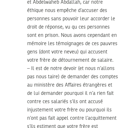
et Abdelwaheb Abdallah, car notre
éthique nous empêche d’accuser des
personnes sans pouvoir leur accorder le
droit de réponse, vu qu ces personnes
sont en prison. Nous avons cependant en
mémoire les témoignages de ces pauvres
gens (dont votre neveu) qui accusent
votre frère de détournement de salaire.
– Il est de notre devoir (et nous n’allons
pas nous taire) de demander des comptes
au ministère des Affaires étrangères et
de lui demander pourquoi il n’a rien fait
contre ces salariés s’ils ont accusé
injustement votre frère ou pourquoi ils
n’ont pas fait appel contre l’acquittement
s’ils estiment que votre frère est