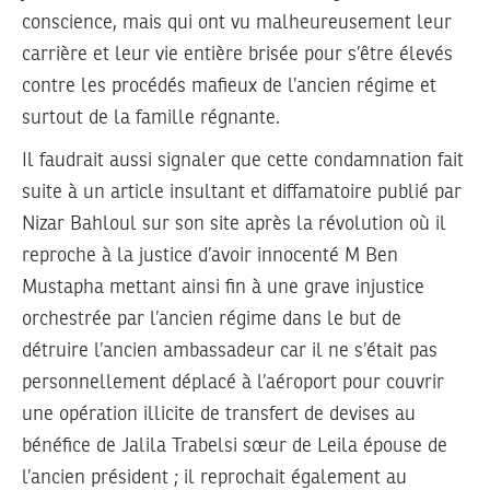
conscience, mais qui ont vu malheureusement leur
carrière et leur vie entière brisée pour s’être élevés
contre les procédés mafieux de l’ancien régime et
surtout de la famille régnante.
Il faudrait aussi signaler que cette condamnation fait
suite à un article insultant et diffamatoire publié par
Nizar Bahloul sur son site après la révolution où il
reproche à la justice d’avoir innocenté M Ben
Mustapha mettant ainsi fin à une grave injustice
orchestrée par l’ancien régime dans le but de
détruire l’ancien ambassadeur car il ne s’était pas
personnellement déplacé à l’aéroport pour couvrir
une opération illicite de transfert de devises au
bénéfice de Jalila Trabelsi sœur de Leila épouse de
l’ancien président ; il reprochait également au