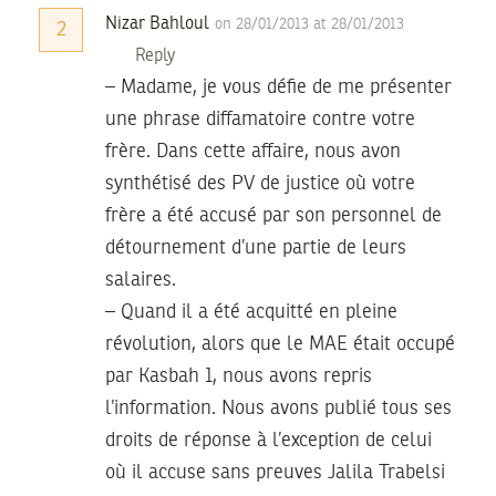
Nizar Bahloul
on 28/01/2013 at 28/01/2013
2
Reply
– Madame, je vous défie de me présenter
une phrase diffamatoire contre votre
frère. Dans cette affaire, nous avon
synthétisé des PV de justice où votre
frère a été accusé par son personnel de
détournement d’une partie de leurs
salaires.
– Quand il a été acquitté en pleine
révolution, alors que le MAE était occupé
par Kasbah 1, nous avons repris
l’information. Nous avons publié tous ses
droits de réponse à l’exception de celui
où il accuse sans preuves Jalila Trabelsi