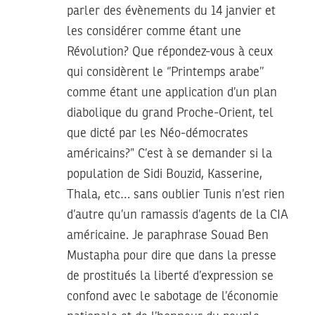
parler des évènements du 14 janvier et
les considérer comme étant une
Révolution? Que répondez-vous à ceux
qui considèrent le ‘’Printemps arabe’’
comme étant une application d’un plan
diabolique du grand Proche-Orient, tel
que dicté par les Néo-démocrates
américains?” C’est à se demander si la
population de Sidi Bouzid, Kasserine,
Thala, etc… sans oublier Tunis n’est rien
d’autre qu’un ramassis d’agents de la CIA
américaine. Je paraphrase Souad Ben
Mustapha pour dire que dans la presse
de prostitués la liberté d’expression se
confond avec le sabotage de l’économie