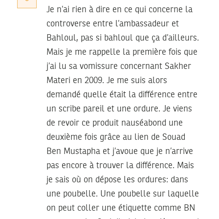
Je n’ai rien à dire en ce qui concerne la
controverse entre l’ambassadeur et
Bahloul, pas si bahloul que ça d’ailleurs.
Mais je me rappelle la première fois que
j’ai lu sa vomissure concernant Sakher
Materi en 2009. Je me suis alors
demandé quelle était la différence entre
un scribe pareil et une ordure. Je viens
de revoir ce produit nauséabond une
deuxième fois grâce au lien de Souad
Ben Mustapha et j’avoue que je n’arrive
pas encore à trouver la différence. Mais
je sais où on dépose les ordures: dans
une poubelle. Une poubelle sur laquelle
on peut coller une étiquette comme BN