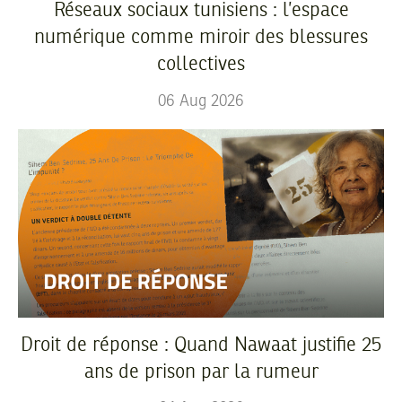
Réseaux sociaux tunisiens : l’espace
numérique comme miroir des blessures
collectives
06
Aug
2026
Droit de réponse : Quand Nawaat justifie 25
ans de prison par la rumeur