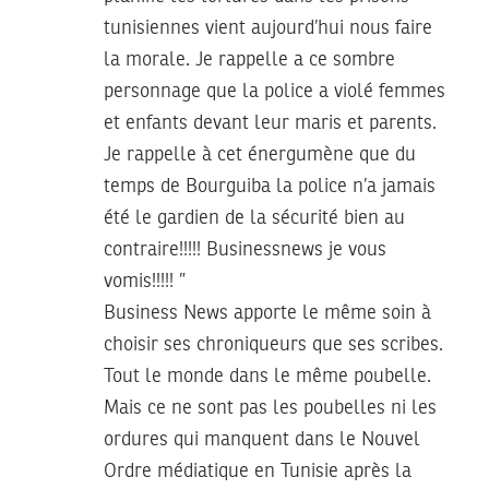
tunisiennes vient aujourd’hui nous faire
la morale. Je rappelle a ce sombre
personnage que la police a violé femmes
et enfants devant leur maris et parents.
Je rappelle à cet énergumène que du
temps de Bourguiba la police n’a jamais
été le gardien de la sécurité bien au
contraire!!!!! Businessnews je vous
vomis!!!!! ”
Business News apporte le même soin à
choisir ses chroniqueurs que ses scribes.
Tout le monde dans le même poubelle.
Mais ce ne sont pas les poubelles ni les
ordures qui manquent dans le Nouvel
Ordre médiatique en Tunisie après la