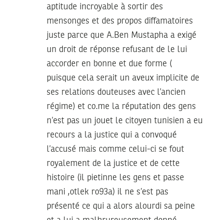
aptitude incroyable à sortir des
mensonges et des propos diffamatoires
juste parce que A.Ben Mustapha a exigé
un droit de réponse refusant de le lui
accorder en bonne et due forme (
puisque cela serait un aveux implicite de
ses relations douteuses avec l’ancien
régime) et co.me la réputation des gens
n’est pas un jouet le citoyen tunisien a eu
recours a la justice qui a convoqué
l’accusé mais comme celui-ci se fout
royalement de la justice et de cette
histoire (il pietinne les gens et passe
mani ,otlek ro93a) il ne s’est pas
présenté ce qui a alors alourdi sa peine