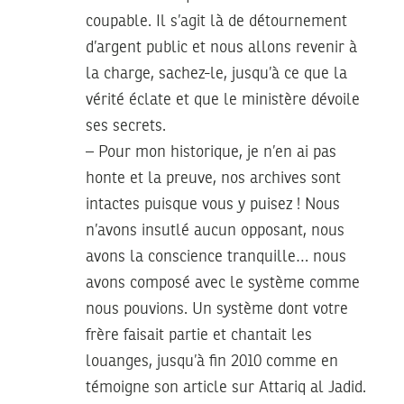
coupable. Il s’agit là de détournement
d’argent public et nous allons revenir à
la charge, sachez-le, jusqu’à ce que la
vérité éclate et que le ministère dévoile
ses secrets.
– Pour mon historique, je n’en ai pas
honte et la preuve, nos archives sont
intactes puisque vous y puisez ! Nous
n’avons insutlé aucun opposant, nous
avons la conscience tranquille… nous
avons composé avec le système comme
nous pouvions. Un système dont votre
frère faisait partie et chantait les
louanges, jusqu’à fin 2010 comme en
témoigne son article sur Attariq al Jadid.