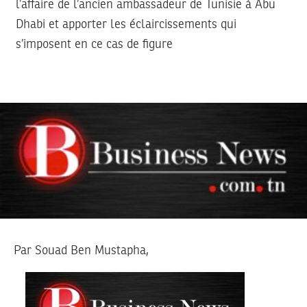
l’affaire de l’ancien ambassadeur de Tunisie à Abu
Dhabi et apporter les éclaircissements qui
s’imposent en ce cas de figure
Par Souad Ben Mustapha,