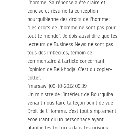
l’homme. Sa réponse a été claire et
concise et résume la conception
bourguibienne des droits de l’homme:
“Les droits de l’homme ne sont pas pour
tout le monde”. Je dois aussi dire que les
lecteurs de Business News ne sont pas
tous des imbéciles, témoin ce
commentaire à l’article concernant
l’opinion de Belkhodja. C’est du copier-
coller.
“marsawi |09-10-2012 09:39
Un ministre de l’intérieur de Bourguiba
venant nous faire la leçon point de vue
Droit de l’Homme. c’est tout simplement
ecoeurant qu’un personnage ayant
planifié les tortures dans les prisons