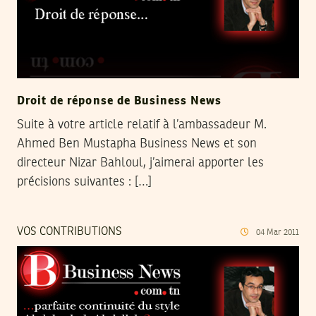
Droit de réponse de Business News
Suite à votre article relatif à l’ambassadeur M.
Ahmed Ben Mustapha Business News et son
directeur Nizar Bahloul, j’aimerai apporter les
précisions suivantes : […]
VOS CONTRIBUTIONS
04
Mar
2011