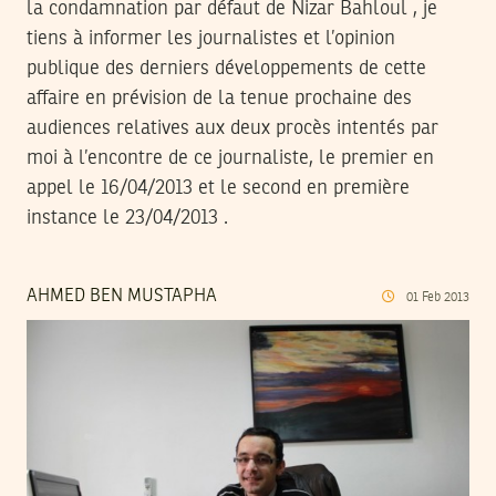
la condamnation par défaut de Nizar Bahloul , je
tiens à informer les journalistes et l’opinion
publique des derniers développements de cette
affaire en prévision de la tenue prochaine des
audiences relatives aux deux procès intentés par
moi à l’encontre de ce journaliste, le premier en
appel le 16/04/2013 et le second en première
instance le 23/04/2013 .
AHMED BEN MUSTAPHA
01
Feb
2013