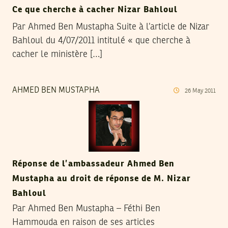
Ce que cherche à cacher Nizar Bahloul
Par Ahmed Ben Mustapha Suite à l’article de Nizar
Bahloul du 4/07/2011 intitulé « que cherche à
cacher le ministère […]
AHMED BEN MUSTAPHA
26
May
2011
Réponse de l’ambassadeur Ahmed Ben
Mustapha au droit de réponse de M. Nizar
Bahloul
Par Ahmed Ben Mustapha – Féthi Ben
Hammouda en raison de ses articles