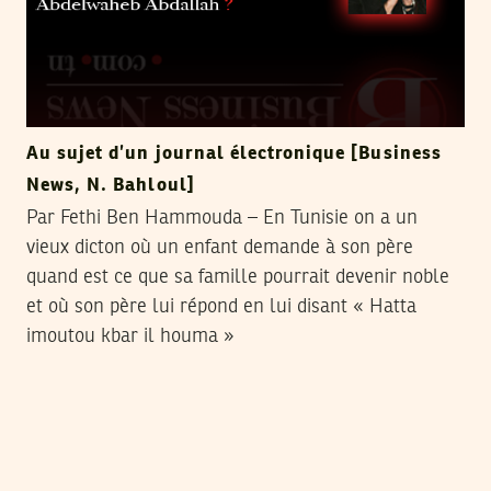
Au sujet d’un journal électronique [Business
News, N. Bahloul]
Par Fethi Ben Hammouda – En Tunisie on a un
vieux dicton où un enfant demande à son père
quand est ce que sa famille pourrait devenir noble
et où son père lui répond en lui disant « Hatta
imoutou kbar il houma »