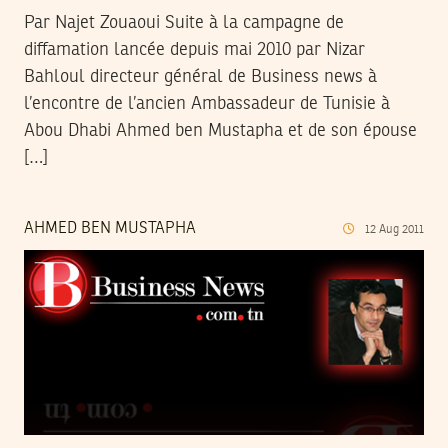
Par Najet Zouaoui Suite à la campagne de
diffamation lancée depuis mai 2010 par Nizar
Bahloul directeur général de Business news à
l’encontre de l’ancien Ambassadeur de Tunisie à
Abou Dhabi Ahmed ben Mustapha et de son épouse
[…]
AHMED BEN MUSTAPHA
12
Aug
2011