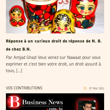
Réponse à un curieux droit de réponse de N. B.
de chez B.N.
Par Amjad Ghazi Vous venez sur Nawaat pour vous
exprimer et c’est bien votre droit, un droit assuré à
tous, […]
VOS CONTRIBUTIONS
07
Mar
2011