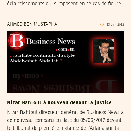
éclaircissements qui s’imposent en ce cas de figure
AHMED BEN MUSTAPHA
13
Jun
2012
Nizar Bahloul à nouveau devant la justice
Nizar Bahloul directeur général de Business News a
de nouveau comparu en date du 05/06/2012 devant
le tribunal de première instance de l’Ariana sur la