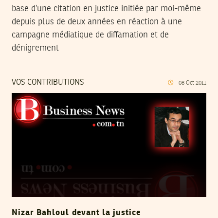
base d’une citation en justice initiée par moi-même
depuis plus de deux années en réaction à une
campagne médiatique de diffamation et de
dénigrement
VOS CONTRIBUTIONS
08
Oct
2011
Nizar Bahloul devant la justice