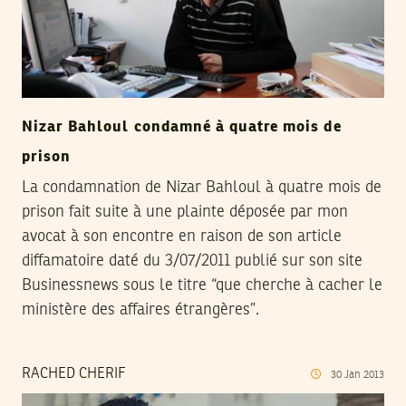
Nizar Bahloul condamné à quatre mois de
prison
La condamnation de Nizar Bahloul à quatre mois de
prison fait suite à une plainte déposée par mon
avocat à son encontre en raison de son article
diffamatoire daté du 3/07/2011 publié sur son site
Businessnews sous le titre “que cherche à cacher le
ministère des affaires étrangères”.
RACHED CHERIF
30
Jan
2013