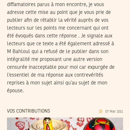
diffamatoires parus à mon encontre, je vous
adresse cette mise au point que je vous prie de
publier afin de rétablir la vérité auprès de vos
lecteurs sur les points me concernant qui ont
été évoqués dans cette réponse . Je signale aux
lecteurs que ce texte a été également adressé à
M Bahloul qui a refusé de le publier dans son
intégralité me proposant une autre version
censurée inacceptable pour moi car expurgée de
l’essentiel de ma réponse aux contrevérités
reprises à mon sujet ainsi qu’au sujet de mon
épouse.
VOS CONTRIBUTIONS
07
Mar
2011