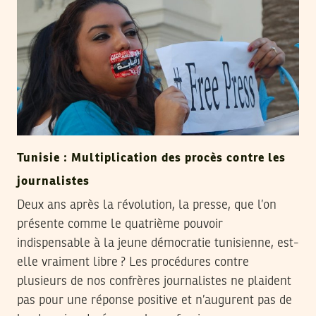
Tunisie : Multiplication des procès contre les
journalistes
Deux ans après la révolution, la presse, que l’on
présente comme le quatrième pouvoir
indispensable à la jeune démocratie tunisienne, est-
elle vraiment libre ? Les procédures contre
plusieurs de nos confrères journalistes ne plaident
pas pour une réponse positive et n’augurent pas de