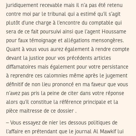
juridiquement recevable mais il n’a pas été retenu
contre moi par le tribunal qui a estimé qu’il s’agit
plutôt d’une charge à l’encontre du comptable qui
sera de ce fait poursuivi ainsi que l’agent Houssame
pour faux témoignage et allégations mensongères.
Quant à vous vous aurez également à rendre compte
devant la justice pour vos précédents articles
diffamatoires mais également pour votre persistance
à reprendre ces calomnies même après le jugement
définitif de non lieu prononcé en ma faveur que vous
n’avez pas pris la peine de citer dans votre réponse
alors qu’il constitue la référence principale et la
pièce maitresse de ce dossier .
– Vous essayez de nier les dessous politiques de
l’affaire en prétendant que le journal Al Mawkif lui