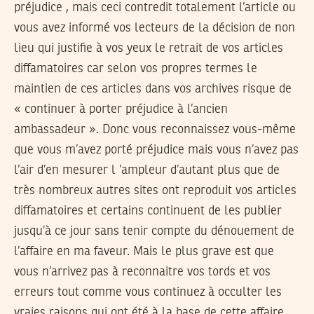
préjudice , mais ceci contredit totalement l’article ou
vous avez informé vos lecteurs de la décision de non
lieu qui justifie à vos yeux le retrait de vos articles
diffamatoires car selon vos propres termes le
maintien de ces articles dans vos archives risque de
« continuer à porter préjudice à l’ancien
ambassadeur ». Donc vous reconnaissez vous-même
que vous m’avez porté préjudice mais vous n’avez pas
l’air d’en mesurer l ’ampleur d’autant plus que de
très nombreux autres sites ont reproduit vos articles
diffamatoires et certains continuent de les publier
jusqu’à ce jour sans tenir compte du dénouement de
l’affaire en ma faveur. Mais le plus grave est que
vous n’arrivez pas à reconnaitre vos tords et vos
erreurs tout comme vous continuez à occulter les
vraies raisons qui ont été à la base de cette affaire .