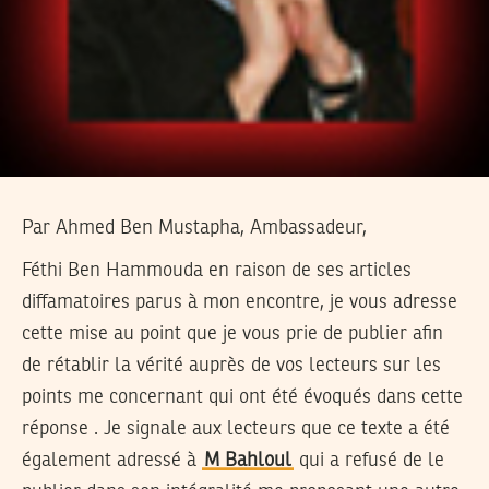
Par Ahmed Ben Mustapha, Ambassadeur,
Féthi Ben Hammouda en raison de ses articles
diffamatoires parus à mon encontre, je vous adresse
cette mise au point que je vous prie de publier afin
de rétablir la vérité auprès de vos lecteurs sur les
points me concernant qui ont été évoqués dans cette
réponse . Je signale aux lecteurs que ce texte a été
également adressé à
M Bahloul
qui a refusé de le