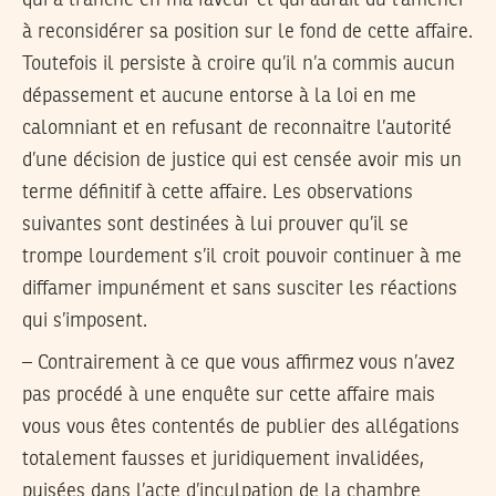
à reconsidérer sa position sur le fond de cette affaire.
Toutefois il persiste à croire qu’il n’a commis aucun
dépassement et aucune entorse à la loi en me
calomniant et en refusant de reconnaitre l’autorité
d’une décision de justice qui est censée avoir mis un
terme définitif à cette affaire. Les observations
suivantes sont destinées à lui prouver qu’il se
trompe lourdement s’il croit pouvoir continuer à me
diffamer impunément et sans susciter les réactions
qui s’imposent.
– Contrairement à ce que vous affirmez vous n’avez
pas procédé à une enquête sur cette affaire mais
vous vous êtes contentés de publier des allégations
totalement fausses et juridiquement invalidées,
puisées dans l’acte d’inculpation de la chambre