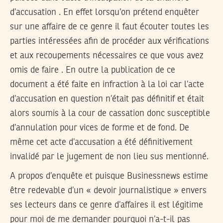
d’accusation . En effet lorsqu’on prétend enquêter
sur une affaire de ce genre il faut écouter toutes les
parties intéressées afin de procéder aux vérifications
et aux recoupements nécessaires ce que vous avez
omis de faire . En outre la publication de ce
document a été faite en infraction à la loi car l’acte
d’accusation en question n’était pas définitif et était
alors soumis à la cour de cassation donc susceptible
d’annulation pour vices de forme et de fond. De
même cet acte d’accusation a été définitivement
invalidé par le jugement de non lieu sus mentionné.
A propos d’enquête et puisque Businessnews estime
être redevable d’un « devoir journalistique » envers
ses lecteurs dans ce genre d’affaires il est légitime
pour moi de me demander pourquoi n’a-t-il pas