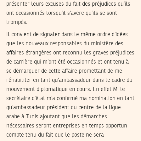
présenter leurs excuses du fait des préjudices qu’ils
ont occasionnés lorsqu’il s’avère qu’ils se sont
trompés.
Il convient de signaler dans le même ordre d’idées
que les nouveaux responsables du ministère des
affaires étrangères ont reconnu les graves préjudices
de carrière qui m’ont été occasionnés et ont tenu à
se démarquer de cette affaire promettant de me
réhabiliter en tant qu’ambassadeur dans le cadre du
mouvement diplomatique en cours. En effet M. le
secrétaire d’état m’a confirmé ma nomination en tant
qu’ambassadeur président du centre de la ligue
arabe à Tunis ajoutant que les démarches
nécessaires seront entreprises en temps opportun
compte tenu du fait que le poste ne sera