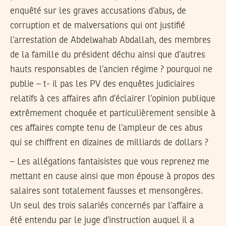
enquêté sur les graves accusations d’abus, de
corruption et de malversations qui ont justifié
l’arrestation de Abdelwahab Abdallah, des membres
de la famille du président déchu ainsi que d’autres
hauts responsables de l’ancien régime ? pourquoi ne
publie – t- il pas les PV des enquêtes judiciaires
relatifs à ces affaires afin d’éclairer l’opinion publique
extrêmement choquée et particulièrement sensible à
ces affaires compte tenu de l’ampleur de ces abus
qui se chiffrent en dizaines de milliards de dollars ?
– Les allégations fantaisistes que vous reprenez me
mettant en cause ainsi que mon épouse à propos des
salaires sont totalement fausses et mensongères.
Un seul des trois salariés concernés par l’affaire a
été entendu par le juge d’instruction auquel il a