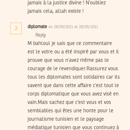
jamais à la justice divine ! N’oubliez
jamais cela, allah existe !
diplomate
on 26/05/2011 at 26/05/2011
2
Reply
M bahloul je sais que ce commentaire
est le votre ou a été inspiré par vous et il
prouve que vous n’avez même pas le
courage de le revendiquer.Rassurez vous
tous les diplomates sont solidaires car ils
savent que dans cette affaire c’est tout le
corps diplomatique que vous avez visé en
vain.Mais sachez que c’est vous et vos
semblables qui êtes une honte pour le
journalisme tunisien et le paysage
médiatique tunisien que vous continuez à