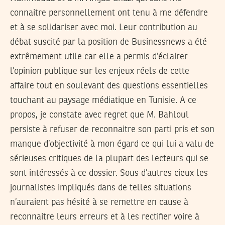
connaitre personnellement ont tenu à me défendre
et à se solidariser avec moi. Leur contribution au
débat suscité par la position de Businessnews a été
extrêmement utile car elle a permis d’éclairer
l’opinion publique sur les enjeux réels de cette
affaire tout en soulevant des questions essentielles
touchant au paysage médiatique en Tunisie. A ce
propos, je constate avec regret que M. Bahloul
persiste à refuser de reconnaitre son parti pris et son
manque d’objectivité à mon égard ce qui lui a valu de
sérieuses critiques de la plupart des lecteurs qui se
sont intéressés à ce dossier. Sous d’autres cieux les
journalistes impliqués dans de telles situations
n’auraient pas hésité à se remettre en cause à
reconnaitre leurs erreurs et à les rectifier voire à