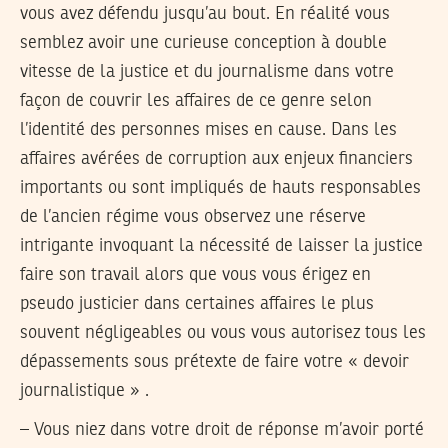
vous avez défendu jusqu’au bout. En réalité vous
semblez avoir une curieuse conception à double
vitesse de la justice et du journalisme dans votre
façon de couvrir les affaires de ce genre selon
l’identité des personnes mises en cause. Dans les
affaires avérées de corruption aux enjeux financiers
importants ou sont impliqués de hauts responsables
de l’ancien régime vous observez une réserve
intrigante invoquant la nécessité de laisser la justice
faire son travail alors que vous vous érigez en
pseudo justicier dans certaines affaires le plus
souvent négligeables ou vous vous autorisez tous les
dépassements sous prétexte de faire votre « devoir
journalistique » .
– Vous niez dans votre droit de réponse m’avoir porté