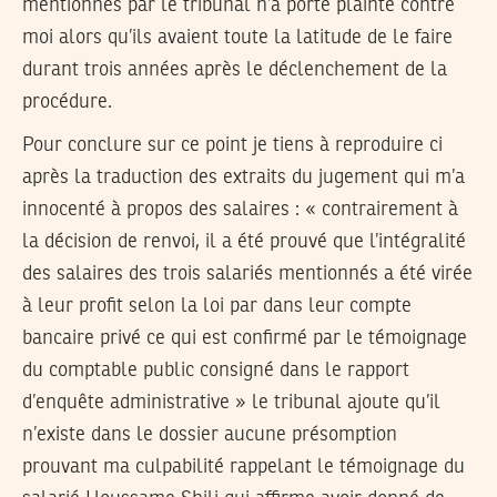
mentionnés par le tribunal n’a porté plainte contre
moi alors qu’ils avaient toute la latitude de le faire
durant trois années après le déclenchement de la
procédure.
Pour conclure sur ce point je tiens à reproduire ci
après la traduction des extraits du jugement qui m’a
innocenté à propos des salaires : « contrairement à
la décision de renvoi, il a été prouvé que l’intégralité
des salaires des trois salariés mentionnés a été virée
à leur profit selon la loi par dans leur compte
bancaire privé ce qui est confirmé par le témoignage
du comptable public consigné dans le rapport
d’enquête administrative » le tribunal ajoute qu’il
n’existe dans le dossier aucune présomption
prouvant ma culpabilité rappelant le témoignage du