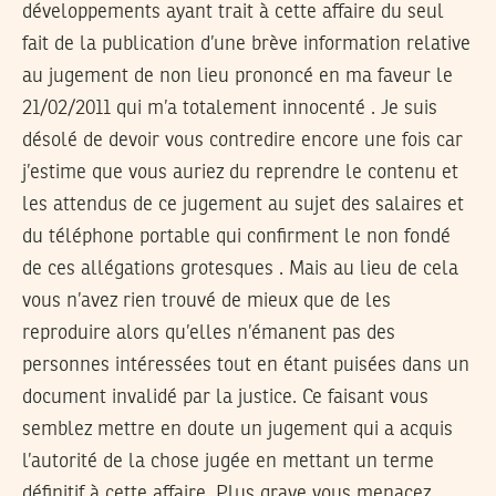
développements ayant trait à cette affaire du seul
fait de la publication d’une brève information relative
au jugement de non lieu prononcé en ma faveur le
21/02/2011 qui m’a totalement innocenté . Je suis
désolé de devoir vous contredire encore une fois car
j’estime que vous auriez du reprendre le contenu et
les attendus de ce jugement au sujet des salaires et
du téléphone portable qui confirment le non fondé
de ces allégations grotesques . Mais au lieu de cela
vous n’avez rien trouvé de mieux que de les
reproduire alors qu’elles n’émanent pas des
personnes intéressées tout en étant puisées dans un
document invalidé par la justice. Ce faisant vous
semblez mettre en doute un jugement qui a acquis
l’autorité de la chose jugée en mettant un terme
définitif à cette affaire. Plus grave vous menacez