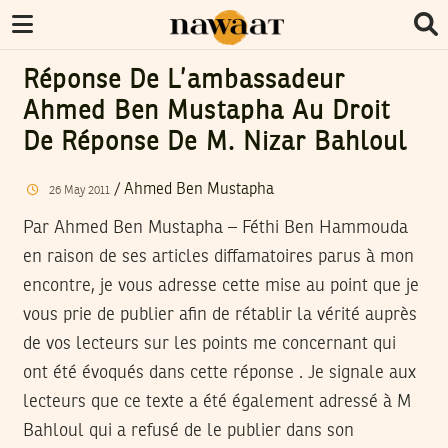
Réponse De L’ambassadeur
Ahmed Ben Mustapha Au Droit
De Réponse De M. Nizar Bahloul
/
Ahmed Ben Mustapha
26
May
2011
Par Ahmed Ben Mustapha – Féthi Ben Hammouda
en raison de ses articles diffamatoires parus à mon
encontre, je vous adresse cette mise au point que je
vous prie de publier afin de rétablir la vérité auprès
de vos lecteurs sur les points me concernant qui
ont été évoqués dans cette réponse . Je signale aux
lecteurs que ce texte a été également adressé à M
Bahloul qui a refusé de le publier dans son