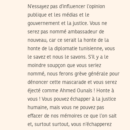
N’essayez pas d’influencer l’opinion
publique et les médias et le
gouvernement et la justice. Vous ne
serez pas nommé ambassadeur de
nouveau, car ce serait la honte de la
honte de la diplomatie tunisienne, vous
le savez et nous le savons. S’il y a le
moindre soupçon que vous seriez
nommé, nous ferons grève générale pour
dénoncer cette mascarade et vous serez
éjecté comme Ahmed Ounaïs ! Honte à
vous ! Vous pouvez échapper à la justice
humaine, mais vous ne pouvez pas
effacer de nos mémoires ce que l’on sait
et, surtout surtout, vous n’échapperez