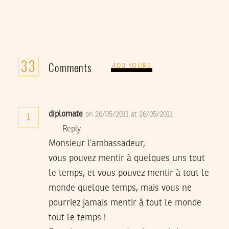
33
Comments
ADD YOURS
diplomate
on 26/05/2011 at 26/05/2011
1
Reply
Monsieur l’ambassadeur,
vous pouvez mentir à quelques uns tout
le temps, et vous pouvez mentir à tout le
monde quelque temps, mais vous ne
pourriez jamais mentir à tout le monde
tout le temps !