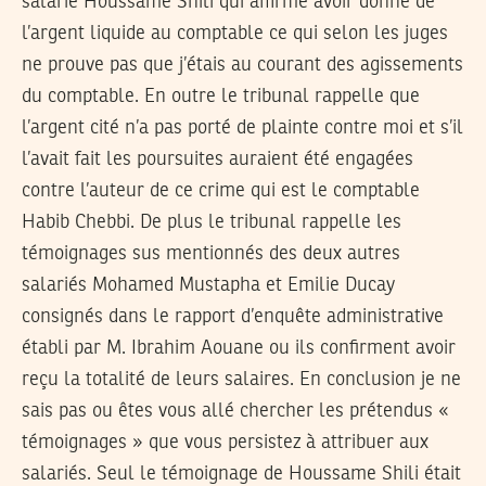
salarié Houssame Shili qui affirme avoir donné de
l’argent liquide au comptable ce qui selon les juges
ne prouve pas que j’étais au courant des agissements
du comptable. En outre le tribunal rappelle que
l’argent cité n’a pas porté de plainte contre moi et s’il
l’avait fait les poursuites auraient été engagées
contre l’auteur de ce crime qui est le comptable
Habib Chebbi. De plus le tribunal rappelle les
témoignages sus mentionnés des deux autres
salariés Mohamed Mustapha et Emilie Ducay
consignés dans le rapport d’enquête administrative
établi par M. Ibrahim Aouane ou ils confirment avoir
reçu la totalité de leurs salaires. En conclusion je ne
sais pas ou êtes vous allé chercher les prétendus «
témoignages » que vous persistez à attribuer aux
salariés. Seul le témoignage de Houssame Shili était