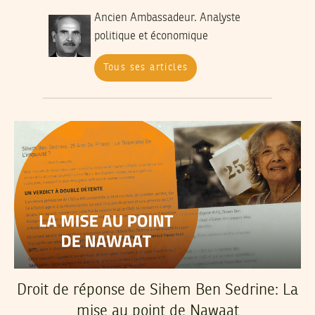
Ancien Ambassadeur. Analyste
politique et économique
Tous ses articles
Droit de réponse de Sihem Ben Sedrine: La
mise au point de Nawaat