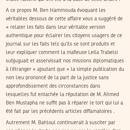
A ce propos M. Ben Hammouda évoquant les
véritables dessous de cette affaire vous a suggéré de
« relater les faits dans leur véritable version
authentique pour éclairer les citoyens usagers de ce
journal sur les faits tels qu’ils se sont produits et
leur expliquer comment la mafieuse Leila Trabelsi
subjuguait et asservissait nos missions diplomatiques
à l’étranger » ajoutant que « la simple publication du
non lieu prononcé de la part de la justice sans
approfondissement des circonstances dans
lesquelles fut entachée la réputation de M. Ahmed
Ben Mustapha ne suffit pas à réparer le tort qui lui a
été fait par les précédents articles diffamatoires .
Autrement M. Bahloul continuerait à susciter par