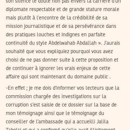
son silence le doute non pas envers la carrière d’un
diplomate respectable et de grande stature morale
mais plutôt à l’encontre de la crédibilité de sa
mission journalistique et de sa persévérance dans
des pratiques louches et indignes en parfaite
continuité du style Abdelwahab Abdallah ». J’aurais
souhaité que vous expliquiez pourquoi vous avez
choisi de ne pas donner suite à cette proposition et
de continuer à ignorer les vrais enjeux de cette
affaire qui sont maintenant du domaine public .
-En effet ; je me dois d’informer vos lecteurs que la
commission chargée des investigations sur la
corruption s’est saisie de ce dossier sur la base de
mon témoignage ainsi que le témoignage du
conseiller de l’ambassade qui a accueilli Jalila