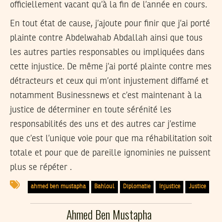
officiellement vacant qu’à la fin de l’année en cours.
En tout état de cause, j’ajoute pour finir que j’ai porté
plainte contre Abdelwahab Abdallah ainsi que tous
les autres parties responsables ou impliquées dans
cette injustice. De même j’ai porté plainte contre mes
détracteurs et ceux qui m’ont injustement diffamé et
notamment Businessnews et c’est maintenant à la
justice de déterminer en toute sérénité les
responsabilités des uns et des autres car j’estime
que c’est l’unique voie pour que ma réhabilitation soit
totale et pour que de pareille ignominies ne puissent
plus se répéter .
ahmed ben mustapha
Bahloul
Diplomatie
Injustice
Justice
Ahmed Ben Mustapha