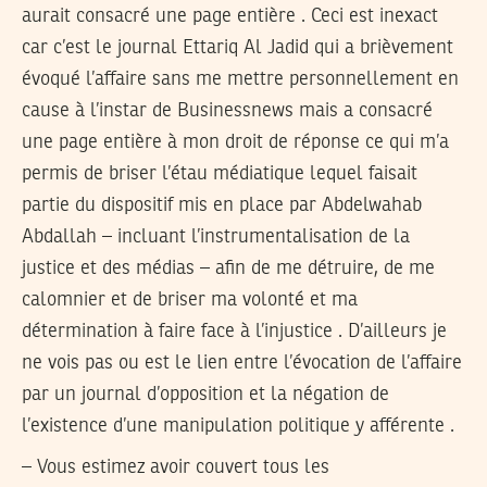
aurait consacré une page entière . Ceci est inexact
car c’est le journal Ettariq Al Jadid qui a brièvement
évoqué l’affaire sans me mettre personnellement en
cause à l’instar de Businessnews mais a consacré
une page entière à mon droit de réponse ce qui m’a
permis de briser l’étau médiatique lequel faisait
partie du dispositif mis en place par Abdelwahab
Abdallah – incluant l’instrumentalisation de la
justice et des médias – afin de me détruire, de me
calomnier et de briser ma volonté et ma
détermination à faire face à l’injustice . D’ailleurs je
ne vois pas ou est le lien entre l’évocation de l’affaire
par un journal d’opposition et la négation de
l’existence d’une manipulation politique y afférente .
– Vous estimez avoir couvert tous les