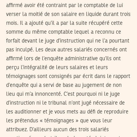
affirmé avoir été contraint par le comptable de lui
verser la moitié de son salaire en liquide durant trois
mois. Il a ajouté qu’il a par la suite récupéré cette
somme du même comptable lequel a reconnu ce
forfait devant le juge d’instruction qui ne l’a pourtant
pas inculpé. Les deux autres salariés concernés ont
affirmé lors de l’enquête administrative qu’ils ont
perçu l’intégralité de leurs salaires et leurs
témoignages sont consignés par écrit dans le rapport
d’enquête qui a servi de base au jugement de non
lieu qui m’a innoncenté. C’est pourquoi ni le juge
d’instruction ni le tribunal n’ont jugé nécessaire de
les auditionner et je vous mets au défi de reproduire
les prétendus « témoignages » que vous leur
attribuez. D’ailleurs aucun des trois salariés