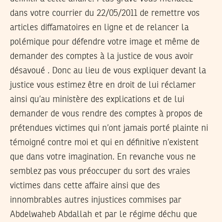
dans votre courrier du 22/05/2011 de remettre vos
articles diffamatoires en ligne et de relancer la
polémique pour défendre votre image et même de
demander des comptes à la justice de vous avoir
désavoué . Donc au lieu de vous expliquer devant la
justice vous estimez être en droit de lui réclamer
ainsi qu’au ministère des explications et de lui
demander de vous rendre des comptes à propos de
prétendues victimes qui n’ont jamais porté plainte ni
témoigné contre moi et qui en définitive n’existent
que dans votre imagination. En revanche vous ne
semblez pas vous préoccuper du sort des vraies
victimes dans cette affaire ainsi que des
innombrables autres injustices commises par
Abdelwaheb Abdallah et par le régime déchu que