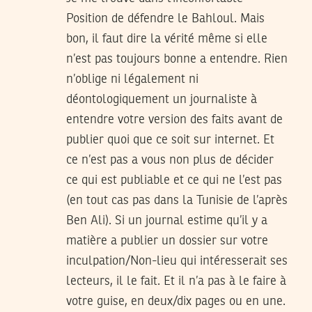
Position de défendre le Bahloul. Mais
bon, il faut dire la vérité même si elle
n’est pas toujours bonne a entendre. Rien
n’oblige ni légalement ni
déontologiquement un journaliste à
entendre votre version des faits avant de
publier quoi que ce soit sur internet. Et
ce n’est pas a vous non plus de décider
ce qui est publiable et ce qui ne l’est pas
(en tout cas pas dans la Tunisie de l’après
Ben Ali). Si un journal estime qu’il y a
matière a publier un dossier sur votre
inculpation/Non-lieu qui intéresserait ses
lecteurs, il le fait. Et il n’a pas à le faire à
votre guise, en deux/dix pages ou en une.