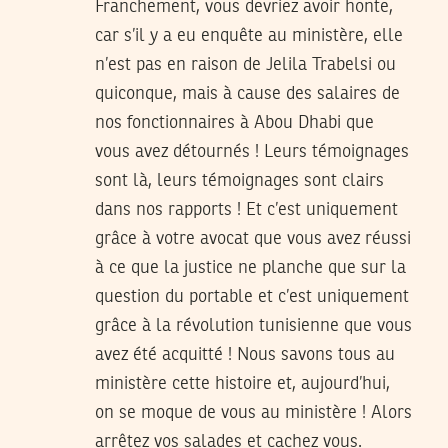
Franchement, vous devriez avoir honte,
car s’il y a eu enquête au ministère, elle
n’est pas en raison de Jelila Trabelsi ou
quiconque, mais à cause des salaires de
nos fonctionnaires à Abou Dhabi que
vous avez détournés ! Leurs témoignages
sont là, leurs témoignages sont clairs
dans nos rapports ! Et c’est uniquement
grâce à votre avocat que vous avez réussi
à ce que la justice ne planche que sur la
question du portable et c’est uniquement
grâce à la révolution tunisienne que vous
avez été acquitté ! Nous savons tous au
ministère cette histoire et, aujourd’hui,
on se moque de vous au ministère ! Alors
arrêtez vos salades et cachez vous.