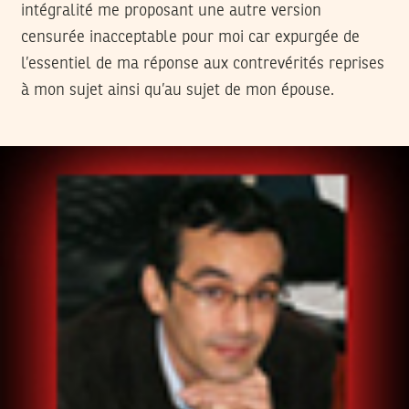
intégralité me proposant une autre version
censurée inacceptable pour moi car expurgée de
l’essentiel de ma réponse aux contrevérités reprises
à mon sujet ainsi qu’au sujet de mon épouse.