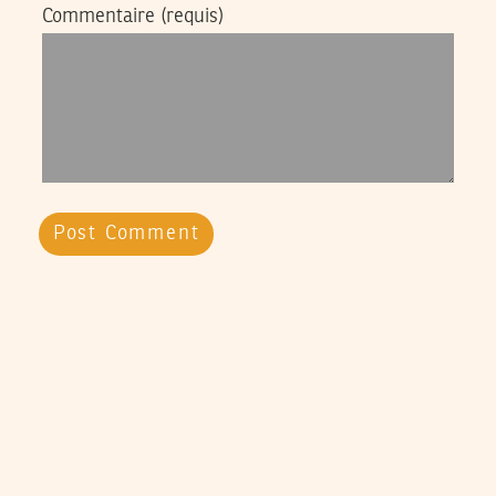
Commentaire
(requis)