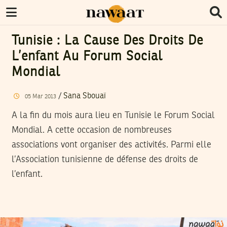
Tunisie : La Cause Des Droits De
L’enfant Au Forum Social
Mondial
/
Sana Sbouaï
05
Mar
2013
A la fin du mois aura lieu en Tunisie le Forum Social
Mondial. A cette occasion de nombreuses
associations vont organiser des activités. Parmi elle
l’Association tunisienne de défense des droits de
l’enfant.