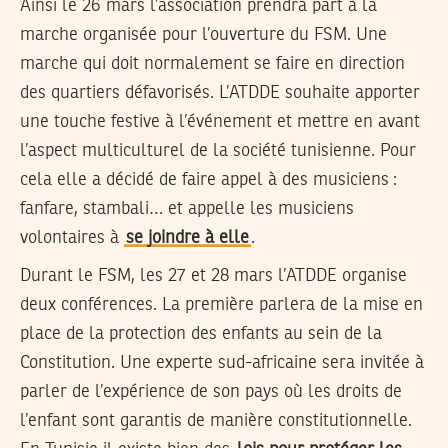
Ainsi le 26 mars l’association prendra part à la
marche organisée pour l’ouverture du FSM. Une
marche qui doit normalement se faire en direction
des quartiers défavorisés. L’ATDDE souhaite apporter
une touche festive à l’événement et mettre en avant
l’aspect multiculturel de la société tunisienne. Pour
cela elle a décidé de faire appel à des musiciens :
fanfare, stambali… et appelle les musiciens
volontaires à
se joindre à elle
.
Durant le FSM, les 27 et 28 mars l’ATDDE organise
deux conférences. La première parlera de la mise en
place de la protection des enfants au sein de la
Constitution. Une experte sud-africaine sera invitée à
parler de l’expérience de son pays où les droits de
l’enfant sont garantis de manière constitutionnelle.