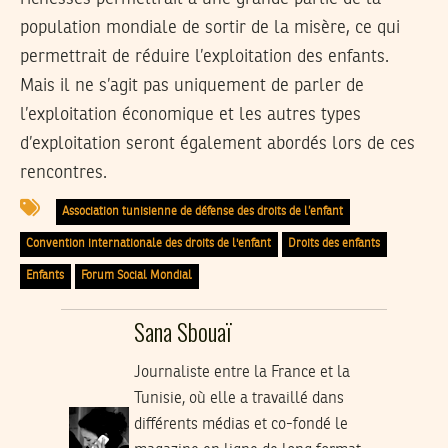
population mondiale de sortir de la misère, ce qui
permettrait de réduire l’exploitation des enfants.
Mais il ne s’agit pas uniquement de parler de
l’exploitation économique et les autres types
d’exploitation seront également abordés lors de ces
rencontres.
Association tunisienne de défense des droits de l’enfant
Convention internationale des droits de l'enfant
Droits des enfants
Enfants
Forum Social Mondial
Sana Sbouaï
Journaliste entre la France et la
Tunisie, où elle a travaillé dans
différents médias et co-fondé le