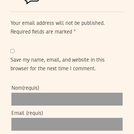
Your email address will not be published.
Required fields are marked
*
Save my name, email, and website in this
browser for the next time I comment.
Nom
(requis)
Email
(requis)