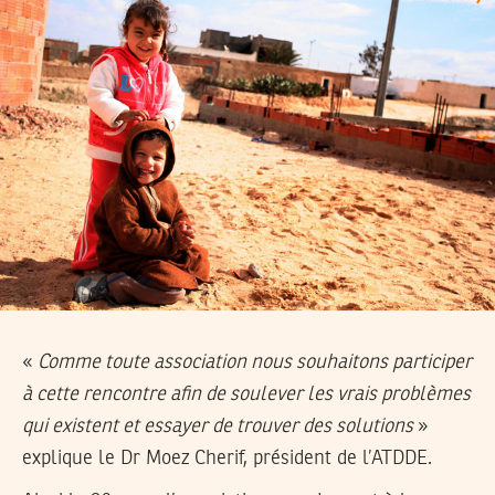
«
Comme toute association nous souhaitons participer
à cette rencontre afin de soulever les vrais problèmes
qui existent et essayer de trouver des solutions
»
explique le Dr Moez Cherif, président de l’ATDDE.