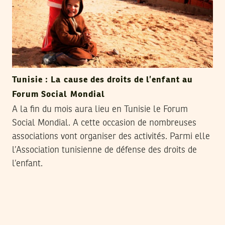
Tunisie : La cause des droits de l’enfant au
Forum Social Mondial
A la fin du mois aura lieu en Tunisie le Forum
Social Mondial. A cette occasion de nombreuses
associations vont organiser des activités. Parmi elle
l’Association tunisienne de défense des droits de
l’enfant.