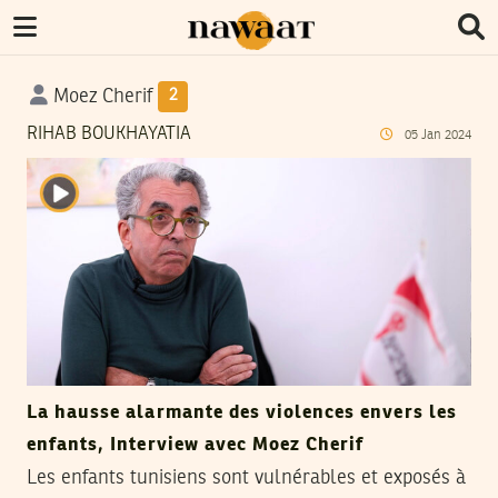
Moez Cherif
2
RIHAB BOUKHAYATIA
05
Jan
2024
La hausse alarmante des violences envers les
enfants, Interview avec Moez Cherif
Les enfants tunisiens sont vulnérables et exposés à