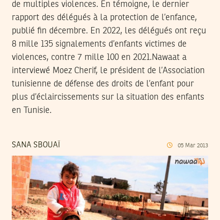
de multiples violences. En témoigne, le dernier
rapport des délégués à la protection de l’enfance,
publié fin décembre. En 2022, les délégués ont reçu
8 mille 135 signalements d’enfants victimes de
violences, contre 7 mille 100 en 2021.Nawaat a
interviewé Moez Cherif, le président de l’Association
tunisienne de défense des droits de l’enfant pour
plus d’éclaircissements sur la situation des enfants
en Tunisie.
SANA SBOUAÏ
05
Mar
2013