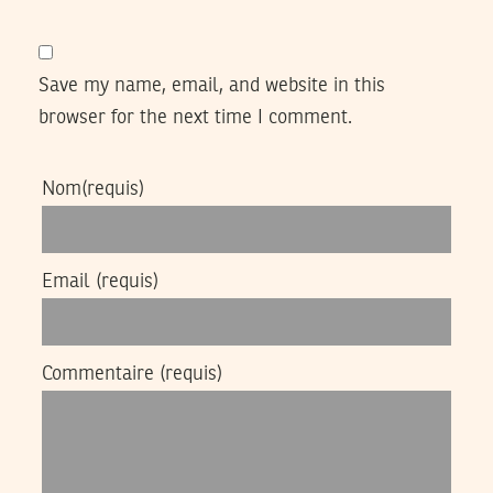
Save my name, email, and website in this
browser for the next time I comment.
Nom
(requis)
Email
(requis)
Commentaire
(requis)