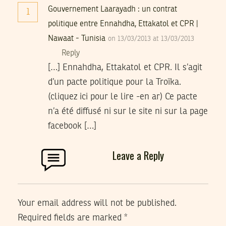
Gouvernement Laarayadh : un contrat
1
politique entre Ennahdha, Ettakatol et CPR |
Nawaat - Tunisia
on 13/03/2013 at 13/03/2013
Reply
[…] Ennahdha, Ettakatol et CPR. Il s’agit
d’un pacte politique pour la Troïka.
(cliquez ici pour le lire -en ar) Ce pacte
n’a été diffusé ni sur le site ni sur la page
facebook […]
Leave a Reply
Your email address will not be published.
Required fields are marked
*