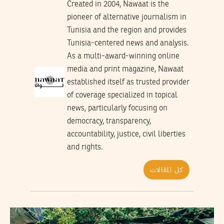
Created in 2004, Nawaat is the
pioneer of alternative journalism in
Tunisia and the region and provides
Tunisia-centered news and analysis.
As a multi-award-winning online
media and print magazine, Nawaat
established itself as trusted provider
of coverage specialized in topical
news, particularly focusing on
democracy, transparency,
accountability, justice, civil liberties
and rights.
كل المقالات