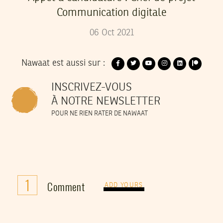
Communication digitale
06
Oct
2021
Nawaat est aussi sur :
INSCRIVEZ-VOUS
À NOTRE NEWSLETTER
POUR NE RIEN RATER DE NAWAAT
1
Comment
ADD YOURS