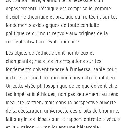
civilisationnelle, a annoncé la nécessité d’un
dépassement1. L’éthique est comprise ici comme
discipline théorique et pratique qui réfléchit sur les
fondements axiologiques de toute conduite
politique ce qui nous renvoie aux origines de la
conceptualisation révolutionnaire.
Les objets de l’éthique sont nombreux et
changeants ; mais les interrogations sur les
fondements doivent tendre à l’universalisable pour
inclure la condition humaine dans notre quotidien.
Or cette visée philosophique de ce que doivent être
les impératifs éthiques, non pas seulement au sens
idéaliste kantien, mais dans la perspective ouverte
de la déclaration universelle des droits de l’homme,
fait surgir les débats sur le rapport entre le « vécu »
et la « raison » ; impliquant une hiérarchie