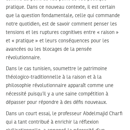
pratique. Dans ce nouveau contexte, il est certain
que la question fondamentale, celle qui commande
notre quotidien, est de savoir comment penser les
tensions et les ruptures cognitives entre « raison »
et « pratique » et leurs conséquences pour les
avancées ou les blocages de la pensée
révolutionnaire.
Dans le cas tunisien, soumettre le patrimoine
théologico-traditionnelle à la raison et à la
philosophie révolutionnaire apparaît comme une
nécessité puisqu’il y a une saine compétition à
dépasser pour répondre à des défis nouveaux.
Dans un court essai, le professeur Abdelmajid Charfi
qui a tant contribué à enrichir la réflexion