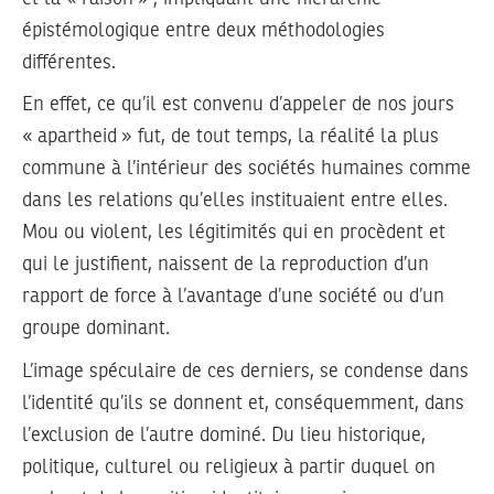
épistémologique entre deux méthodologies
différentes.
En effet, ce qu’il est convenu d’appeler de nos jours
« apartheid » fut, de tout temps, la réalité la plus
commune à l’intérieur des sociétés humaines comme
dans les relations qu’elles instituaient entre elles.
Mou ou violent, les légitimités qui en procèdent et
qui le justifient, naissent de la reproduction d’un
rapport de force à l’avantage d’une société ou d’un
groupe dominant.
L’image spéculaire de ces derniers, se condense dans
l’identité qu’ils se donnent et, conséquemment, dans
l’exclusion de l’autre dominé. Du lieu historique,
politique, culturel ou religieux à partir duquel on