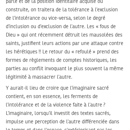
parle et de la position identitaire acquise ou
construite, on traitera de la tolérance à l’exclusion
de l’intolérance ou vice-versa, selon le degré
d’inclusion ou d’exclusion de l’autre. Les « fous de
Dieu » qui ont récemment détruit les mausolées des
saints, justifient leurs actions par une attaque contre
les hérétiques !! Le retour du « refoulé » prend des
formes de règlements de comptes historiques, les
parties au conflit invoquant le plus souvent la même
légitimité à massacrer l’autre.
Y aurait-il lieu de croire que l’imaginaire sacré
contient, en son essence, les ferments de
l’intolérance et de la violence faite à l’autre ?
L’imaginaire, lorsqu’il investit des textes sacrés,
impulse une perception de l’autre différenciée dans