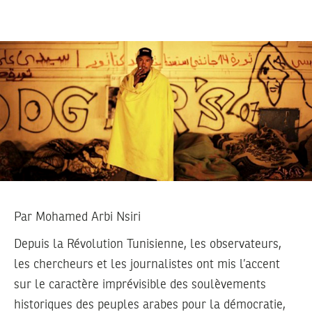
Par
Mohamed Arbi Nsiri
Depuis la Révolution Tunisienne, les observateurs,
les chercheurs et les journalistes ont mis l’accent
sur le caractère imprévisible des soulèvements
historiques des peuples arabes pour la démocratie,