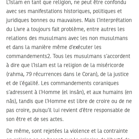
L’Islam en tant que religion, ne peut être confondu
avec ses manifestations historiques, politiques et
juridiques bonnes ou mauvaises. Mais l’interprétation
du Livre a toujours fait problème, entre autres les
relations des musulmans avec les non musulmans
et dans la manière même d’exécuter les
commandements2. Tous les musulmans s’accordent
à dire que l’Islam est la religion de la miséricorde
(rahma, 79 récurrences dans le Coran), de la justice
et de l’égalité. Les commandements coraniques
s’adressent à l’Homme (el insân), et aux humains (en
nâs), tandis que l’Homme est libre de croire ou de ne
pas croire, puisqu’il lui revient d’être responsable de
son être et de ses actes.
De même, sont rejetées la violence et la contrainte