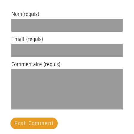
Nom
(requis)
Email
(requis)
Commentaire
(requis)