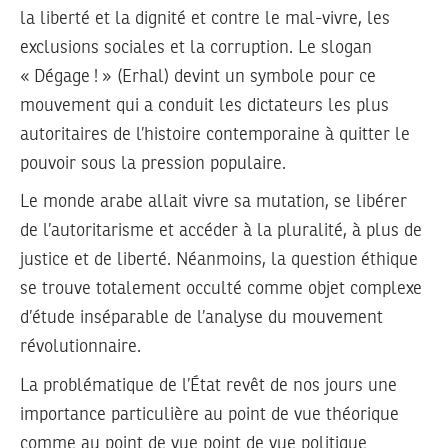
la liberté et la dignité et contre le mal-vivre, les
exclusions sociales et la corruption. Le slogan
« Dégage ! » (Erhal) devint un symbole pour ce
mouvement qui a conduit les dictateurs les plus
autoritaires de l’histoire contemporaine à quitter le
pouvoir sous la pression populaire.
Le monde arabe allait vivre sa mutation, se libérer
de l’autoritarisme et accéder à la pluralité, à plus de
justice et de liberté. Néanmoins, la question éthique
se trouve totalement occulté comme objet complexe
d’étude inséparable de l’analyse du mouvement
révolutionnaire.
La problématique de l’État revêt de nos jours une
importance particulière au point de vue théorique
comme au point de vue point de vue politique