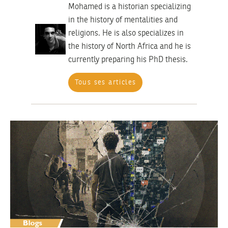
Mohamed is a historian specializing
in the history of mentalities and
religions. He is also specializes in
the history of North Africa and he is
currently preparing his PhD thesis.
Tous ses articles