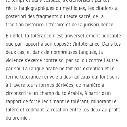
le temps et dans l’espace, s’extériorisant par les
récits hagiographiques ou mythiques, les citations a
posteriori des fragments du texte sacré, de la
tradition historico-littéraire et de la jurisprudence.
En effet, la tolérance n’est universellement pensable
que par rapport à son opposé : l’intolérance. Dans les
deux cas, et dans de nombreuses langues, la
violence s’exerce contre soi par soi ou contre l’autre
par soi. La langue arabe ne fait pas exception et le
terme tolérance renvoie à des radicaux qui font sens
à travers leurs formes dérivées, de manière à
circonscrire un champ du tolérable, à partir d’un
rapport de force légitimant le tolérant, minorant le
toléré et codifiant la relation entre les deux au profit
du premier.