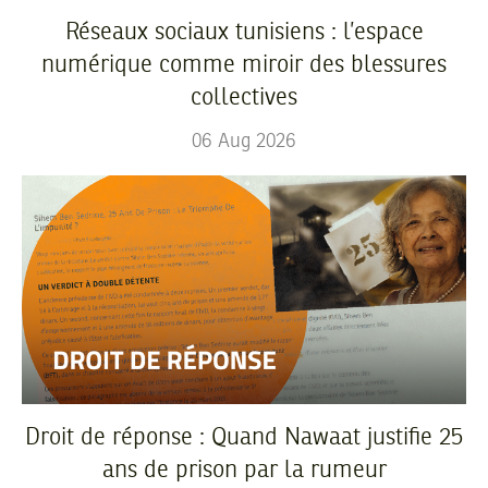
Réseaux sociaux tunisiens : l’espace
numérique comme miroir des blessures
collectives
06
Aug
2026
Droit de réponse : Quand Nawaat justifie 25
ans de prison par la rumeur