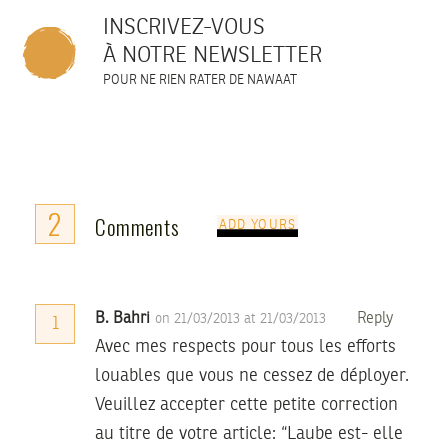
INSCRIVEZ-VOUS
À NOTRE NEWSLETTER
POUR NE RIEN RATER DE NAWAAT
2
Comments
ADD YOURS
B. Bahri
Reply
on 21/03/2013 at 21/03/2013
1
Avec mes respects pour tous les efforts
louables que vous ne cessez de déployer.
Veuillez accepter cette petite correction
au titre de votre article: “Laube est- elle