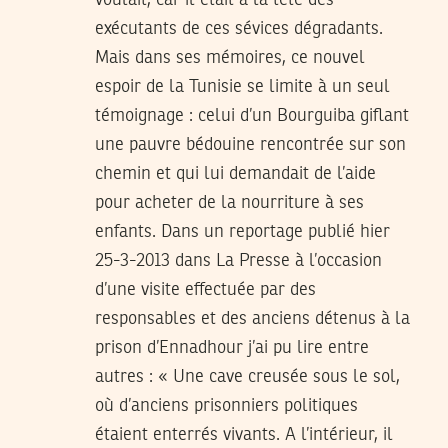
exécutants de ces sévices dégradants.
Mais dans ses mémoires, ce nouvel
espoir de la Tunisie se limite à un seul
témoignage : celui d’un Bourguiba giflant
une pauvre bédouine rencontrée sur son
chemin et qui lui demandait de l’aide
pour acheter de la nourriture à ses
enfants. Dans un reportage publié hier
25-3-2013 dans La Presse à l’occasion
d’une visite effectuée par des
responsables et des anciens détenus à la
prison d’Ennadhour j’ai pu lire entre
autres : « Une cave creusée sous le sol,
où d’anciens prisonniers politiques
étaient enterrés vivants. A l’intérieur, il