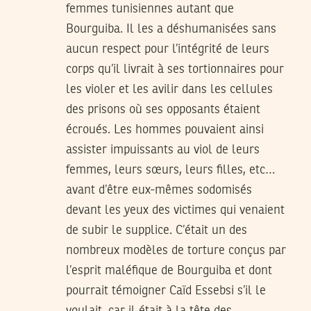
femmes tunisiennes autant que
Bourguiba. Il les a déshumanisées sans
aucun respect pour l’intégrité de leurs
corps qu’il livrait à ses tortionnaires pour
les violer et les avilir dans les cellules
des prisons où ses opposants étaient
écroués. Les hommes pouvaient ainsi
assister impuissants au viol de leurs
femmes, leurs sœurs, leurs filles, etc…
avant d’être eux-mêmes sodomisés
devant les yeux des victimes qui venaient
de subir le supplice. C’était un des
nombreux modèles de torture conçus par
l’esprit maléfique de Bourguiba et dont
pourrait témoigner Caïd Essebsi s’il le
voulait, car il était à la tête des