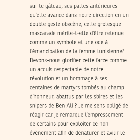
sur le gâteau, ses pattes antérieures
qu’elle avance dans notre direction en un
double geste obscène, cette grotesque
mascarade mérite-t-elle d’être retenue
comme un symbole et une ode à
l’émancipation de la femme tunisienne?
Devons-nous glorifier cette farce comme
un acquis respectable de notre
révolution et un hommage à ses
centaines de martyrs tombés au champ
d’honneur, abattus par les sbires et les
snipers de Ben Ali ? Je me sens obligé de
réagir car je remarque l’empressement
de certains pour exploiter ce non-
évènement afin de dénaturer et avilir le