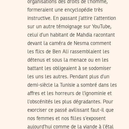
organisations des droits de l’homme,
formeraient une encyclopédie très
instructive. En passant j’attire l’attention
sur un autre témoignage sur YouTube,
celui d’un habitant de Mahdia racontant
devant la caméra de Nesma comment
les flics de Ben Ali rassemblaient les
détenus et sous la menace ou en les
battant les obligeaient à se sodomiser
les uns les autres. Pendant plus d’un
demi-siècle la Tunisie a sombré dans les
affres et les horreurs de l’ignominie et
l’obscénités les plus dégradantes. Pour
exorciser ce passé avilissant faut-il que
nos femmes et nos filles s’exposent
aujourd’hui comme de la viande à l’étal