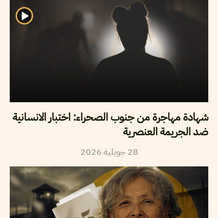
شهادة مهاجرة من جنوب الصحراء: اختبار الانسانية
ضد الجريمة العنصرية
2026
جويلية
28