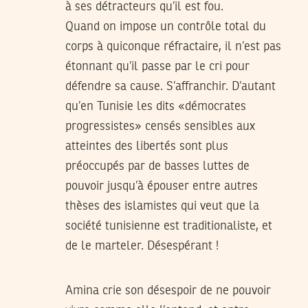
à ses détracteurs qu’il est fou.
Quand on impose un contrôle total du
corps à quiconque réfractaire, il n’est pas
étonnant qu’il passe par le cri pour
défendre sa cause. S’affranchir. D’autant
qu’en Tunisie les dits «démocrates
progressistes» censés sensibles aux
atteintes des libertés sont plus
préoccupés par de basses luttes de
pouvoir jusqu’à épouser entre autres
thèses des islamistes qui veut que la
société tunisienne est traditionaliste, et
de le marteler. Désespérant !
Amina crie son désespoir de ne pouvoir