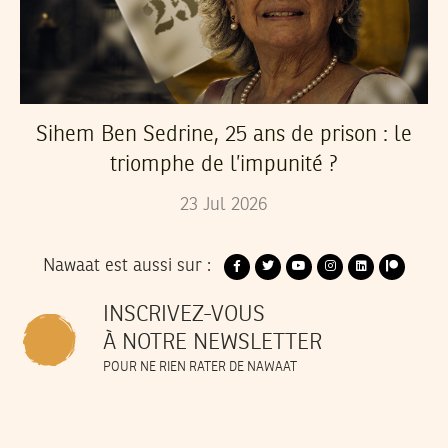
Sihem Ben Sedrine, 25 ans de prison : le
triomphe de l’impunité ?
23
Jul
2026
Nawaat est aussi sur :
INSCRIVEZ-VOUS
À NOTRE NEWSLETTER
POUR NE RIEN RATER DE NAWAAT