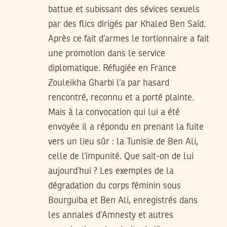
battue et subissant des sévices sexuels
par des flics dirigés par Khaled Ben Saïd.
Après ce fait d’armes le tortionnaire a fait
une promotion dans le service
diplomatique. Réfugiée en France
Zouleikha Gharbi l’a par hasard
rencontré, reconnu et a porté plainte.
Mais à la convocation qui lui a été
envoyée il a répondu en prenant la fuite
vers un lieu sûr : la Tunisie de Ben Ali,
celle de l’impunité. Que sait-on de lui
aujourd’hui ? Les exemples de la
dégradation du corps féminin sous
Bourguiba et Ben Ali, enregistrés dans
les annales d’Amnesty et autres