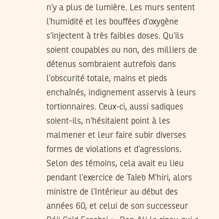
n’y a plus de lumière. Les murs sentent
l’humidité et les bouffées d’oxygène
s’injectent à très faibles doses. Qu’ils
soient coupables ou non, des milliers de
détenus sombraient autrefois dans
l’obscurité totale, mains et pieds
enchaînés, indignement asservis à leurs
tortionnaires. Ceux-ci, aussi sadiques
soient-ils, n’hésitaient point à les
malmener et leur faire subir diverses
formes de violations et d’agressions.
Selon des témoins, cela avait eu lieu
pendant l’exercice de Taïeb M’hiri, alors
ministre de l’Intérieur au début des
années 60, et celui de son successeur