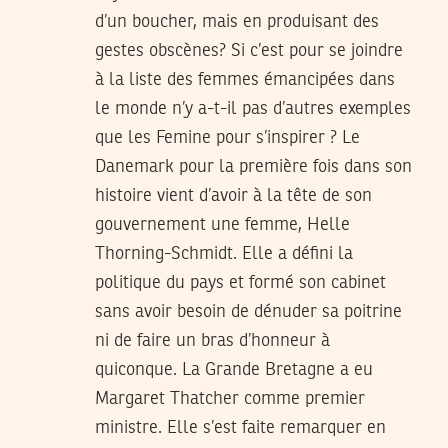
d’un boucher, mais en produisant des
gestes obscènes? Si c’est pour se joindre
à la liste des femmes émancipées dans
le monde n’y a-t-il pas d’autres exemples
que les Femine pour s’inspirer ? Le
Danemark pour la première fois dans son
histoire vient d’avoir à la tête de son
gouvernement une femme, Helle
Thorning-Schmidt. Elle a défini la
politique du pays et formé son cabinet
sans avoir besoin de dénuder sa poitrine
ni de faire un bras d’honneur à
quiconque. La Grande Bretagne a eu
Margaret Thatcher comme premier
ministre. Elle s’est faite remarquer en