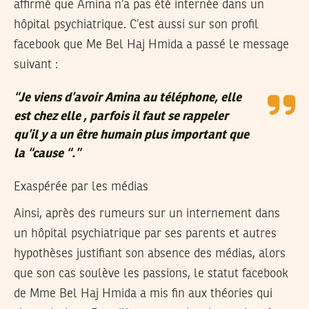
affirmé que Amina n’a pas été internée dans un
hôpital psychiatrique. C’est aussi sur son profil
facebook que Me Bel Haj Hmida a passé le message
suivant :
“Je viens d’avoir Amina au téléphone, elle
est chez elle , parfois il faut se rappeler
qu’il y a un être humain plus important que
la “cause “.”
Exaspérée par les médias
Ainsi, après des rumeurs sur un internement dans
un hôpital psychiatrique par ses parents et autres
hypothèses justifiant son absence des médias, alors
que son cas soulève les passions, le statut facebook
de Mme Bel Haj Hmida a mis fin aux théories qui