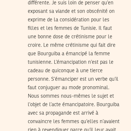
différente. Je suis loin de penser qu’en
exposant sa viande et son obscénité on
exprime de la considération pour les
filles et les femmes de Tunisie. Il faut
une bonne dose de crétinisme pour le
croire. Le même crétinisme qui fait dire
que Bourguiba a émancipé la femme
tunisienne. L’émancipation n’est pas le
cadeau de quiconque à une tierce
personne. S’émanciper est un verbe qu’il
faut conjuguer au mode pronominal.
Nous sommes nous-mêmes le sujet et
l’objet de l’acte émancipatoire. Bourguiba
avec sa propagande est arrivé à
convaincre les femmes qu’elles n’avaient
rien à revendiquer parce qu’il leur avait