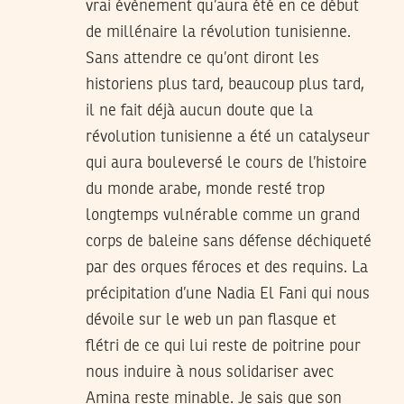
vrai évènement qu’aura été en ce début
de millénaire la révolution tunisienne.
Sans attendre ce qu’ont diront les
historiens plus tard, beaucoup plus tard,
il ne fait déjà aucun doute que la
révolution tunisienne a été un catalyseur
qui aura bouleversé le cours de l’histoire
du monde arabe, monde resté trop
longtemps vulnérable comme un grand
corps de baleine sans défense déchiqueté
par des orques féroces et des requins. La
précipitation d’une Nadia El Fani qui nous
dévoile sur le web un pan flasque et
flétri de ce qui lui reste de poitrine pour
nous induire à nous solidariser avec
Amina reste minable. Je sais que son