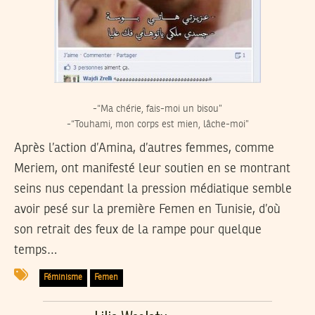
-“Ma chérie, fais-moi un bisou”
-“Touhami, mon corps est mien, lâche-moi”
Après l’action d’Amina, d’autres femmes, comme
Meriem, ont manifesté leur soutien en se montrant
seins nus cependant la pression médiatique semble
avoir pesé sur la première Femen en Tunisie, d’où
son retrait des feux de la rampe pour quelque
temps…
Féminisme
Femen