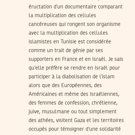
éructation d’un documentaire comparant
la multiplication des cellules
cancéreuses qui rongent son organisme
avec la multiplication des cellules
islamistes en Tunisie est considérée
comme un trait de génie par ses
supporters en France et en Israël. Je sais
qu’elle préfère se rendre en Israël pour
participer à la diabolisation de l’islam
alors que des Européennes, des
Américaines et même des Israéliennes,
des femmes de confession, chrétienne,
juive, musulmane ou tout simplement
des athées, visitent Gaza et les territoires
occupés pour témoigner d’une solidarité