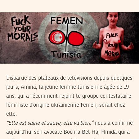
Disparue des plateaux de télévisions depuis quelques
jours, Amina, la jeune femme tunisienne âgée de 19
ans, qui a récemment rejoint le groupe contestataire
féministe d’origine ukrainienne Femen, serait chez
elle.
“Elle est saine et sauve, elle va bien.”
nous a confirmé
aujourd’hui son avocate Bochra Bel Haj Hmida qui a