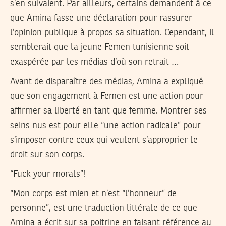
s’en suivaient. Par ailleurs, certains demandent à ce
que Amina fasse une déclaration pour rassurer
l’opinion publique à propos sa situation. Cependant, il
semblerait que la jeune Femen tunisienne soit
exaspérée par les médias d’où son retrait …
Avant de disparaître des médias, Amina a expliqué
que son engagement à Femen est une action pour
affirmer sa liberté en tant que femme. Montrer ses
seins nus est pour elle “une action radicale” pour
s’imposer contre ceux qui veulent s’approprier le
droit sur son corps.
“Fuck your morals”!
“Mon corps est mien et n’est “l’honneur” de
personne”, est une traduction littérale de ce que
Amina a écrit sur sa poitrine en faisant référence au