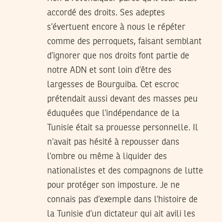
accordé des droits. Ses adeptes
s’évertuent encore à nous le répéter
comme des perroquets, faisant semblant
d’ignorer que nos droits font partie de
notre ADN et sont loin d’être des
largesses de Bourguiba. Cet escroc
prétendait aussi devant des masses peu
éduquées que l’indépendance de la
Tunisie était sa prouesse personnelle. Il
n’avait pas hésité à repousser dans
l’ombre ou même à liquider des
nationalistes et des compagnons de lutte
pour protéger son imposture. Je ne
connais pas d’exemple dans l’histoire de
la Tunisie d’un dictateur qui ait avili les