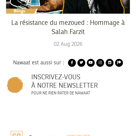
La résistance du mezoued : Hommage à
Salah Farzit
02
Aug
2026
Nawaat est aussi sur :
INSCRIVEZ-VOUS
À NOTRE NEWSLETTER
POUR NE RIEN RATER DE NAWAAT