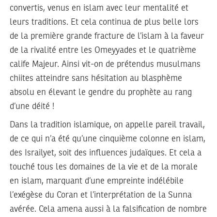
convertis, venus en islam avec leur mentalité et
leurs traditions. Et cela continua de plus belle lors
de la première grande fracture de l’islam à la faveur
de la rivalité entre les Omeyyades et le quatrième
calife Majeur. Ainsi vit-on de prétendus musulmans
chiites atteindre sans hésitation au blasphème
absolu en élevant le gendre du prophète au rang
d’une déité !
Dans la tradition islamique, on appelle pareil travail,
de ce qui n’a été qu’une cinquième colonne en islam,
des Israilyet, soit des influences judaïques. Et cela a
touché tous les domaines de la vie et de la morale
en islam, marquant d’une empreinte indélébile
l’exégèse du Coran et l’interprétation de la Sunna
avérée. Cela amena aussi à la falsification de nombre