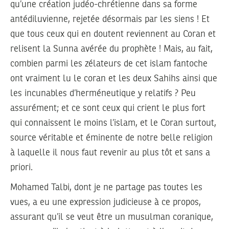
qu’une création judéo-chrétienne dans sa forme
antédiluvienne, rejetée désormais par les siens ! Et
que tous ceux qui en doutent reviennent au Coran et
relisent la Sunna avérée du prophète ! Mais, au fait,
combien parmi les zélateurs de cet islam fantoche
ont vraiment lu le coran et les deux Sahihs ainsi que
les incunables d’herméneutique y relatifs ? Peu
assurément; et ce sont ceux qui crient le plus fort
qui connaissent le moins l’islam, et le Coran surtout,
source véritable et éminente de notre belle religion
à laquelle il nous faut revenir au plus tôt et sans a
priori.
Mohamed Talbi, dont je ne partage pas toutes les
vues, a eu une expression judicieuse à ce propos,
assurant qu’il se veut être un musulman coranique,