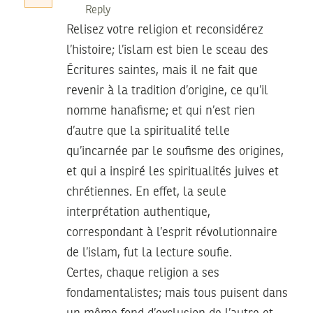
Reply
Relisez votre religion et reconsidérez
l’histoire; l’islam est bien le sceau des
Écritures saintes, mais il ne fait que
revenir à la tradition d’origine, ce qu’il
nomme hanafisme; et qui n’est rien
d’autre que la spiritualité telle
qu’incarnée par le soufisme des origines,
et qui a inspiré les spiritualités juives et
chrétiennes. En effet, la seule
interprétation authentique,
correspondant à l’esprit révolutionnaire
de l’islam, fut la lecture soufie.
Certes, chaque religion a ses
fondamentalistes; mais tous puisent dans