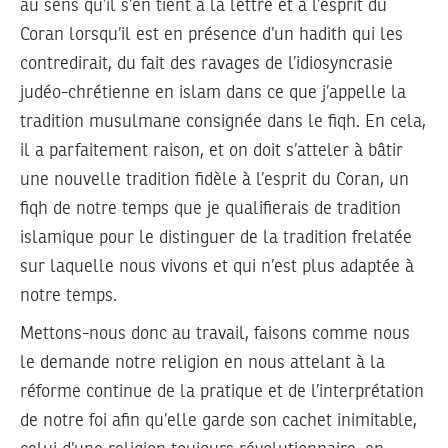
au sens qu’il s’en tient à la lettre et à l’esprit du
Coran lorsqu’il est en présence d’un hadith qui les
contredirait, du fait des ravages de l’idiosyncrasie
judéo-chrétienne en islam dans ce que j’appelle la
tradition musulmane consignée dans le fiqh. En cela,
il a parfaitement raison, et on doit s’atteler à bâtir
une nouvelle tradition fidèle à l’esprit du Coran, un
fiqh de notre temps que je qualifierais de tradition
islamique pour le distinguer de la tradition frelatée
sur laquelle nous vivons et qui n’est plus adaptée à
notre temps.
Mettons-nous donc au travail, faisons comme nous
le demande notre religion en nous attelant à la
réforme continue de la pratique et de l’interprétation
de notre foi afin qu’elle garde son cachet inimitable,