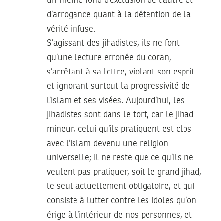
un même fond d’exclusion de l’autre et
d’arrogance quant à la détention de la
vérité infuse.
S’agissant des jihadistes, ils ne font
qu’une lecture erronée du coran,
s’arrêtant à sa lettre, violant son esprit
et ignorant surtout la progressivité de
l’islam et ses visées. Aujourd’hui, les
jihadistes sont dans le tort, car le jihad
mineur, celui qu’ils pratiquent est clos
avec l’islam devenu une religion
universelle; il ne reste que ce qu’ils ne
veulent pas pratiquer, soit le grand jihad,
le seul actuellement obligatoire, et qui
consiste à lutter contre les idoles qu’on
érige à l’intérieur de nos personnes, et