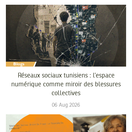
Réseaux sociaux tunisiens : l’espace
numérique comme miroir des blessures
collectives
06
Aug
2026