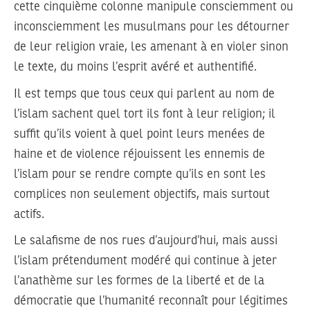
cette cinquième colonne manipule consciemment ou
inconsciemment les musulmans pour les détourner
de leur religion vraie, les amenant à en violer sinon
le texte, du moins l’esprit avéré et authentifié.
Il est temps que tous ceux qui parlent au nom de
l’islam sachent quel tort ils font à leur religion; il
suffit qu’ils voient à quel point leurs menées de
haine et de violence réjouissent les ennemis de
l’islam pour se rendre compte qu’ils en sont les
complices non seulement objectifs, mais surtout
actifs.
Le salafisme de nos rues d’aujourd’hui, mais aussi
l’islam prétendument modéré qui continue à jeter
l’anathème sur les formes de la liberté et de la
démocratie que l’humanité reconnaît pour légitimes