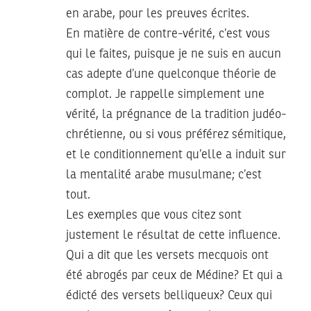
en arabe, pour les preuves écrites.
En matière de contre-vérité, c’est vous
qui le faites, puisque je ne suis en aucun
cas adepte d’une quelconque théorie de
complot. Je rappelle simplement une
vérité, la prégnance de la tradition judéo-
chrétienne, ou si vous préférez sémitique,
et le conditionnement qu’elle a induit sur
la mentalité arabe musulmane; c’est
tout.
Les exemples que vous citez sont
justement le résultat de cette influence.
Qui a dit que les versets mecquois ont
été abrogés par ceux de Médine? Et qui a
édicté des versets belliqueux? Ceux qui