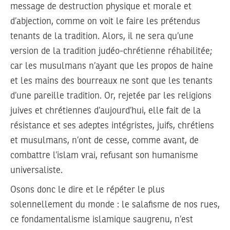
message de destruction physique et morale et
d’abjection, comme on voit le faire les prétendus
tenants de la tradition. Alors, il ne sera qu’une
version de la tradition judéo-chrétienne réhabilitée;
car les musulmans n’ayant que les propos de haine
et les mains des bourreaux ne sont que les tenants
d’une pareille tradition. Or, rejetée par les religions
juives et chrétiennes d’aujourd’hui, elle fait de la
résistance et ses adeptes intégristes, juifs, chrétiens
et musulmans, n’ont de cesse, comme avant, de
combattre l’islam vrai, refusant son humanisme
universaliste.
Osons donc le dire et le répéter le plus
solennellement du monde : le salafisme de nos rues,
ce fondamentalisme islamique saugrenu, n’est