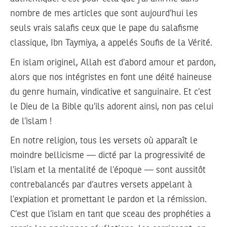
nombre de mes articles que sont aujourd’hui les
seuls vrais salafis ceux que le pape du salafisme
classique, Ibn Taymiya, a appelés Soufis de la Vérité.
En islam originel, Allah est d’abord amour et pardon,
alors que nos intégristes en font une déité haineuse
du genre humain, vindicative et sanguinaire. Et c’est
le Dieu de la Bible qu’ils adorent ainsi, non pas celui
de l’islam !
En notre religion, tous les versets où apparaît le
moindre bellicisme — dicté par la progressivité de
l’islam et la mentalité de l’époque — sont aussitôt
contrebalancés par d’autres versets appelant à
l’expiation et promettant le pardon et la rémission.
C’est que l’islam en tant que sceau des prophéties a