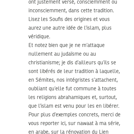
ont justement versé, consciemment ou
inconsciemment, dans cette tradition.
Lisez les Soufis des origines et vous
aurez une autre idée de l’islam, plus
véridique.
Et notez bien que je ne m’attaque
nullement au judaïsme ou au
christianisme; je dis d’ailleurs qu’ils se
sont libérés de leur tradition à laquelle,
en Sémites, nos intégristes s’attachent,
oubliant qu’elle fut commune à toutes
les religions abrahamiques et, surtout,
que l’islam est venu pour les en libérer.
Pour plus d’exemples concrets, merci de
vous reporter ici, sur nawaat à ma série,
en arabe, sur la rénovation du Lien