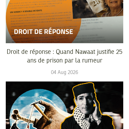
Droit de réponse : Quand Nawaat justifie 25
ans de prison par la rumeur
04
Aug
2026