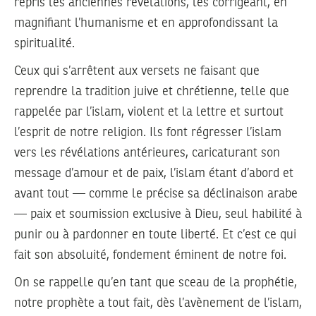
repris les anciennes révélations, les corrigeant, en
magnifiant l’humanisme et en approfondissant la
spiritualité.
Ceux qui s’arrêtent aux versets ne faisant que
reprendre la tradition juive et chrétienne, telle que
rappelée par l’islam, violent et la lettre et surtout
l’esprit de notre religion. Ils font régresser l’islam
vers les révélations antérieures, caricaturant son
message d’amour et de paix, l’islam étant d’abord et
avant tout — comme le précise sa déclinaison arabe
— paix et soumission exclusive à Dieu, seul habilité à
punir ou à pardonner en toute liberté. Et c’est ce qui
fait son absoluité, fondement éminent de notre foi.
On se rappelle qu’en tant que sceau de la prophétie,
notre prophète a tout fait, dès l’avènement de l’islam,