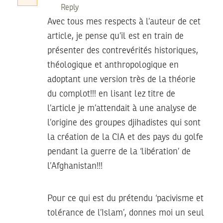
Reply
Avec tous mes respects à l’auteur de cet
article, je pense qu’il est en train de
présenter des contrevérités historiques,
théologique et anthropologique en
adoptant une version très de la théorie
du complot!!! en lisant lez titre de
l’article je m’attendait à une analyse de
l’origine des groupes djihadistes qui sont
la création de la CIA et des pays du golfe
pendant la guerre de la ‘libération’ de
l’Afghanistan!!!
Pour ce qui est du prétendu ‘pacivisme et
tolérance de l’Islam’, donnes moi un seul