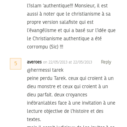
l’Islam ‘authentique!!! Monsieur, il est
aussi à noter que le christianisme à sa
propre version salafiste qui est
l’évangélisme et qui a basé sur l’idée que
le Christianisme authentique a été
corrompu (Sic) !!!
averoes
Reply
on 22/05/2013 at 22/05/2013
5
@hermessi tarek
peine perdu Tarek. ceux qui croient à un
dieu monstre et ceux qui croient à un
dieu parfait. deux croyances
inébranlables face à une invitation à une
lecture objective de l’histoire et des
textes.