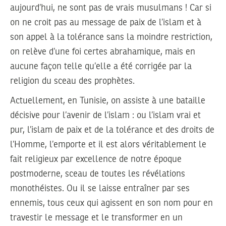
aujourd’hui, ne sont pas de vrais musulmans ! Car si
on ne croit pas au message de paix de l’islam et à
son appel à la tolérance sans la moindre restriction,
on relève d’une foi certes abrahamique, mais en
aucune façon telle qu’elle a été corrigée par la
religion du sceau des prophètes.
Actuellement, en Tunisie, on assiste à une bataille
décisive pour l’avenir de l’islam : ou l’islam vrai et
pur, l’islam de paix et de la tolérance et des droits de
l’Homme, l’emporte et il est alors véritablement le
fait religieux par excellence de notre époque
postmoderne, sceau de toutes les révélations
monothéistes. Ou il se laisse entraîner par ses
ennemis, tous ceux qui agissent en son nom pour en
travestir le message et le transformer en un