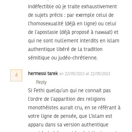
indéfectible où je traite exhaustivement
de sujets précis : par exemple celui de
l’homosexualité (déjà en ligne) ou celui
de l’apostasie (déjà proposé à nawaat) et
qui ne sont nullement interdits en islam
authentique libéré de la tradition
sémitique ou judéo-chrétienne.
hermessi tarek
on 22/05/2013 at 22/05/2013
4
Reply
Si Fethi quelqu’un qui ne connait pas
l’ordre de l’apparition des religions
monothéistes aurait cru, en se référant à
votre ligne de pensée, que L’islam est
apparu dans sa version authentique