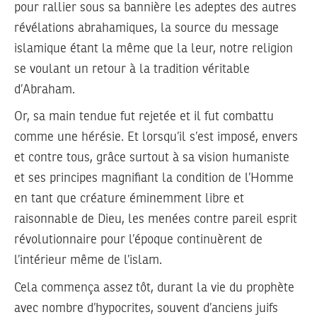
pour rallier sous sa bannière les adeptes des autres
révélations abrahamiques, la source du message
islamique étant la même que la leur, notre religion
se voulant un retour à la tradition véritable
d’Abraham.
Or, sa main tendue fut rejetée et il fut combattu
comme une hérésie. Et lorsqu’il s’est imposé, envers
et contre tous, grâce surtout à sa vision humaniste
et ses principes magnifiant la condition de l’Homme
en tant que créature éminemment libre et
raisonnable de Dieu, les menées contre pareil esprit
révolutionnaire pour l’époque continuèrent de
l’intérieur même de l’islam.
Cela commença assez tôt, durant la vie du prophète
avec nombre d’hypocrites, souvent d’anciens juifs