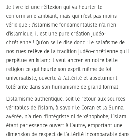
Je livre ici une réflexion qui va heurter le
conformisme ambiant, mais qui n’est pas moins
véridique : l’islamisme fondamentaliste n’a rien
d’islamique, il est une pure création judéo-
chrétienne ! Qu’on se le dise donc : le salafisme de
nos rues relève de la tradition judéo-chrétienne qu’il
perpétue en islam; il veut ancrer en notre belle
religion ce qui heurte son esprit même de foi
universaliste, ouverte à l’altérité et absolument
tolérante dans son humanisme de grand format.
L’islamisme authentique, soit le retour aux sources
véritables de l’islam, à savoir le Coran et la Sunna
avérée, n’a rien d’intégriste ni de xénophobe; l’islam
étant par essence ouvert à l’autre, emportant une
dimension de respect de l’altérité incomparable dans