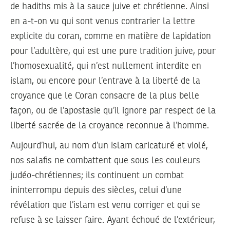
de hadiths mis à la sauce juive et chrétienne. Ainsi
en a-t-on vu qui sont venus contrarier la lettre
explicite du coran, comme en matière de lapidation
pour l’adultère, qui est une pure tradition juive, pour
l’homosexualité, qui n’est nullement interdite en
islam, ou encore pour l’entrave à la liberté de la
croyance que le Coran consacre de la plus belle
façon, ou de l’apostasie qu’il ignore par respect de la
liberté sacrée de la croyance reconnue à l’homme.
Aujourd’hui, au nom d’un islam caricaturé et violé,
nos salafis ne combattent que sous les couleurs
judéo-chrétiennes; ils continuent un combat
ininterrompu depuis des siècles, celui d’une
révélation que l’islam est venu corriger et qui se
refuse à se laisser faire. Ayant échoué de l’extérieur,