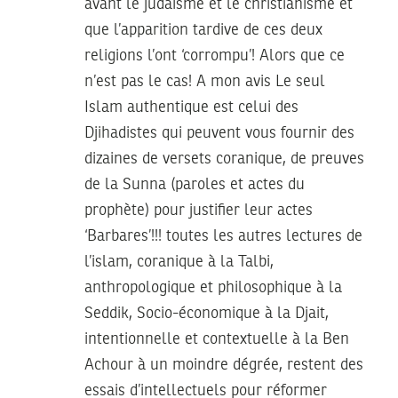
avant le judaïsme et le christianisme et
que l’apparition tardive de ces deux
religions l’ont ‘corrompu’! Alors que ce
n’est pas le cas! A mon avis Le seul
Islam authentique est celui des
Djihadistes qui peuvent vous fournir des
dizaines de versets coranique, de preuves
de la Sunna (paroles et actes du
prophète) pour justifier leur actes
‘Barbares’!!! toutes les autres lectures de
l’islam, coranique à la Talbi,
anthropologique et philosophique à la
Seddik, Socio-économique à la Djait,
intentionnelle et contextuelle à la Ben
Achour à un moindre dégrée, restent des
essais d’intellectuels pour réformer