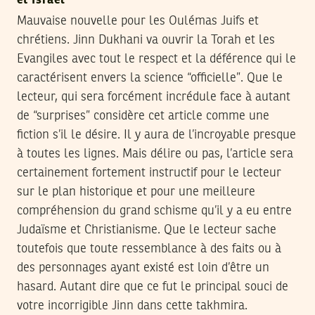
et Israël
Mauvaise nouvelle pour les Oulémas Juifs et
chrétiens. Jinn Dukhani va ouvrir la Torah et les
Evangiles avec tout le respect et la déférence qui le
caractérisent envers la science “officielle”. Que le
lecteur, qui sera forcément incrédule face à autant
de “surprises” considère cet article comme une
fiction s’il le désire. Il y aura de l’incroyable presque
à toutes les lignes. Mais délire ou pas, l’article sera
certainement fortement instructif pour le lecteur
sur le plan historique et pour une meilleure
compréhension du grand schisme qu’il y a eu entre
Judaïsme et Christianisme. Que le lecteur sache
toutefois que toute ressemblance à des faits ou à
des personnages ayant existé est loin d’être un
hasard. Autant dire que ce fut le principal souci de
votre incorrigible Jinn dans cette takhmira.