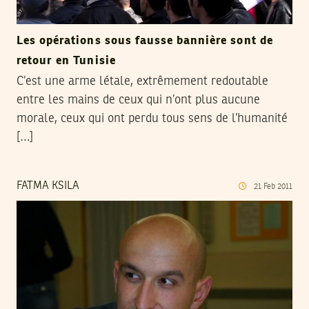
Les opérations sous fausse bannière sont de
retour en Tunisie
C’est une arme létale, extrêmement redoutable
entre les mains de ceux qui n’ont plus aucune
morale, ceux qui ont perdu tous sens de l’humanité
[…]
FATMA KSILA
21
Feb
2011