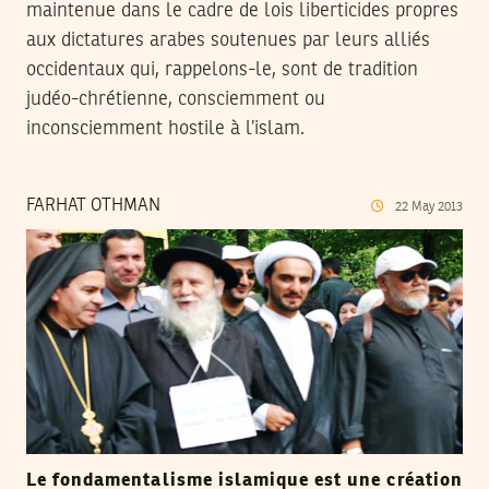
maintenue dans le cadre de lois liberticides propres
aux dictatures arabes soutenues par leurs alliés
occidentaux qui, rappelons-le, sont de tradition
judéo-chrétienne, consciemment ou
inconsciemment hostile à l’islam.
FARHAT OTHMAN
22
May
2013
Le fondamentalisme islamique est une création