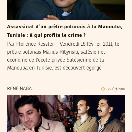
Assassinat d’un prêtre polonais à la Manouba,
Tunisie : à qui profite le crime ?
Par Florence Kessler – Vendredi 18 février 2011, le
prêtre polonais Marius Ribynski, salésien et
économe de l’école privée Salésienne de la
Manouba en Tunisie, est découvert égorgé
RENÉ NABA
22
Oct
2010