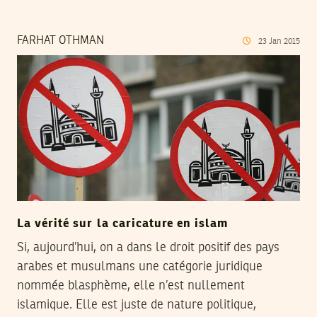
FARHAT OTHMAN
23
Jan
2015
La vérité sur la caricature en islam
Si, aujourd’hui, on a dans le droit positif des pays
arabes et musulmans une catégorie juridique
nommée blasphème, elle n’est nullement
islamique. Elle est juste de nature politique,