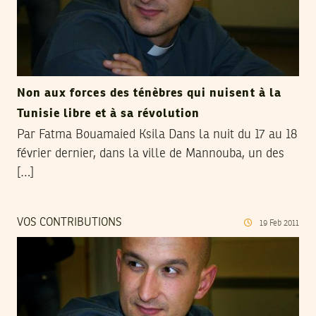
Non aux forces des ténèbres qui nuisent à la
Tunisie libre et à sa révolution
Par Fatma Bouamaied Ksila Dans la nuit du 17 au 18
février dernier, dans la ville de Mannouba, un des
[…]
VOS CONTRIBUTIONS
19
Feb
2011