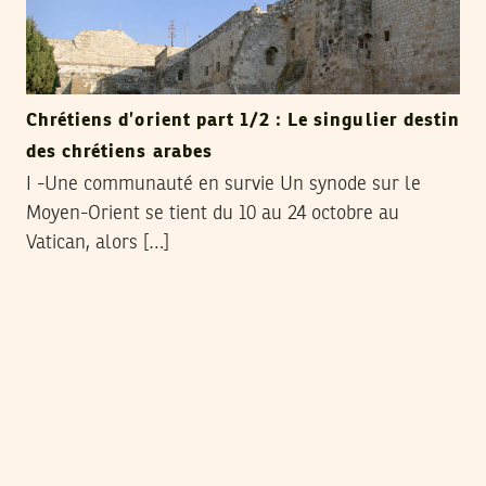
Chrétiens d’orient part 1/2 : Le singulier destin
des chrétiens arabes
I -Une communauté en survie Un synode sur le
Moyen-Orient se tient du 10 au 24 octobre au
Vatican, alors […]