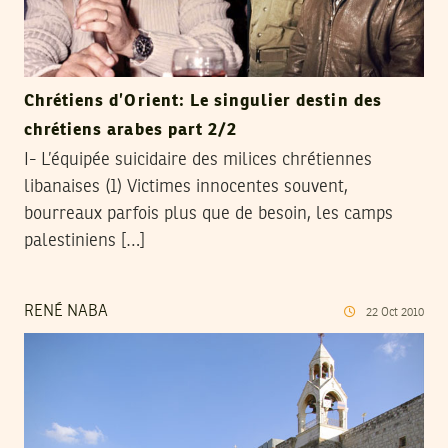
Chrétiens d’Orient: Le singulier destin des
chrétiens arabes part 2/2
I- L’équipée suicidaire des milices chrétiennes
libanaises (1) Victimes innocentes souvent,
bourreaux parfois plus que de besoin, les camps
palestiniens […]
RENÉ NABA
22
Oct
2010