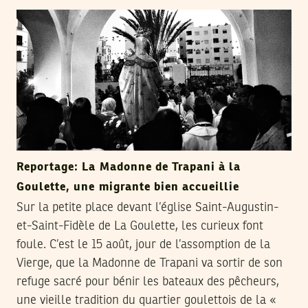
Reportage: La Madonne de Trapani à la
Goulette, une migrante bien accueillie
Sur la petite place devant l’église Saint-Augustin-
et-Saint-Fidèle de La Goulette, les curieux font
foule. C’est le 15 août, jour de l’assomption de la
Vierge, que la Madonne de Trapani va sortir de son
refuge sacré pour bénir les bateaux des pêcheurs,
une vieille tradition du quartier goulettois de la «