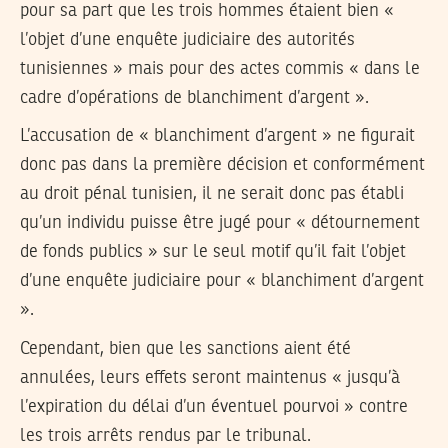
pour sa part que les trois hommes étaient bien «
l’objet d’une enquête judiciaire des autorités
tunisiennes » mais pour des actes commis « dans le
cadre d’opérations de blanchiment d’argent ».
L’accusation de « blanchiment d’argent » ne figurait
donc pas dans la première décision et conformément
au droit pénal tunisien, il ne serait donc pas établi
qu’un individu puisse être jugé pour « détournement
de fonds publics » sur le seul motif qu’il fait l’objet
d’une enquête judiciaire pour « blanchiment d’argent
».
Cependant, bien que les sanctions aient été
annulées, leurs effets seront maintenus « jusqu’à
l’expiration du délai d’un éventuel pourvoi » contre
les trois arrêts rendus par le tribunal.