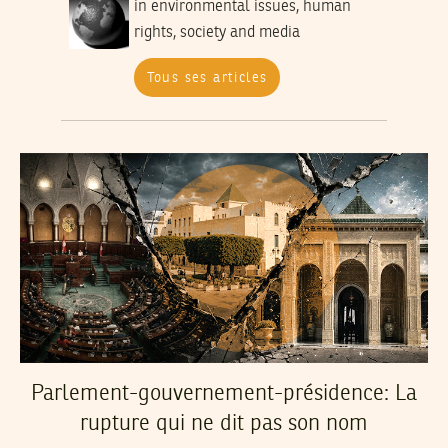
in environmental issues, human
rights, society and media
Tous ses articles
Parlement-gouvernement-présidence: La
rupture qui ne dit pas son nom