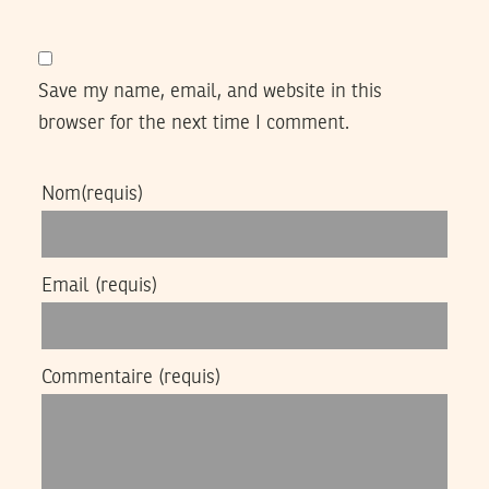
Save my name, email, and website in this
browser for the next time I comment.
Nom
(requis)
Email
(requis)
Commentaire
(requis)