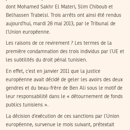
dont Mohamed Sakhr El Materi, Slim Chiboub et
Belhassen Trabelsi. Trois arrêts ont ainsi été rendus
aujourd’hui, mardi 28 mai 2013, par le Tribunal de
l’Union européenne.
Les raisons de ce revirement ? Les termes de la
première condamnation des trois individus par l’UE et
les subtilités du droit pénal tunisien.
En effet, c’est en janvier 2011 que la justice
européenne avait décidé de geler les avoirs des deux
gendres et du beau-frère de Ben Ali sous le motif de
leur responsabilité dans le « détournement de fonds
publics tunisiens ».
La décision d’exécution de ces sanctions par l’Union
européenne, survenue le mois suivant, prétextait