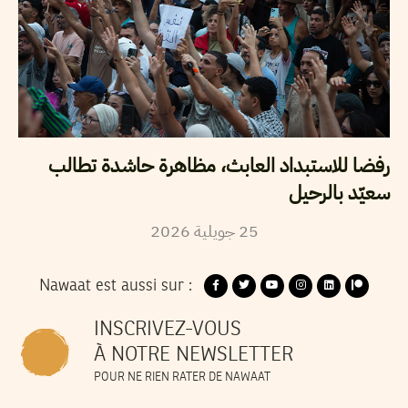
رفضا للاستبداد العابث، مظاهرة حاشدة تطالب
سعيّد بالرحيل
2026
جويلية
25
Nawaat est aussi sur :
INSCRIVEZ-VOUS
À NOTRE NEWSLETTER
POUR NE RIEN RATER DE NAWAAT