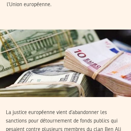
l’Union européenne.
La justice européenne vient d’abandonner les
sanctions pour détournement de fonds publics qui
pesaient contre plusieurs membres du clan Ben Ali