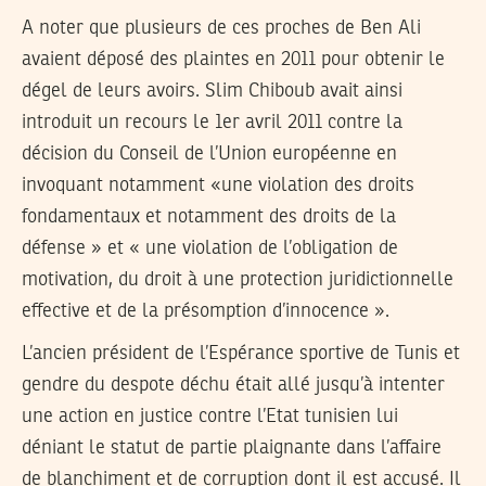
A noter que plusieurs de ces proches de Ben Ali
avaient déposé des plaintes en 2011 pour obtenir le
dégel de leurs avoirs. Slim Chiboub avait ainsi
introduit un recours le 1er avril 2011 contre la
décision du Conseil de l’Union européenne en
invoquant notamment «une violation des droits
fondamentaux et notamment des droits de la
défense » et « une violation de l’obligation de
motivation, du droit à une protection juridictionnelle
effective et de la présomption d’innocence ».
L’ancien président de l’Espérance sportive de Tunis et
gendre du despote déchu était allé jusqu’à intenter
une action en justice contre l’Etat tunisien lui
déniant le statut de partie plaignante dans l’affaire
de blanchiment et de corruption dont il est accusé. Il