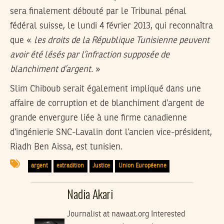
sera finalement débouté par le Tribunal pénal
fédéral suisse, le lundi 4 février 2013, qui reconnaîtra
que «
les droits de la République Tunisienne peuvent
avoir été lésés par l’infraction supposée de
blanchiment d’argent.
»
Slim Chiboub serait également impliqué dans une
affaire de corruption et de blanchiment d’argent de
grande envergure liée à une firme canadienne
d’ingénierie SNC-Lavalin dont l’ancien vice-président,
Riadh Ben Aissa, est tunisien.
argent
extradition
Justice
Union Européenne
Nadia Akari
Journalist at nawaat.org Interested