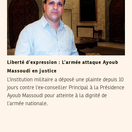
Liberté d’expression : L’armée attaque Ayoub
Massoudi en justice
L’institution militaire a déposé une plainte depuis 10
jours contre l’ex-conseiller Principal à la Présidence
Ayoub Massoudi pour atteinte à la dignité de
l’armée nationale.