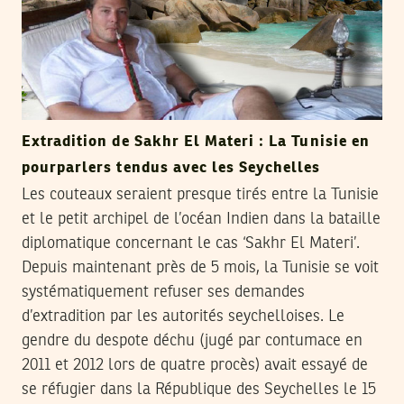
Extradition de Sakhr El Materi : La Tunisie en
pourparlers tendus avec les Seychelles
Les couteaux seraient presque tirés entre la Tunisie
et le petit archipel de l’océan Indien dans la bataille
diplomatique concernant le cas ‘Sakhr El Materi’.
Depuis maintenant près de 5 mois, la Tunisie se voit
systématiquement refuser ses demandes
d’extradition par les autorités seychelloises. Le
gendre du despote déchu (jugé par contumace en
2011 et 2012 lors de quatre procès) avait essayé de
se réfugier dans la République des Seychelles le 15