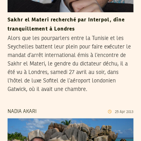
Sakhr el Materi recherché par Interpol, dîne
tranquillement à Londres
Alors que les pourparlers entre la Tunisie et les
Seychelles battent leur plein pour faire exécuter le
mandat d’arrêt international émis à l’encontre de
Sakhr el Materi, le gendre du dictateur déchu, il a
été vu à Londres, samedi 27 avril au soir, dans
l’hôtel de luxe Sofitel de l’aéroport londonien
Gatwick, où il avait une chambre.
NADIA AKARI
25
Apr
2013