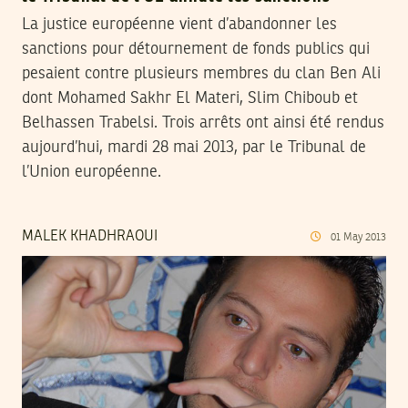
La justice européenne vient d’abandonner les
sanctions pour détournement de fonds publics qui
pesaient contre plusieurs membres du clan Ben Ali
dont Mohamed Sakhr El Materi, Slim Chiboub et
Belhassen Trabelsi. Trois arrêts ont ainsi été rendus
aujourd’hui, mardi 28 mai 2013, par le Tribunal de
l’Union européenne.
MALEK KHADHRAOUI
01
May
2013