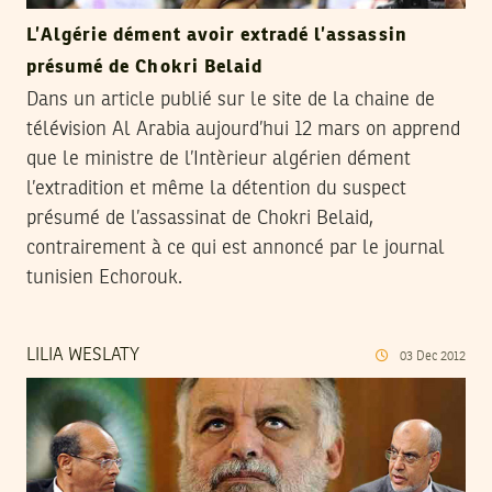
L’Algérie dément avoir extradé l’assassin
présumé de Chokri Belaid
Dans un article publié sur le site de la chaine de
télévision Al Arabia aujourd’hui 12 mars on apprend
que le ministre de l’Intèrieur algérien dément
l’extradition et même la détention du suspect
présumé de l’assassinat de Chokri Belaid,
contrairement à ce qui est annoncé par le journal
tunisien Echorouk.
LILIA WESLATY
03
Dec
2012