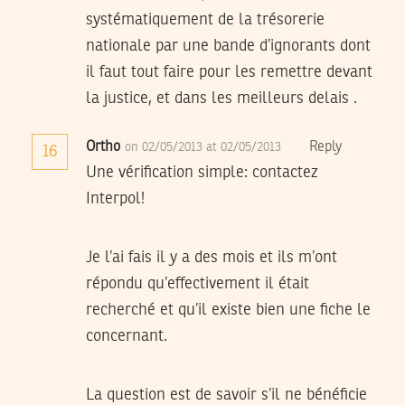
systématiquement de la trésorerie
nationale par une bande d’ignorants dont
il faut tout faire pour les remettre devant
la justice, et dans les meilleurs delais .
Ortho
Reply
on 02/05/2013 at 02/05/2013
16
Une vérification simple: contactez
Interpol!
Je l’ai fais il y a des mois et ils m’ont
répondu qu’effectivement il était
recherché et qu’il existe bien une fiche le
concernant.
La question est de savoir s’il ne bénéficie