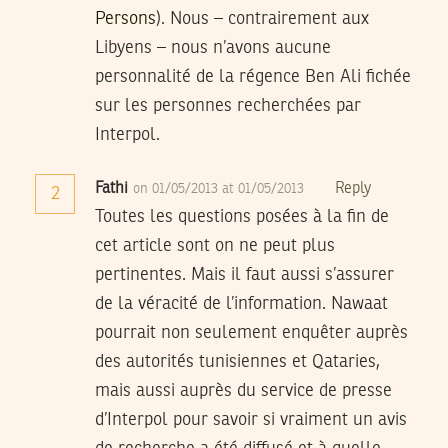
Persons
). Nous – contrairement aux
Libyens – nous n’avons aucune
personnalité de la régence Ben Ali fichée
sur les personnes recherchées par
Interpol.
Fathi
Reply
on 01/05/2013 at 01/05/2013
2
Toutes les questions posées à la fin de
cet article sont on ne peut plus
pertinentes. Mais il faut aussi s’assurer
de la véracité de l’information. Nawaat
pourrait non seulement enquêter auprès
des autorités tunisiennes et Qataries,
mais aussi auprès du service de presse
d’Interpol pour savoir si vraiment un avis