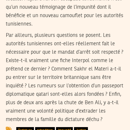
qu’un nouveau témoignage de l’impunité dont il
bénéficie et un nouveau camouflet pour les autorités
tunisiennes.
Par ailleurs, plusieurs questions se posent. Les
autorités tunisiennes ont-elles réellement fait le
nécessaire pour que le mandat d’arrêt soit respecté ?
Existe-t-il vraiment une fiche Interpol comme le
prétend ce dernier ? Comment Sakhr el Materi a-t-il
pu entrer sur le territoire britannique sans être
inquiété ? Les rumeurs sur l’obtention d’un passeport
diplomatique qatari sont-elles alors fondées ? Enfin,
plus de deux ans après la chute de Ben Ali, y a-t-il
vraiment une volonté politique d’extrader les
membres de la famille du dictature déchu ?