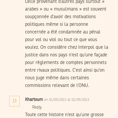
Celle provenant d’autres pays surtout «
arabes » ou « musulmans » est souvent
soupçonnée d’avoir des motivations
politiques même si la personne
concernée a été condamnée au pénal
pour vol ou viol ou tout ce que vous
voulez. On considère chez Interpol que la
justice dans nos pays n’est qu’une façade
pour règlements de comptes personnels
entre rivaux politiques. C’est ainsi qu’on
nous juge même dans certaines
commissions relevant de l’ONU.
Khartoum
on 01/05/2013 at 01/05/2013
13
Reply
Toute cette histoire n’est qu’une grosse