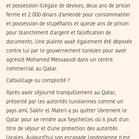
et possession illégale de devises, deux ans de prison
ferme et 2 000 dinars d’amende pour consommation
et possession de stupéfiants et quinze ans de prison
pour blanchiment d’argent et falsification de
documents. Une plainte avait également été déposée
contre lui par le gouvernement tunisien pour avoir
agressé Mohamed Messaoudi dans un centre
commercial au Qatar.
Cafouillage ou complicité ?
Après avoir séjourné tranquillement au Qatar,
présenté par les autorités tunisiennes comme un
pays ami, Sakhr el Materi a pu quitter librement le
Qatar pour se rendre aux Seychelles où il jouit d’un
titre de séjour et d’une protection des autorités
locales. Aujourd’hui son escapade londonienne n’est