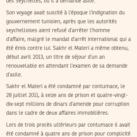
des Seychelles, où il a demandé asile.
Son voyage avait suscité à l’époque l’indignation du
gouvernement tunisien, après que les autorités
seychelloises aient refusé d’arrêter l’homme
d’affaire, malgré le mandat d’arrêt international qui a
été émis contre lui. Sakhr el Materi a même obtenu,
début avril 2013, un titre de séjour d’un an
renouvelable en attendant l’examen de sa demande
d’asile.
Sakhr el Materi a été condamné par contumace, le
28 juillet 2011, à seize ans de prison et quatre-vingt-
dix-sept millions de dinars d’amende pour corruption
dans le cadre de deux affaires immobilières.
Lors de trois procès ultérieurs par contumace il avait
été condamné à quatre ans de prison pour complicité