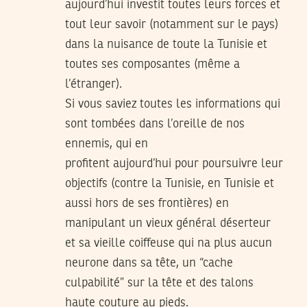
aujourd’hui investit toutes leurs forces et
tout leur savoir (notamment sur le pays)
dans la nuisance de toute la Tunisie et
toutes ses composantes (même a
l’étranger).
Si vous saviez toutes les informations qui
sont tombées dans l’oreille de nos
ennemis, qui en
profitent aujourd’hui pour poursuivre leur
objectifs (contre la Tunisie, en Tunisie et
aussi hors de ses frontières) en
manipulant un vieux général déserteur
et sa vieille coiffeuse qui na plus aucun
neurone dans sa tête, un “cache
culpabilité” sur la tête et des talons
haute couture au pieds.