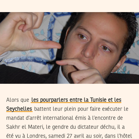
Alors que
les pourparlers entre la Tunisie et les
Seychelles
battent leur plein pour faire exécuter le
mandat d’arrêt international émis à l’encontre de
Sakhr el Materi, le gendre du dictateur déchu, il a
été vu à Londres, samedi 27 avril au soir, dans l’hôtel