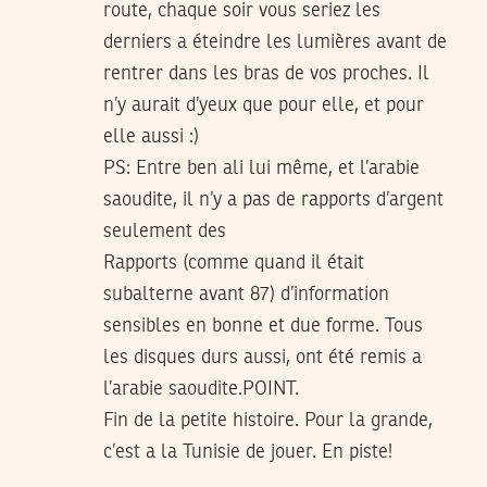
route, chaque soir vous seriez les
derniers a éteindre les lumières avant de
rentrer dans les bras de vos proches. Il
n’y aurait d’yeux que pour elle, et pour
elle aussi :)
PS: Entre ben ali lui même, et l’arabie
saoudite, il n’y a pas de rapports d’argent
seulement des
Rapports (comme quand il était
subalterne avant 87) d’information
sensibles en bonne et due forme. Tous
les disques durs aussi, ont été remis a
l’arabie saoudite.POINT.
Fin de la petite histoire. Pour la grande,
c’est a la Tunisie de jouer. En piste!