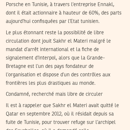
Porsche en Tunisie, à travers l’entreprise Ennakl,
dont il était actionnaire à hauteur de 60%, des parts
aujourd’hui confisquées par l’Etat tunisien.
Le plus étonnant reste la possibilité de libre
circulation dont jouit Sakhr el Materi malgré le
mandat d’arrêt international et la fiche de
signalement d’Interpol, alors que la Grande-
Bretagne est l’un des pays fondateur de
l’organisation et dispose d’un des contrôles aux
frontières les plus drastiques au monde.
Condamné, recherché mais libre de circuler
Il est à rappeler que Sakhr el Materi avait quitté le
Qatar en septembre 2012, où il résidait depuis sa
fuite de Tunisie, pour trouver refuge sur l’archipel