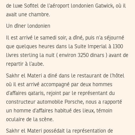
de luxe Sofitel de l’aéroport londonien Gatwick, où il
avait une chambre.
Un dîner londonien
Il est arrivé le samedi soir, a dîné, puis n’a séjourné
que quelques heures dans la Suite Imperial à 1300
livres sterling la nuit ( environ 3250 dinars ) avant de
repartir à l’aube.
Sakhr el Materi a diné dans le restaurant de l’hôtel
où il est arrivé accompagné par deux hommes
d’affaires qataris, rejoint par le représentant du
constructeur automobile Porsche, nous a rapporté
un homme d’affaires habitué des lieux, témoin
oculaire de la scène.
Sakhr el Materi possédait la représentation de