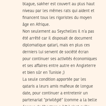
blague, sakher est couvert au plus haut
niveau par les mêmes rats qui aident et
financent tous les rigoristes du moyen
âge en Afrique.
Non seulement au Seychelles il n’a pas
été arrêté car il disposait de document
diplomatique qatari, mais en plus ces
derniers lui servent de société écran
pour continuer ses activités économiques
et ses affaires entre autre en Angleterre
et bien sûr en Tunisie ;)
La seule condition apportée par les
qataris a leurs amis mafieux de longue
date, pour continuer a entretenir un
partenariat “privilégié” (comme a la belle