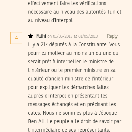
effectivement faire les vérifications
nécessaire au niveau des autorités Tun et
au niveau d’Interpol
Fathi
Reply
on 01/05/2013 at 01/05/2013
4
Il y a 217 députés à la Constituante. Vous
pourriez motiver au moins un ou une qui
serait prêt à interpeller le ministre de
l’intérieur ou le premier ministre en sa
qualité d’ancien ministre de l’intérieur
pour expliquer les démarches faites
auprès d’Interpol en présentant les
messages échangés et en précisant les
dates. Nous ne sommes plus à l’époque
Ben Ali. Le peuple a le droit de savoir par
l’intermédiaire de ses représentants.