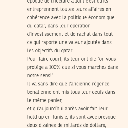
époque de l’hectare a 1dt ) c’est qu’ils
entreprennent toutes leurs affaires en
cohérence avec la politique économique
du qatar, dans leur opération
d’investissement et de rachat dans tout
ce qui raporte une valeur ajoutée dans
les objectifs du qatar.
Pour faire court, ils leur ont dit: “on vous
protège a 100% que si vous marchez dans
notre sens!”
Il va sans dire que l’ancienne régence
benalienne ont mis tous leur oeufs dans
le même panier,
et qu’aujourd’hui après avoir fait leur
hold up en Tunisie, ils sont avec presque
deux dizaines de miliards de dollars,