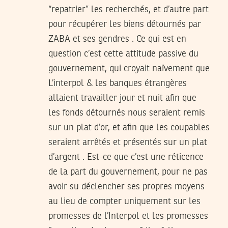
“repatrier” les recherchés, et d’autre part
pour récupérer les biens détournés par
ZABA et ses gendres . Ce qui est en
question c’est cette attitude passive du
gouvernement, qui croyait naïvement que
L’interpol & les banques étrangères
allaient travailler jour et nuit afin que
les fonds détournés nous seraient remis
sur un plat d’or, et afin que les coupables
seraient arrêtés et présentés sur un plat
d’argent . Est-ce que c’est une réticence
de la part du gouvernement, pour ne pas
avoir su déclencher ses propres moyens
au lieu de compter uniquement sur les
promesses de l’Interpol et les promesses