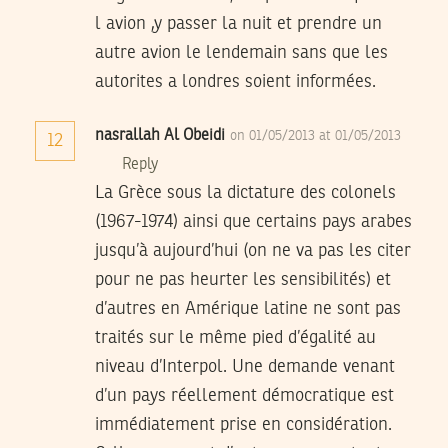
l avion ,y passer la nuit et prendre un
autre avion le lendemain sans que les
autorites a londres soient informées.
nasrallah Al Obeidi
on 01/05/2013 at 01/05/2013
12
Reply
La Grèce sous la dictature des colonels
(1967-1974) ainsi que certains pays arabes
jusqu’à aujourd’hui (on ne va pas les citer
pour ne pas heurter les sensibilités) et
d’autres en Amérique latine ne sont pas
traités sur le même pied d’égalité au
niveau d’Interpol. Une demande venant
d’un pays réellement démocratique est
immédiatement prise en considération.