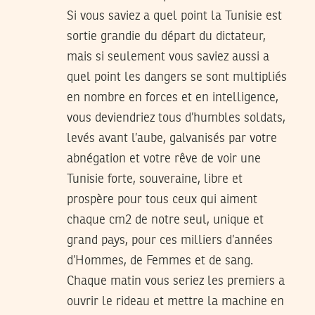
Si vous saviez a quel point la Tunisie est
sortie grandie du départ du dictateur,
mais si seulement vous saviez aussi a
quel point les dangers se sont multipliés
en nombre en forces et en intelligence,
vous deviendriez tous d’humbles soldats,
levés avant l’aube, galvanisés par votre
abnégation et votre rêve de voir une
Tunisie forte, souveraine, libre et
prospère pour tous ceux qui aiment
chaque cm2 de notre seul, unique et
grand pays, pour ces milliers d’années
d’Hommes, de Femmes et de sang.
Chaque matin vous seriez les premiers a
ouvrir le rideau et mettre la machine en