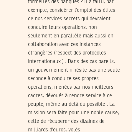
formelles des banques ? Il a fallu, par
exemple, considérer l’emploi des élites
de nos services secrets qui devraient
conduire leurs operations, non
seulement en parallèle mais aussi en
collaboration avec ces instances
étrangères (respect des protocoles
internationaux ) . Dans des cas pareils,
un gouvernement n’hésite pas une seule
seconde à conduire ses propres
operations, menées par nos meilleurs
cadres, dévoués à rendre service à ce
peuple, même au delà du possible . La
mission sera faite pour une noble cause,
celle de récuperer des dizaines de
milliards d’euros, volés