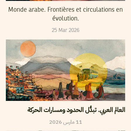
Monde arabe. Frontières et circulations en
évolution.
25
Mar
2026
العالم العربي. تبدُّل الحدود ومسارات الحركة
11
مارس
2026