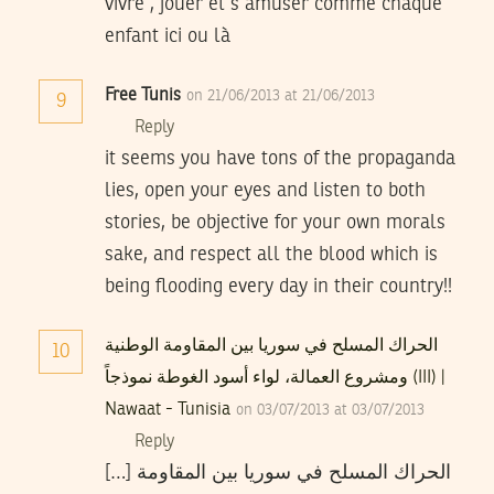
vivre , jouer et s amuser comme chaque
enfant ici ou là
Free Tunis
on 21/06/2013 at 21/06/2013
9
Reply
it seems you have tons of the propaganda
lies, open your eyes and listen to both
stories, be objective for your own morals
sake, and respect all the blood which is
being flooding every day in their country!!
الحراك المسلح في سوريا بين المقاومة الوطنية
10
ومشروع العمالة، لواء أسود الغوطة نموذجاً (III) |
Nawaat - Tunisia
on 03/07/2013 at 03/07/2013
Reply
[…] الحراك المسلح في سوريا بين المقاومة