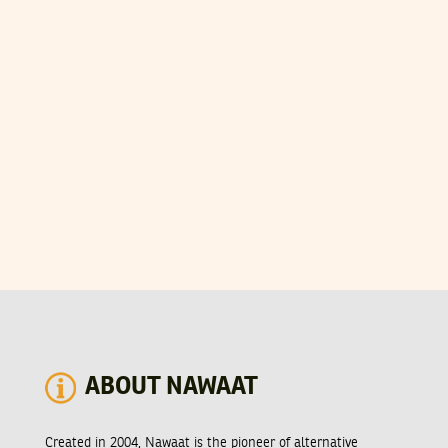
ABOUT NAWAAT
Created in 2004, Nawaat is the pioneer of alternative