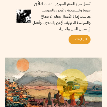
أحمل جواز السفر السوري.. عشت قبلاً في
سوريا والسعودية والأردن والسويد..
ودرست إدارة الأعمال وعلم الاجتماع
والسياسة الدولية.. أؤمن بالشعوب وأعمل
في سبيل الحق والحرية
كل المقالات