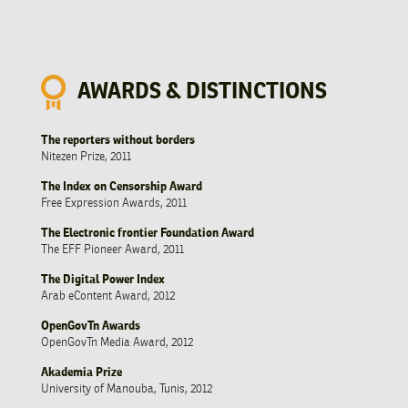
AWARDS & DISTINCTIONS
The reporters without borders
Nitezen Prize, 2011
The Index on Censorship Award
Free Expression Awards, 2011
The Electronic frontier Foundation Award
The EFF Pioneer Award, 2011
The Digital Power Index
Arab eContent Award, 2012
OpenGovTn Awards
OpenGovTn Media Award, 2012
Akademia Prize
University of Manouba, Tunis, 2012