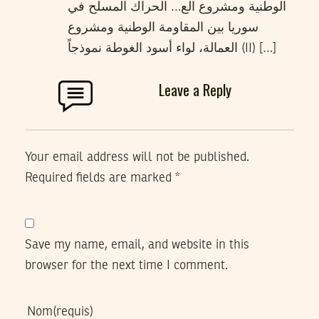
الوطنية ومشروع الع… الحراك المسلح في
سوريا بين المقاومة الوطنية ومشروع
العمالة، لواء أسود الغوطة نموذجاً (II) […]
Leave a Reply
Your email address will not be published.
Required fields are marked
*
Save my name, email, and website in this
browser for the next time I comment.
Nom
(requis)