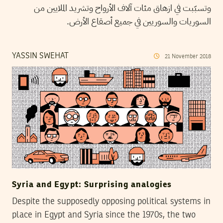
وتسبّبت في ازهاق مئات آلاف الأرواح وتشريد الملايين من
السوريات والسوريين في جميع أصقاع الأرض.
YASSIN SWEHAT
21
November
2018
Syria and Egypt: Surprising analogies
Despite the supposedly opposing political systems in
place in Egypt and Syria since the 1970s, the two