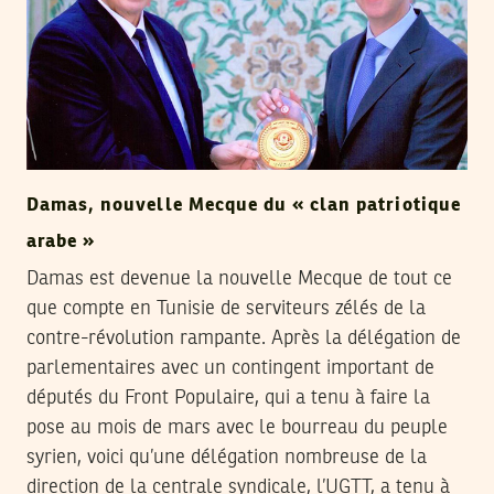
Damas, nouvelle Mecque du « clan patriotique
arabe »
Damas est devenue la nouvelle Mecque de tout ce
que compte en Tunisie de serviteurs zélés de la
contre-révolution rampante. Après la délégation de
parlementaires avec un contingent important de
députés du Front Populaire, qui a tenu à faire la
pose au mois de mars avec le bourreau du peuple
syrien, voici qu’une délégation nombreuse de la
direction de la centrale syndicale, l’UGTT, a tenu à