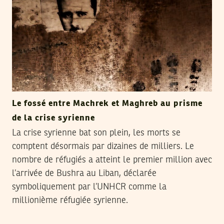
Le fossé entre Machrek et Maghreb au prisme
de la crise syrienne
La crise syrienne bat son plein, les morts se
comptent désormais par dizaines de milliers. Le
nombre de réfugiés a atteint le premier million avec
l’arrivée de Bushra au Liban, déclarée
symboliquement par l’UNHCR comme la
millionième réfugiée syrienne.