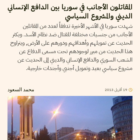
المقاتلون الأجانب في سوريا بين الدافع الإنساني
الديني والمشروع السياسي
شهدت سوريا في الأشهر الأخيرة تدفقاً لعدد من المقاتلين
الأجانب من جنسيات مختلفة للقتال ضد نظام الأسد. ويكثر
الحديث عن تمويلهم وأهدافهم ودورهم على الأرض, ويتراوح
هذا الحديث من مبرر لوجودهم تحت مسمى الدفاع عن
الشعب السوري والدافع الإنساني والديني إلى الحديث عن
مشروع سياسي بعيد وتمويل أجنبي وأجندات خارجية.
19
أفريل
2013
محمد السعود