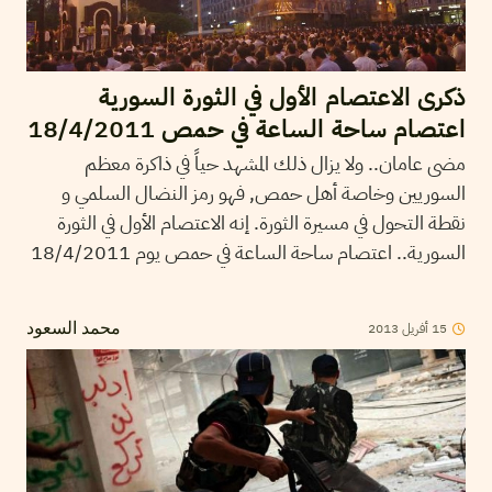
ذكرى الاعتصام الأول في الثورة السورية
اعتصام ساحة الساعة في حمص 18/4/2011
مضى عامان.. ولا يزال ذلك المشهد حياً في ذاكرة معظم
السوريين وخاصة أهل حمص, فهو رمز النضال السلمي و
نقطة التحول في مسيرة الثورة. إنه الاعتصام الأول في الثورة
السورية.. اعتصام ساحة الساعة في حمص يوم 18/4/2011
15
أفريل
2013
محمد السعود