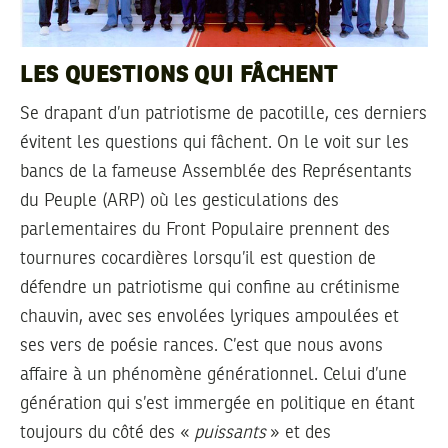
LES QUESTIONS QUI FÂCHENT
Se drapant d’un patriotisme de pacotille, ces derniers
évitent les questions qui fâchent. On le voit sur les
bancs de la fameuse Assemblée des Représentants
du Peuple (ARP) où les gesticulations des
parlementaires du Front Populaire prennent des
tournures cocardières lorsqu’il est question de
défendre un patriotisme qui confine au crétinisme
chauvin, avec ses envolées lyriques ampoulées et
ses vers de poésie rances. C’est que nous avons
affaire à un phénomène générationnel. Celui d’une
génération qui s’est immergée en politique en étant
toujours du côté des «
puissants
» et des