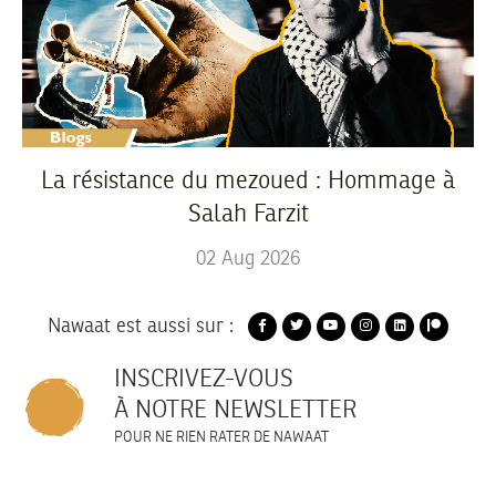
La résistance du mezoued : Hommage à
Salah Farzit
02
Aug
2026
Nawaat est aussi sur :
INSCRIVEZ-VOUS
À NOTRE NEWSLETTER
POUR NE RIEN RATER DE NAWAAT