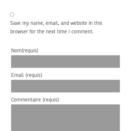
Save my name, email, and website in this
browser for the next time I comment.
Nom
(requis)
Email
(requis)
Commentaire
(requis)