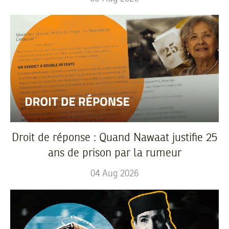
Droit de réponse : Quand Nawaat justifie 25
ans de prison par la rumeur
04
Aug
2026