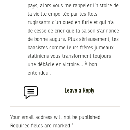
pays, alors vous me rappeler l’histoire de
la vieille emportée par les flots
rugissants d’un oued en furie et qui n’a
de cesse de crier que la saison s’annonce
de bonne augure. Plus sérieusement, les
baasistes comme leurs frères jumeaux
staliniens vous transforment toujours
une débâcle en victoire… À bon
entendeur.
Leave a Reply
Your email address will not be published.
Required fields are marked
*