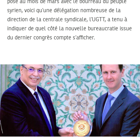
pose au mois de mars avec le bourreau du peuple
syrien, voici qu’une délégation nombreuse de la
direction de la centrale syndicale, l’UGTT, a tenu à
indiquer de quel côté la nouvelle bureaucratie issue
du dernier congrès compte s’afficher.