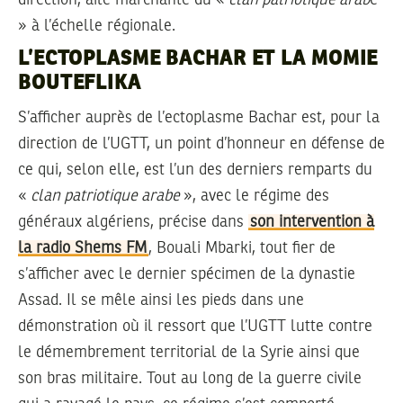
» à l’échelle régionale.
L’ECTOPLASME BACHAR ET LA MOMIE
BOUTEFLIKA
S’afficher auprès de l’ectoplasme Bachar est, pour la
direction de l’UGTT, un point d’honneur en défense de
ce qui, selon elle, est l’un des derniers remparts du
«
clan patriotique arabe
», avec le régime des
généraux algériens, précise dans
son intervention à
la radio Shems FM
, Bouali Mbarki, tout fier de
s’afficher avec le dernier spécimen de la dynastie
Assad. Il se mêle ainsi les pieds dans une
démonstration où il ressort que l’UGTT lutte contre
le démembrement territorial de la Syrie ainsi que
son bras militaire. Tout au long de la guerre civile