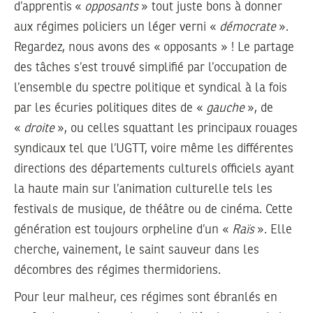
d’apprentis «
opposants
» tout juste bons à donner
aux régimes policiers un léger verni «
démocrate
».
Regardez, nous avons des « opposants » ! Le partage
des tâches s’est trouvé simplifié par l’occupation de
l’ensemble du spectre politique et syndical à la fois
par les écuries politiques dites de «
gauche
», de
«
droite
», ou celles squattant les principaux rouages
syndicaux tel que l’UGTT, voire même les différentes
directions des départements culturels officiels ayant
la haute main sur l’animation culturelle tels les
festivals de musique, de théâtre ou de cinéma. Cette
génération est toujours orpheline d’un «
Raïs
». Elle
cherche, vainement, le saint sauveur dans les
décombres des régimes thermidoriens.
Pour leur malheur, ces régimes sont ébranlés en