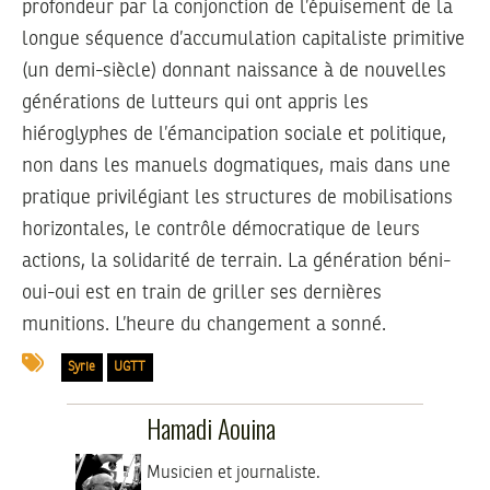
profondeur par la conjonction de l’épuisement de la
longue séquence d’accumulation capitaliste primitive
(un demi-siècle) donnant naissance à de nouvelles
générations de lutteurs qui ont appris les
hiéroglyphes de l’émancipation sociale et politique,
non dans les manuels dogmatiques, mais dans une
pratique privilégiant les structures de mobilisations
horizontales, le contrôle démocratique de leurs
actions, la solidarité de terrain. La génération béni-
oui-oui est en train de griller ses dernières
munitions. L’heure du changement a sonné.
Syrie
UGTT
Hamadi Aouina
Musicien et journaliste.