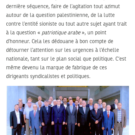
dernière séquence, faire de l’agitation tout azimut
autour de la question palestinienne, de la lutte
contre l’entité sioniste ou tout autre sujet ayant trait
à la question «
patriotique arabe
», un point
d’honneur. Cela les dédouane à bon compte de
détourner l’attention sur les urgences à l’échelle
nationale, tant sur le plan social que politique. C’est
même devenu la marque de fabrique de ces
dirigeants syndicalistes et politiques.