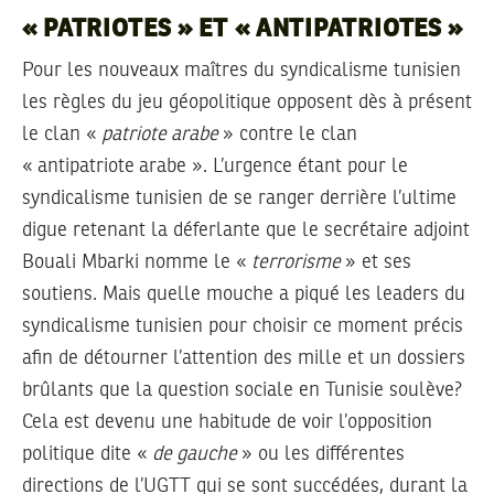
« PATRIOTES » ET « ANTIPATRIOTES »
Pour les nouveaux maîtres du syndicalisme tunisien
les règles du jeu géopolitique opposent dès à présent
le clan «
patriote arabe
» contre le clan
« antipatriote arabe ». L’urgence étant pour le
syndicalisme tunisien de se ranger derrière l’ultime
digue retenant la déferlante que le secrétaire adjoint
Bouali Mbarki nomme le «
terrorisme
» et ses
soutiens. Mais quelle mouche a piqué les leaders du
syndicalisme tunisien pour choisir ce moment précis
afin de détourner l’attention des mille et un dossiers
brûlants que la question sociale en Tunisie soulève?
Cela est devenu une habitude de voir l’opposition
politique dite «
de gauche
» ou les différentes
directions de l’UGTT qui se sont succédées, durant la