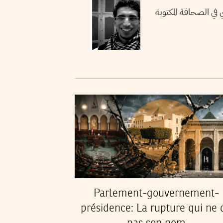
في الصحافة المكتوبة
Parlement-gouvernement-
présidence: La rupture qui ne d