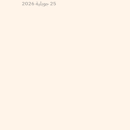
25
جويلية
2026