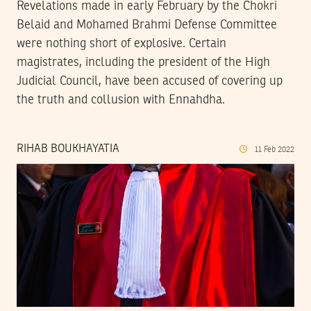
Revelations made in early February by the Chokri
Belaid and Mohamed Brahmi Defense Committee
were nothing short of explosive. Certain
magistrates, including the president of the High
Judicial Council, have been accused of covering up
the truth and collusion with Ennahdha.
RIHAB BOUKHAYATIA
11
Feb
2022