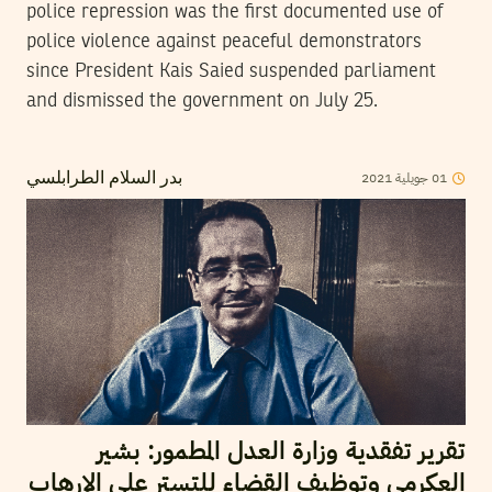
police repression was the first documented use of
police violence against peaceful demonstrators
since President Kais Saied suspended parliament
and dismissed the government on July 25.
01
جويلية
2021
بدر السلام الطرابلسي
تقرير تفقدية وزارة العدل المطمور: بشير
العكرمي وتوظيف القضاء للتستر على الإرهاب