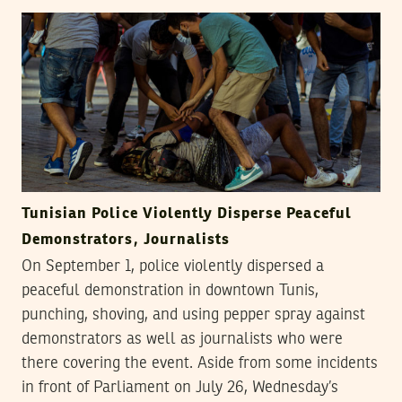
Tunisian Police Violently Disperse Peaceful
Demonstrators, Journalists
On September 1, police violently dispersed a
peaceful demonstration in downtown Tunis,
punching, shoving, and using pepper spray against
demonstrators as well as journalists who were
there covering the event. Aside from some incidents
in front of Parliament on July 26, Wednesday’s