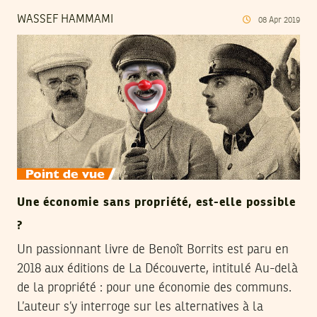
WASSEF HAMMAMI
08
Apr
2019
Une économie sans propriété, est-elle possible
?
Un passionnant livre de Benoît Borrits est paru en
2018 aux éditions de La Découverte, intitulé Au-delà
de la propriété : pour une économie des communs.
L’auteur s’y interroge sur les alternatives à la