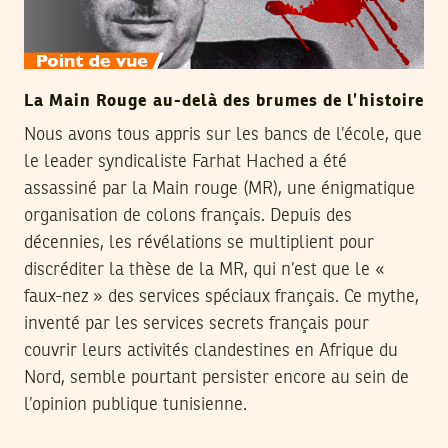
La Main Rouge au-delà des brumes de l’histoire
Nous avons tous appris sur les bancs de l’école, que
le leader syndicaliste Farhat Hached a été
assassiné par la Main rouge (MR), une énigmatique
organisation de colons français. Depuis des
décennies, les révélations se multiplient pour
discréditer la thèse de la MR, qui n’est que le «
faux-nez » des services spéciaux français. Ce mythe,
inventé par les services secrets français pour
couvrir leurs activités clandestines en Afrique du
Nord, semble pourtant persister encore au sein de
l’opinion publique tunisienne.