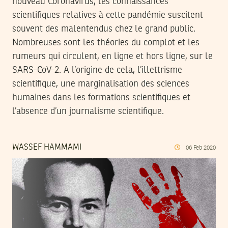
nouveau Coronavirus, les connaissances
scientifiques relatives à cette pandémie suscitent
souvent des malentendus chez le grand public.
Nombreuses sont les théories du complot et les
rumeurs qui circulent, en ligne et hors ligne, sur le
SARS-CoV-2. A l’origine de cela, l’illettrisme
scientifique, une marginalisation des sciences
humaines dans les formations scientifiques et
l’absence d’un journalisme scientifique.
WASSEF HAMMAMI
06
Feb
2020