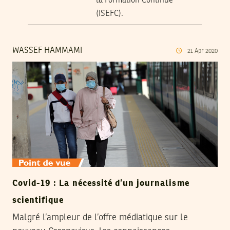
la Formation Continue
(ISEFC).
WASSEF HAMMAMI
21
Apr
2020
Covid-19 : La nécessité d’un journalisme
scientifique
Malgré l’ampleur de l’offre médiatique sur le