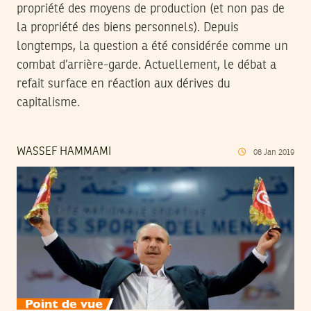
propriété des moyens de production (et non pas de
la propriété des biens personnels). Depuis
longtemps, la question a été considérée comme un
combat d’arrière-garde. Actuellement, le débat a
refait surface en réaction aux dérives du
capitalisme.
WASSEF HAMMAMI
08
Jan
2019