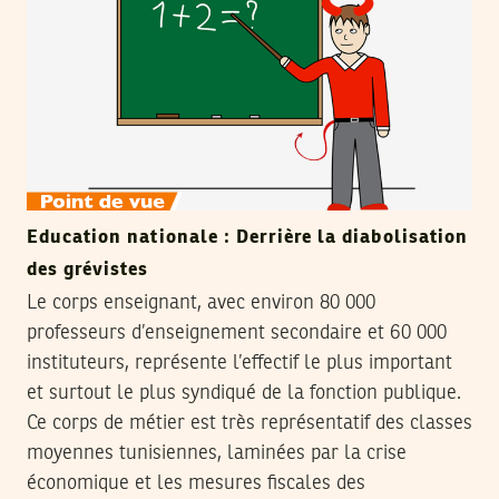
Education nationale : Derrière la diabolisation
des grévistes
Le corps enseignant, avec environ 80 000
professeurs d’enseignement secondaire et 60 000
instituteurs, représente l’effectif le plus important
et surtout le plus syndiqué de la fonction publique.
Ce corps de métier est très représentatif des classes
moyennes tunisiennes, laminées par la crise
économique et les mesures fiscales des