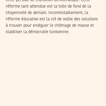
réforme tant attendue est la toile de fond de la
citoyenneté de demain. Incontestablement, la
réforme éducative est la clé de voûte des solutions
à trouver pour endiguer le chômage de masse et
stabiliser la démocratie tunisienne.