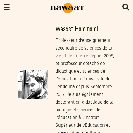
Wassef Hammami
Professeur d'enseignement
secondaire de sciences de la
vie et de la terre depuis 2008,
et professeur détaché de
didactique et sciences de
l'éducation à l'université de
Jendouba depuis Septembre
2017. Je suis également
doctorant en didactique de la
biologie et sciences de
l'éducation à l'Institut
Supérieur de l'Education et