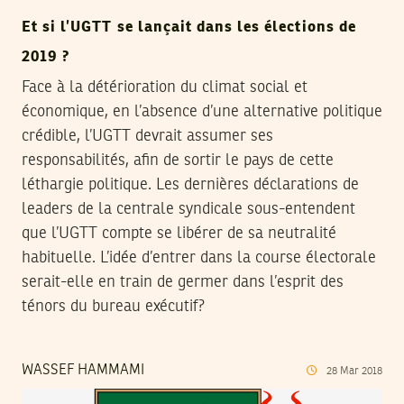
Et si l’UGTT se lançait dans les élections de
2019 ?
Face à la détérioration du climat social et
économique, en l’absence d’une alternative politique
crédible, l’UGTT devrait assumer ses
responsabilités, afin de sortir le pays de cette
léthargie politique. Les dernières déclarations de
leaders de la centrale syndicale sous-entendent
que l’UGTT compte se libérer de sa neutralité
habituelle. L’idée d’entrer dans la course électorale
serait-elle en train de germer dans l’esprit des
ténors du bureau exécutif?
WASSEF HAMMAMI
28
Mar
2018