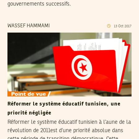
gouvernements successifs.
WASSEF HAMMAMI
13
Oct
2017
Réformer le système éducatif tunisien, une
priorité négligée
Réformer le système éducatif tunisien à l’aune de la
révolution de 2011est d’une priorité absolue dans
cette période de transition démocratique. Cette