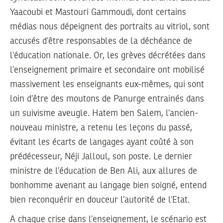
Yaacoubi et Mastouri Gammoudi, dont certains
médias nous dépeignent des portraits au vitriol, sont
accusés d’être responsables de la déchéance de
l’éducation nationale. Or, les grèves décrétées dans
l’enseignement primaire et secondaire ont mobilisé
massivement les enseignants eux-mêmes, qui sont
loin d’être des moutons de Panurge entrainés dans
un suivisme aveugle. Hatem ben Salem, l’ancien-
nouveau ministre, a retenu les leçons du passé,
évitant les écarts de langages ayant coûté à son
prédécesseur, Néji Jalloul, son poste. Le dernier
ministre de l’éducation de Ben Ali, aux allures de
bonhomme avenant au langage bien soigné, entend
bien reconquérir en douceur l’autorité de l’Etat.
A chaque crise dans l’enseignement, le scénario est