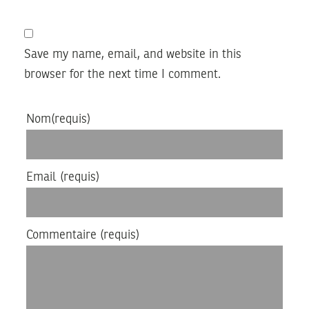
Save my name, email, and website in this
browser for the next time I comment.
Nom
(requis)
Email
(requis)
Commentaire
(requis)