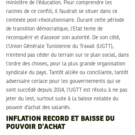
ministère de l’éducation. Pour comprendre les
racines de ce conflit, il faudrait se situer dans ce
contexte post-révolutionnaire. Durant cette période
de transition démocratique, l’Etat tente de
reconquérir et d’asseoir son autorité. De son côté,
l’Union Générale Tunisienne du Travail (UGTT),
n’entend pas céder du terrain sur le plan social, dans
l’ordre des choses, pour la plus grande organisation
syndicale du pays. Tantôt alliée ou conciliante, tantôt
adversaire coriace pour les gouvernements qui se
sont succédé depuis 2014, l’UGTT est résolu à ne pas
jeter du lest, surtout suite à la baisse notable du
pouvoir d’achat des salariés.
INFLATION RECORD ET BAISSE DU
POUVOIR D’ACHAT