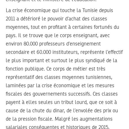
La crise économique qui touche la Tunisie depuis
2011 a détérioré le pouvoir d’achat des classes
moyennes, tout en profitant à certaines fortunés du
pays. Il se trouve que le corps enseignant, avec
environ 80.000 professeurs d’enseignement
secondaire et 60.000 instituteurs, représente l’effectif
le plus important et surtout le plus syndiqué de la
fonction publique. Ce corps de métier est très
représentatif des classes moyennes tunisiennes,
laminées par la crise économique et les mesures
fiscales des gouvernements successifs. Ces classes
payent à elles seules un tribut lourd, que ce soit à
cause de la chute du dinar, de l’envolée des prix ou
de la pression fiscale. Malgré les augmentations
salariales conséquentes et historiques de 2015,