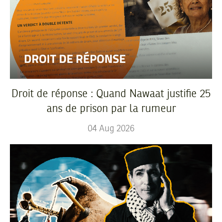
Droit de réponse : Quand Nawaat justifie 25
ans de prison par la rumeur
04
Aug
2026