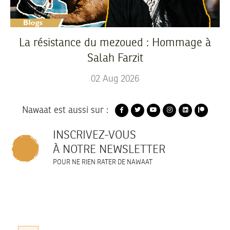
La résistance du mezoued : Hommage à
Salah Farzit
02
Aug
2026
Nawaat est aussi sur :
INSCRIVEZ-VOUS
À NOTRE NEWSLETTER
POUR NE RIEN RATER DE NAWAAT