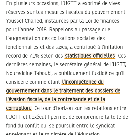
En plusieurs occasions, l’UGTT a exprimé de vives
réserves sur les mesures fiscales du gouvernement
Youssef Chahed, instaurées par la Loi de finances
pour l’année 2018. Rappelons au passage que
l’augmentation des cotisations sociales des
fonctionnaires et des taxes, a contribué à l’inflation
record de 7,1% selon des
statistiques officielles
. Ces
dernières semaines, le secrétaire général de l’UGTT,
Noureddine Taboubi, a publiquement fustigé ce qu’il
considère comme étant
l’incompétence du
gouvernement dans le traitement des dossiers de
l’évasion fiscale, de la contrebande et de la
corruption.
Ce tour d’horizon sur les relations entre
l’UGTT et l’Exécutif permet de comprendre la toile de
fond du conflit qui se poursuit entre le syndicat
enseignant et le ministère de l’éducation.