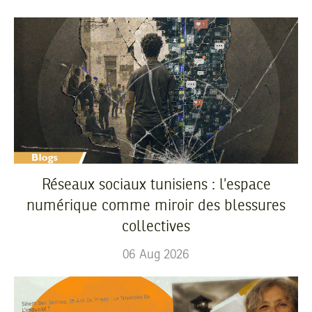
Réseaux sociaux tunisiens : l’espace
numérique comme miroir des blessures
collectives
06
Aug
2026