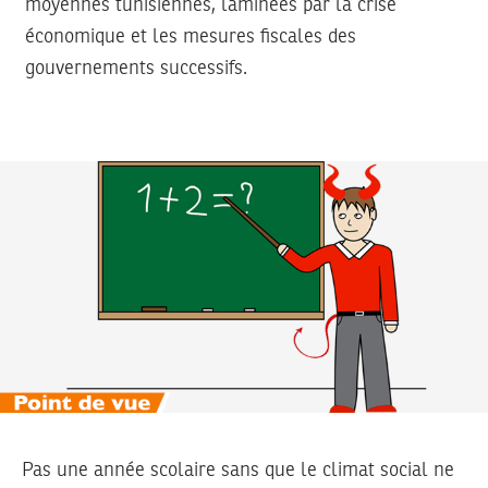
moyennes tunisiennes, laminées par la crise
économique et les mesures fiscales des
gouvernements successifs.
Pas une année scolaire sans que le climat social ne