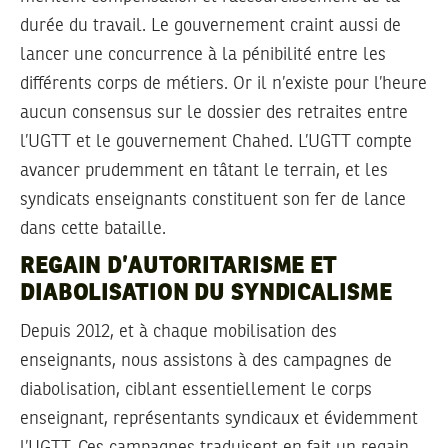
durée du travail. Le gouvernement craint aussi de
lancer une concurrence à la pénibilité entre les
différents corps de métiers. Or il n’existe pour l’heure
aucun consensus sur le dossier des retraites entre
l’UGTT et le gouvernement Chahed. L’UGTT compte
avancer prudemment en tâtant le terrain, et les
syndicats enseignants constituent son fer de lance
dans cette bataille.
REGAIN D’AUTORITARISME ET
DIABOLISATION DU SYNDICALISME
Depuis 2012, et à chaque mobilisation des
enseignants, nous assistons à des campagnes de
diabolisation, ciblant essentiellement le corps
enseignant, représentants syndicaux et évidemment
l’UGTT. Ces campagnes traduisent en fait un regain