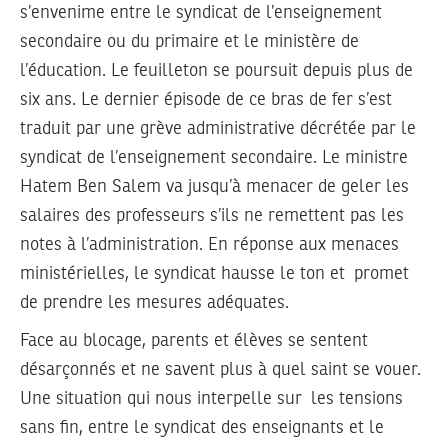
s’envenime entre le syndicat de l’enseignement
secondaire ou du primaire et le ministère de
l’éducation. Le feuilleton se poursuit depuis plus de
six ans. Le dernier épisode de ce bras de fer s’est
traduit par une grève administrative décrétée par le
syndicat de l’enseignement secondaire. Le ministre
Hatem Ben Salem va jusqu’à menacer de geler les
salaires des professeurs s’ils ne remettent pas les
notes à l’administration. En réponse aux menaces
ministérielles, le syndicat hausse le ton et promet
de prendre les mesures adéquates.
Face au blocage, parents et élèves se sentent
désarçonnés et ne savent plus à quel saint se vouer.
Une situation qui nous interpelle sur les tensions
sans fin, entre le syndicat des enseignants et le