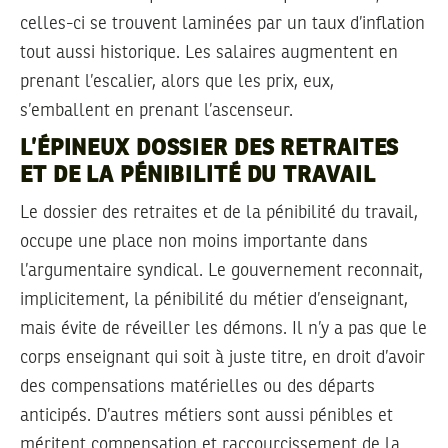
celles-ci se trouvent laminées par un taux d’inflation
tout aussi historique. Les salaires augmentent en
prenant l’escalier, alors que les prix, eux,
s’emballent en prenant l’ascenseur.
L’ÉPINEUX DOSSIER DES RETRAITES
ET DE LA PÉNIBILITÉ DU TRAVAIL
Le dossier des retraites et de la pénibilité du travail,
occupe une place non moins importante dans
l’argumentaire syndical. Le gouvernement reconnait,
implicitement, la pénibilité du métier d’enseignant,
mais évite de réveiller les démons. Il n’y a pas que le
corps enseignant qui soit à juste titre, en droit d’avoir
des compensations matérielles ou des départs
anticipés. D’autres métiers sont aussi pénibles et
méritent compensation et raccourcissement de la