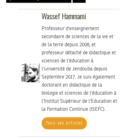
Wassef Hammami
Professeur d'enseignement
secondaire de sciences de la vie et
de la terre depuis 2008, et
professeur détaché de didactique et
sciences de l'éducation à
l'université de Jendouba depuis
Septembre 2017. Je suis également
doctorant en didactique de la
biologie et sciences de l'éducation à
l'Institut Supérieur de l'Education et
la Formation Continue (ISEFC).
Tous ses articles