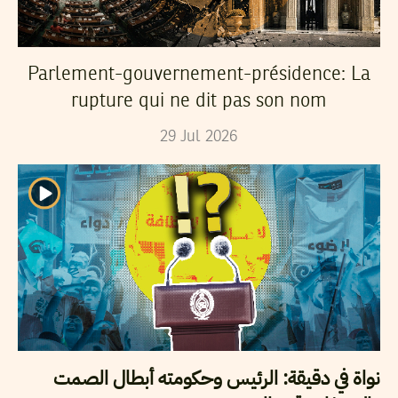
Parlement-gouvernement-présidence: La
rupture qui ne dit pas son nom
29
Jul
2026
نواة في دقيقة: الرئيس وحكومته أبطال الصمت