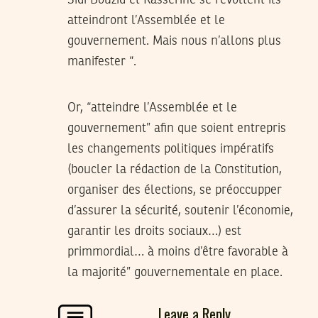
Sidi Bouzid et Kasserine se révoltent ils
atteindront l’Assemblée et le
gouvernement. Mais nous n’allons plus
manifester “.
Or, “atteindre l’Assemblée et le
gouvernement” afin que soient entrepris
les changements politiques impératifs
(boucler la rédaction de la Constitution,
organiser des élections, se préoccupper
d’assurer la sécurité, soutenir l’économie,
garantir les droits sociaux…) est
primmordial… à moins d’être favorable à
la majorité” gouvernementale en place.
Leave a Reply