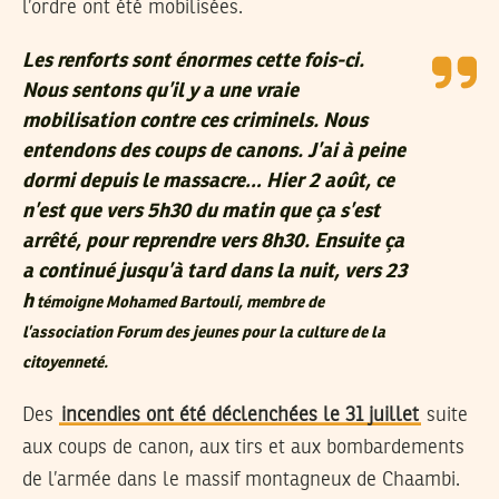
l’ordre ont été mobilisées.
Les renforts sont énormes cette fois-ci.
Nous sentons qu’il y a une vraie
mobilisation contre ces criminels. Nous
entendons des coups de canons. J’ai à peine
dormi depuis le massacre… Hier 2 août, ce
n’est que vers 5h30 du matin que ça s’est
arrêté, pour reprendre vers 8h30. Ensuite ça
a continué jusqu’à tard dans la nuit, vers 23
h
témoigne Mohamed Bartouli, membre de
l’association Forum des jeunes pour la culture de la
citoyenneté.
Des
incendies ont été déclenchées le 31 juillet
suite
aux coups de canon, aux tirs et aux bombardements
de l’armée dans le massif montagneux de Chaambi.