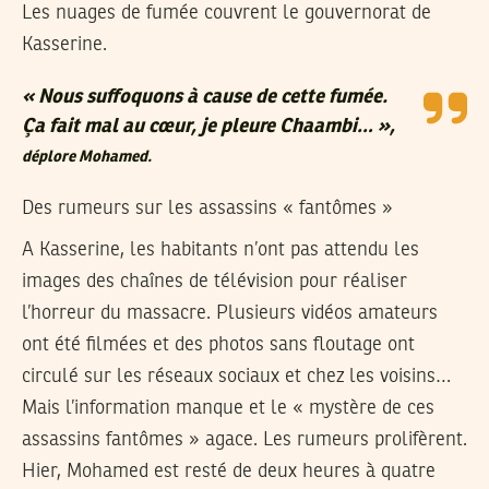
Les nuages de fumée couvrent le gouvernorat de
Kasserine.
« Nous suffoquons à cause de cette fumée.
Ça fait mal au cœur, je pleure Chaambi… »,
déplore Mohamed.
Des rumeurs sur les assassins « fantômes »
A Kasserine, les habitants n’ont pas attendu les
images des chaînes de télévision pour réaliser
l’horreur du massacre. Plusieurs vidéos amateurs
ont été filmées et des photos sans floutage ont
circulé sur les réseaux sociaux et chez les voisins…
Mais l’information manque et le « mystère de ces
assassins fantômes » agace. Les rumeurs prolifèrent.
Hier, Mohamed est resté de deux heures à quatre