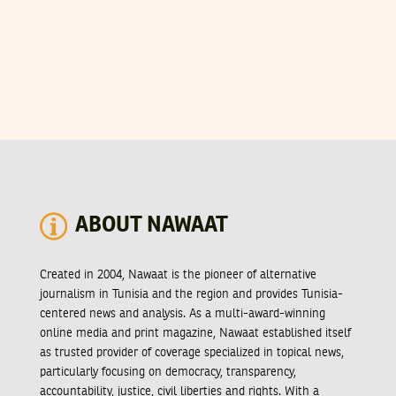
ABOUT NAWAAT
Created in 2004, Nawaat is the pioneer of alternative
journalism in Tunisia and the region and provides Tunisia-
centered news and analysis. As a multi-award-winning
online media and print magazine, Nawaat established itself
as trusted provider of coverage specialized in topical news,
particularly focusing on democracy, transparency,
accountability, justice, civil liberties and rights. With a