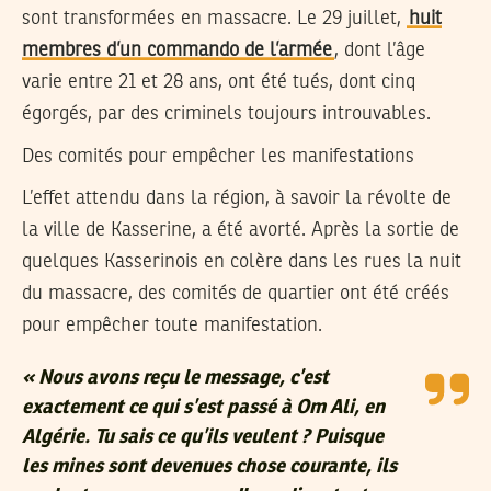
sont transformées en massacre. Le 29 juillet,
huit
membres d’un commando de l’armée
, dont l’âge
varie entre 21 et 28 ans, ont été tués, dont cinq
égorgés, par des criminels toujours introuvables.
Des comités pour empêcher les manifestations
L’effet attendu dans la région, à savoir la révolte de
la ville de Kasserine, a été avorté. Après la sortie de
quelques Kasserinois en colère dans les rues la nuit
du massacre, des comités de quartier ont été créés
pour empêcher toute manifestation.
« Nous avons reçu le message, c’est
exactement ce qui s’est passé à Om Ali, en
Algérie. Tu sais ce qu’ils veulent ? Puisque
les mines sont devenues chose courante, ils