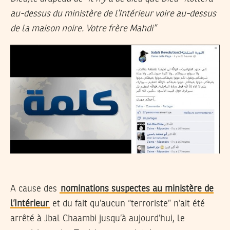
au-dessus du ministère de l’Intérieur voire au-dessus
de la maison noire. Votre frère Mahdi”
A cause des
nominations suspectes au ministère de
l’Intérieur
et du fait qu’aucun “terroriste” n’ait été
arrêté à Jbal Chaambi jusqu’à aujourd’hui, le