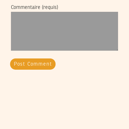
Commentaire
(requis)