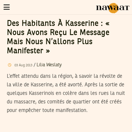
Des Habitants À Kasserine : «
Nous Avons Reçu Le Message
Mais Nous N’allons Plus
Manifester »
/
Lilia Weslaty
03
Aug
2013
L’effet attendu dans la région, à savoir la révolte de
la ville de Kasserine, a été avorté. Après la sortie de
quelques Kasserinois en colère dans les rues la nuit
du massacre, des comités de quartier ont été créés
pour empêcher toute manifestation.