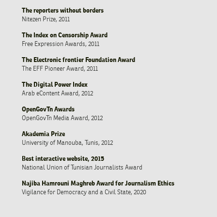
The reporters without borders
Nitezen Prize, 2011
The Index on Censorship Award
Free Expression Awards, 2011
The Electronic frontier Foundation Award
The EFF Pioneer Award, 2011
The Digital Power Index
Arab eContent Award, 2012
OpenGovTn Awards
OpenGovTn Media Award, 2012
Akademia Prize
University of Manouba, Tunis, 2012
Best interactive website, 2015
National Union of Tunisian Journalists Award
Najiba Hamrouni Maghreb Award for Journalism Ethics
Vigilance for Democracy and a Civil State, 2020