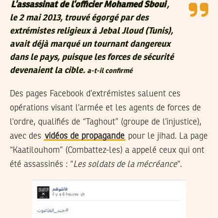
L’assassinat de l’officier Mohamed Sboui
,
le 2 mai 2013, trouvé égorgé par des
extrémistes religieux à Jebal Jloud (Tunis),
avait déjà marqué un tournant dangereux
dans le pays, puisque les forces de sécurité
devenaient la cible.
a-t-il confirmé
Des pages Facebook d’extrémistes saluent ces
opérations visant l’armée et les agents de forces de
l’ordre, qualifiés de “Taghout” (groupe de l’injustice),
avec des
vidéos de propagande
pour le jihad. La page
“Kaatilouhom” (Combattez-les) a appelé ceux qui ont
été assassinés : “
Les soldats de la mécréance
“.