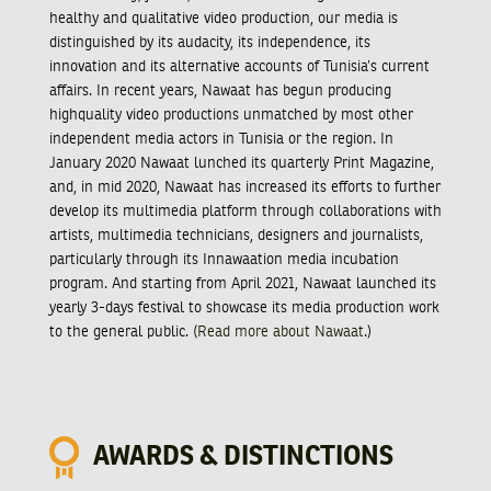
healthy and qualitative video production, our media is
distinguished by its audacity, its independence, its
innovation and its alternative accounts of Tunisia’s current
affairs. In recent years, Nawaat has begun producing
highquality video productions unmatched by most other
independent media actors in Tunisia or the region. In
January 2020 Nawaat lunched its quarterly Print Magazine,
and, in mid 2020, Nawaat has increased its efforts to further
develop its multimedia platform through collaborations with
artists, multimedia technicians, designers and journalists,
particularly through its Innawaation media incubation
program. And starting from April 2021, Nawaat launched its
yearly 3-days festival to showcase its media production work
to the general public. (
Read more about Nawaat
.)
AWARDS & DISTINCTIONS