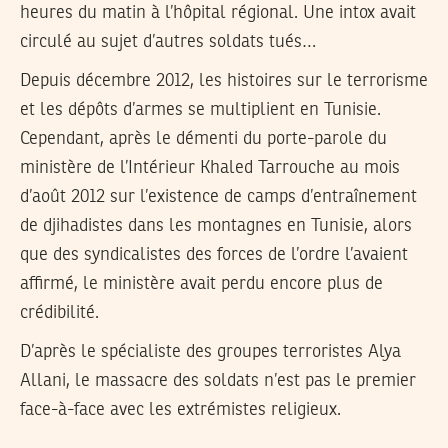
heures du matin à l’hôpital régional. Une intox avait
circulé au sujet d’autres soldats tués…
Depuis décembre 2012, les histoires sur le terrorisme
et les dépôts d’armes se multiplient en Tunisie.
Cependant, après le démenti du porte-parole du
ministère de l’Intérieur Khaled Tarrouche au mois
d’août 2012 sur l’existence de camps d’entraînement
de djihadistes dans les montagnes en Tunisie, alors
que des syndicalistes des forces de l’ordre l’avaient
affirmé, le ministère avait perdu encore plus de
crédibilité.
D’après le spécialiste des groupes terroristes Alya
Allani, le massacre des soldats n’est pas le premier
face-à-face avec les extrémistes religieux.