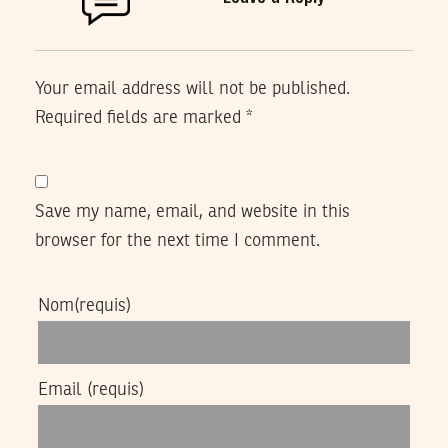
Your email address will not be published.
Required fields are marked
*
Save my name, email, and website in this
browser for the next time I comment.
Nom
(requis)
Email
(requis)