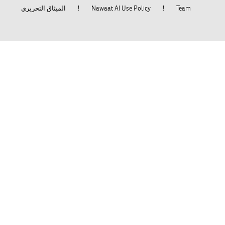
الميثاق التحريري
Nawaat AI Use Policy
Team