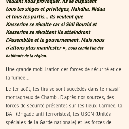
veulent nous provoquer. Ils se disputent
tous les sièges et privilèges, Nahdha, Nidaa
et tous les partis… Ils veulent que
Kasserine se révolte car si Sidi Bouzid et
Kasserine se révoltent ils atteindront
l’Assemblée et le gouvernement. Mais nous
n’allons plus manifester »,
nous confie l’un des
habitants de la région.
Une grande mobilisation des forces de sécurité et de
la fumée…
Le 1er août, les tirs se sont succédés dans le massif
montagneux de Chambi. D’après nos sources, des
forces de sécurité présentes sur les lieux, l’armée, la
BAT (Brigade anti-terroristes), les USGN (Unités
spéciales de la Garde nationale) et les forces de