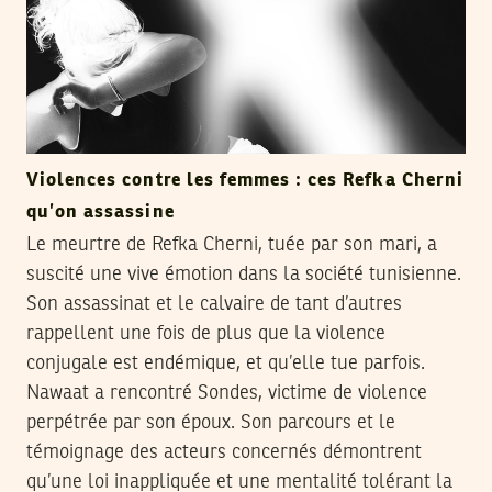
Violences contre les femmes : ces Refka Cherni
qu’on assassine
Le meurtre de Refka Cherni, tuée par son mari, a
suscité une vive émotion dans la société tunisienne.
Son assassinat et le calvaire de tant d’autres
rappellent une fois de plus que la violence
conjugale est endémique, et qu’elle tue parfois.
Nawaat a rencontré Sondes, victime de violence
perpétrée par son époux. Son parcours et le
témoignage des acteurs concernés démontrent
qu’une loi inappliquée et une mentalité tolérant la