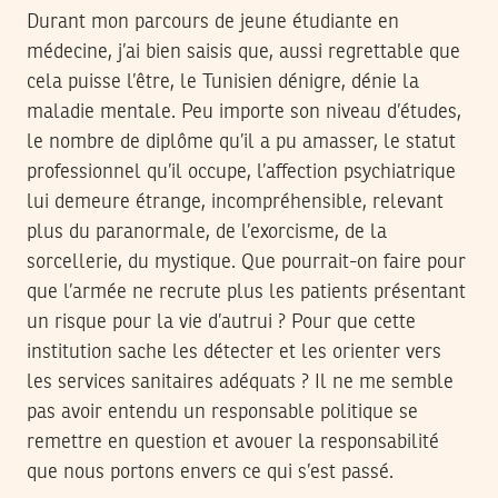
Durant mon parcours de jeune étudiante en
médecine, j’ai bien saisis que, aussi regrettable que
cela puisse l’être, le Tunisien dénigre, dénie la
maladie mentale. Peu importe son niveau d’études,
le nombre de diplôme qu’il a pu amasser, le statut
professionnel qu’il occupe, l’affection psychiatrique
lui demeure étrange, incompréhensible, relevant
plus du paranormale, de l’exorcisme, de la
sorcellerie, du mystique. Que pourrait-on faire pour
que l’armée ne recrute plus les patients présentant
un risque pour la vie d’autrui ? Pour que cette
institution sache les détecter et les orienter vers
les services sanitaires adéquats ? Il ne me semble
pas avoir entendu un responsable politique se
remettre en question et avouer la responsabilité
que nous portons envers ce qui s’est passé.