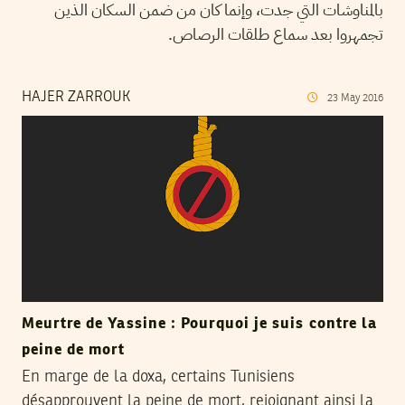
بالمناوشات التي جدت، وإنما كان من ضمن السكان الذين
تجمهروا بعد سماع طلقات الرصاص.
HAJER ZARROUK
23
May
2016
Meurtre de Yassine : Pourquoi je suis contre la
peine de mort
En marge de la doxa, certains Tunisiens
désapprouvent la peine de mort, rejoignant ainsi la