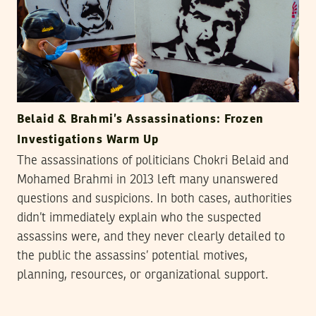
Belaid & Brahmi’s Assassinations: Frozen
Investigations Warm Up
The assassinations of politicians Chokri Belaid and
Mohamed Brahmi in 2013 left many unanswered
questions and suspicions. In both cases, authorities
didn’t immediately explain who the suspected
assassins were, and they never clearly detailed to
the public the assassins’ potential motives,
planning, resources, or organizational support.