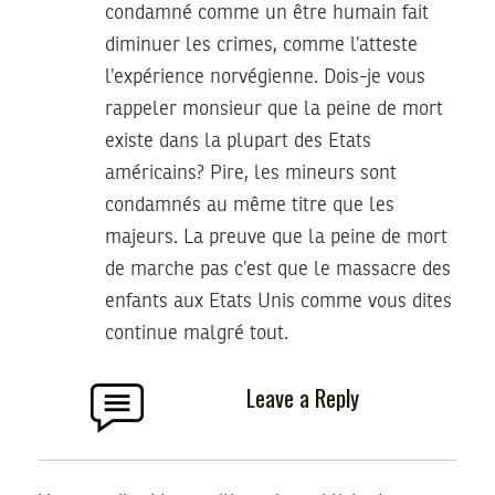
condamné comme un être humain fait
diminuer les crimes, comme l’atteste
l’expérience norvégienne. Dois-je vous
rappeler monsieur que la peine de mort
existe dans la plupart des Etats
américains? Pire, les mineurs sont
condamnés au même titre que les
majeurs. La preuve que la peine de mort
de marche pas c’est que le massacre des
enfants aux Etats Unis comme vous dites
continue malgré tout.
Leave a Reply