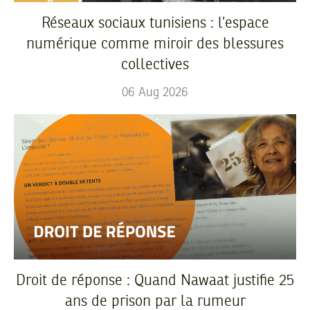
Réseaux sociaux tunisiens : l’espace
numérique comme miroir des blessures
collectives
06
Aug
2026
Droit de réponse : Quand Nawaat justifie 25
ans de prison par la rumeur