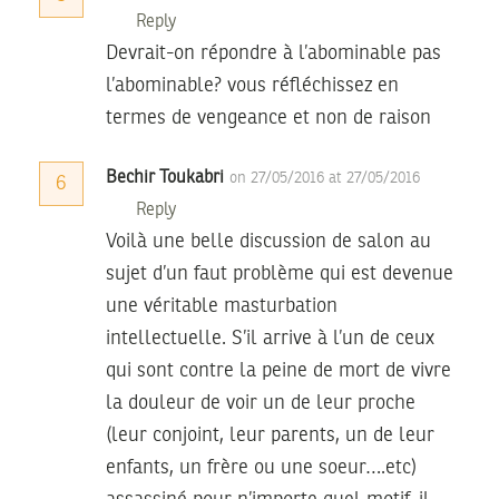
Reply
Devrait-on répondre à l’abominable pas
l’abominable? vous réfléchissez en
termes de vengeance et non de raison
Bechir Toukabri
on 27/05/2016 at 27/05/2016
6
Reply
Voilà une belle discussion de salon au
sujet d’un faut problème qui est devenue
une véritable masturbation
intellectuelle. S’il arrive à l’un de ceux
qui sont contre la peine de mort de vivre
la douleur de voir un de leur proche
(leur conjoint, leur parents, un de leur
enfants, un frère ou une soeur….etc)