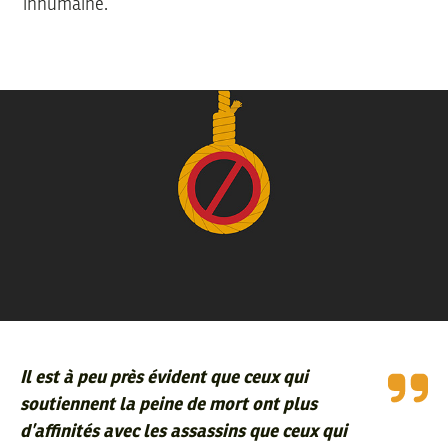
inhumaine.
Il est à peu près évident que ceux qui
soutiennent la peine de mort ont plus
d’affinités avec les assassins que ceux qui