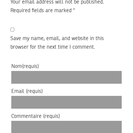
Your email address will not be published.
Required fields are marked
*
Save my name, email, and website in this
browser for the next time I comment.
Nom
(requis)
Email
(requis)
Commentaire
(requis)