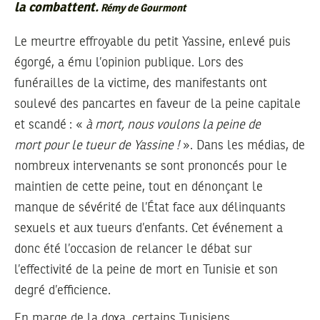
la combattent.
Rémy de Gourmont
Le meurtre effroyable du petit Yassine, enlevé puis
égorgé, a ému l’opinion publique. Lors des
funérailles de la victime, des manifestants ont
soulevé des pancartes en faveur de la peine capitale
et scandé : «
à mort, nous voulons la peine de
mort pour le tueur de Yassine !
». Dans les médias, de
nombreux intervenants se sont prononcés pour le
maintien de cette peine, tout en dénonçant le
manque de sévérité de l’État face aux délinquants
sexuels et aux tueurs d’enfants. Cet événement a
donc été l’occasion de relancer le débat sur
l’effectivité de la peine de mort en Tunisie et son
degré d’efficience.
En marge de la doxa, certains Tunisiens