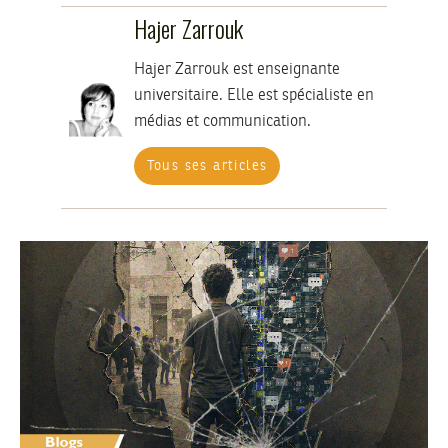
Hajer Zarrouk
Hajer Zarrouk est enseignante
universitaire. Elle est spécialiste en
médias et communication.
Tous ses articles