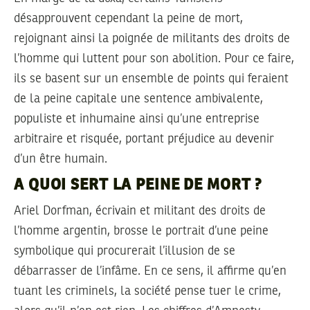
désapprouvent cependant la peine de mort,
rejoignant ainsi la poignée de militants des droits de
l’homme qui luttent pour son abolition. Pour ce faire,
ils se basent sur un ensemble de points qui feraient
de la peine capitale une sentence ambivalente,
populiste et inhumaine ainsi qu’une entreprise
arbitraire et risquée, portant préjudice au devenir
d’un être humain.
A QUOI SERT LA PEINE DE MORT ?
Ariel Dorfman, écrivain et militant des droits de
l’homme argentin, brosse le portrait d’une peine
symbolique qui procurerait l’illusion de se
débarrasser de l’infâme. En ce sens, il affirme qu’en
tuant les criminels, la société pense tuer le crime,