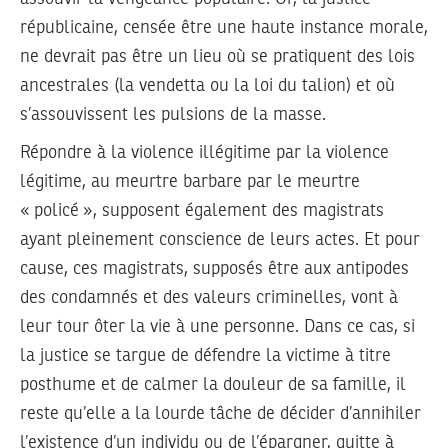
républicaine, censée être une haute instance morale,
ne devrait pas être un lieu où se pratiquent des lois
ancestrales (la vendetta ou la loi du talion) et où
s’assouvissent les pulsions de la masse.
Répondre à la violence illégitime par la violence
légitime, au meurtre barbare par le meurtre
« policé », supposent également des magistrats
ayant pleinement conscience de leurs actes. Et pour
cause, ces magistrats, supposés être aux antipodes
des condamnés et des valeurs criminelles, vont à
leur tour ôter la vie à une personne. Dans ce cas, si
la justice se targue de défendre la victime à titre
posthume et de calmer la douleur de sa famille, il
reste qu’elle a la lourde tâche de décider d’annihiler
l’existence d’un individu ou de l’épargner, quitte à