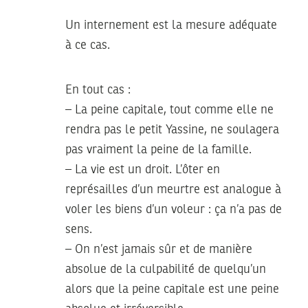
Un internement est la mesure adéquate
à ce cas.
En tout cas :
– La peine capitale, tout comme elle ne
rendra pas le petit Yassine, ne soulagera
pas vraiment la peine de la famille.
– La vie est un droit. L’ôter en
représailles d’un meurtre est analogue à
voler les biens d’un voleur : ça n’a pas de
sens.
– On n’est jamais sûr et de manière
absolue de la culpabilité de quelqu’un
alors que la peine capitale est une peine