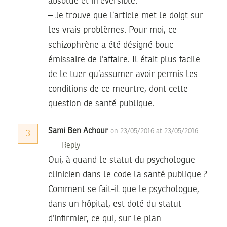
absolue et irréversible.
– Je trouve que l’article met le doigt sur
les vrais problèmes. Pour moi, ce
schizophrène a été désigné bouc
émissaire de l’affaire. Il était plus facile
de le tuer qu’assumer avoir permis les
conditions de ce meurtre, dont cette
question de santé publique.
Sami Ben Achour
on 23/05/2016 at 23/05/2016
3
Reply
Oui, à quand le statut du psychologue
clinicien dans le code la santé publique ?
Comment se fait-il que le psychologue,
dans un hôpital, est doté du statut
d’infirmier, ce qui, sur le plan