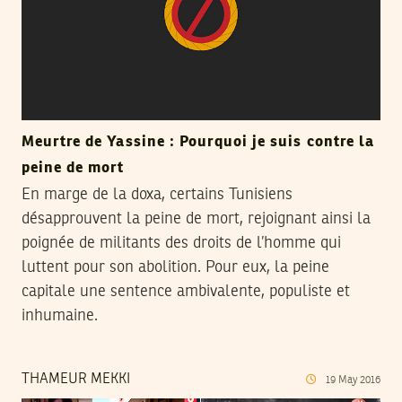
Meurtre de Yassine : Pourquoi je suis contre la
peine de mort
En marge de la doxa, certains Tunisiens
désapprouvent la peine de mort, rejoignant ainsi la
poignée de militants des droits de l’homme qui
luttent pour son abolition. Pour eux, la peine
capitale une sentence ambivalente, populiste et
inhumaine.
THAMEUR MEKKI
19
May
2016