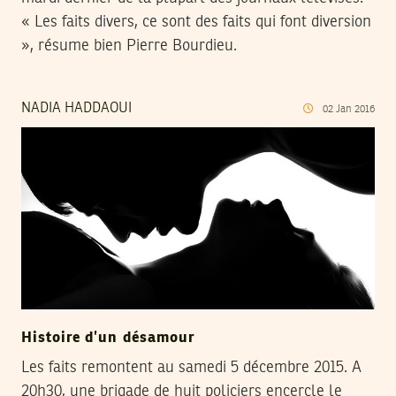
« Les faits divers, ce sont des faits qui font diversion
», résume bien Pierre Bourdieu.
NADIA HADDAOUI
02
Jan
2016
Histoire d’un désamour
Les faits remontent au samedi 5 décembre 2015. A
20h30, une brigade de huit policiers encercle le