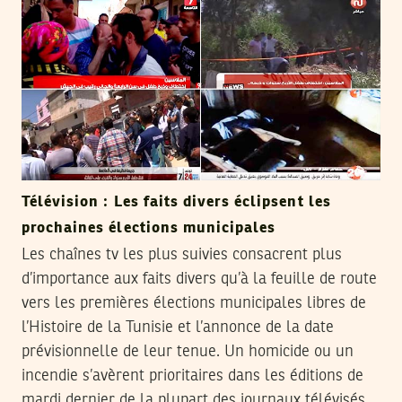
Télévision : Les faits divers éclipsent les
prochaines élections municipales
Les chaînes tv les plus suivies consacrent plus
d’importance aux faits divers qu’à la feuille de route
vers les premières élections municipales libres de
l’Histoire de la Tunisie et l’annonce de la date
prévisionnelle de leur tenue. Un homicide ou un
incendie s’avèrent prioritaires dans les éditions de
mardi dernier de la plupart des journaux télévisés.