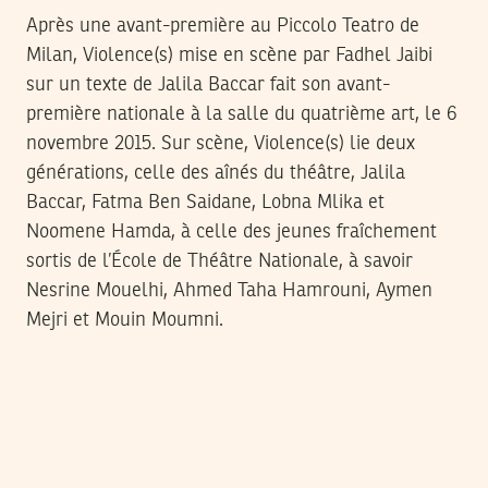
Après une avant-première au Piccolo Teatro de
Milan, Violence(s) mise en scène par Fadhel Jaibi
sur un texte de Jalila Baccar fait son avant-
première nationale à la salle du quatrième art, le 6
novembre 2015. Sur scène, Violence(s) lie deux
générations, celle des aînés du théâtre, Jalila
Baccar, Fatma Ben Saidane, Lobna Mlika et
Noomene Hamda, à celle des jeunes fraîchement
sortis de l’École de Théâtre Nationale, à savoir
Nesrine Mouelhi, Ahmed Taha Hamrouni, Aymen
Mejri et Mouin Moumni.