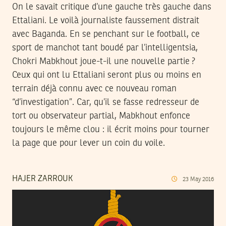
On le savait critique d’une gauche très gauche dans
Ettaliani. Le voilà journaliste faussement distrait
avec Baganda. En se penchant sur le football, ce
sport de manchot tant boudé par l’intelligentsia,
Chokri Mabkhout joue-t-il une nouvelle partie ?
Ceux qui ont lu Ettaliani seront plus ou moins en
terrain déjà connu avec ce nouveau roman
“d’investigation”. Car, qu’il se fasse redresseur de
tort ou observateur partial, Mabkhout enfonce
toujours le même clou : il écrit moins pour tourner
la page que pour lever un coin du voile.
HAJER ZARROUK
23
May
2016