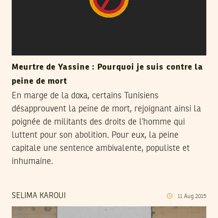
Meurtre de Yassine : Pourquoi je suis contre la
peine de mort
En marge de la doxa, certains Tunisiens
désapprouvent la peine de mort, rejoignant ainsi la
poignée de militants des droits de l’homme qui
luttent pour son abolition. Pour eux, la peine
capitale une sentence ambivalente, populiste et
inhumaine.
SELIMA KAROUI
11
Aug
2015