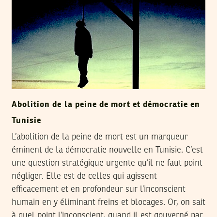
Abolition de la peine de mort et démocratie en
Tunisie
L’abolition de la peine de mort est un marqueur
éminent de la démocratie nouvelle en Tunisie. C’est
une question stratégique urgente qu’il ne faut point
négliger. Elle est de celles qui agissent
efficacement et en profondeur sur l’inconscient
humain en y éliminant freins et blocages. Or, on sait
à quel point l’inconscient, quand il est gouverné par