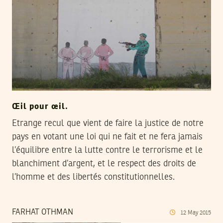
Œil pour œil.
Etrange recul que vient de faire la justice de notre
pays en votant une loi qui ne fait et ne fera jamais
l’équilibre entre la lutte contre le terrorisme et le
blanchiment d’argent, et le respect des droits de
l’homme et des libertés constitutionnelles.
FARHAT OTHMAN
12
May
2015