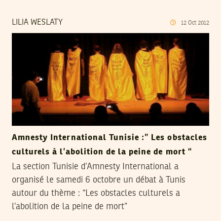
LILIA WESLATY
12
Oct
2012
Amnesty International Tunisie :” Les obstacles
culturels à l’abolition de la peine de mort “
La section Tunisie d’Amnesty International a
organisé le samedi 6 octobre un débat à Tunis
autour du thème : “Les obstacles culturels a
l’abolition de la peine de mort”