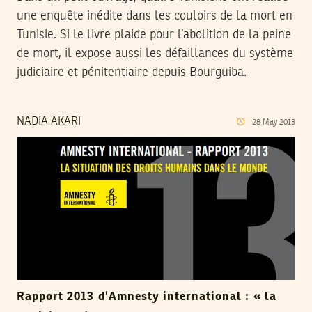
une enquête inédite dans les couloirs de la mort en
Tunisie. Si le livre plaide pour l’abolition de la peine
de mort, il expose aussi les défaillances du système
judiciaire et pénitentiaire depuis Bourguiba.
NADIA AKARI
28
May
2013
Rapport 2013 d’Amnesty international : « la