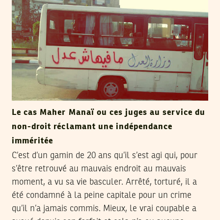
Le cas Maher Manaï ou ces juges au service du
non-droit réclamant une indépendance
imméritée
C’est d’un gamin de 20 ans qu’il s’est agi qui, pour
s’être retrouvé au mauvais endroit au mauvais
moment, a vu sa vie basculer. Arrêté, torturé, il a
été condamné à la peine capitale pour un crime
qu’il n’a jamais commis. Mieux, le vrai coupable a