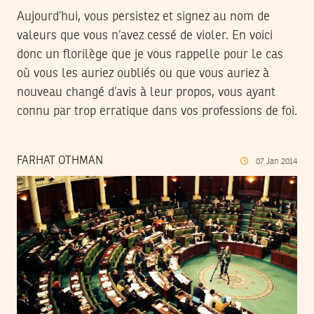
Aujourd’hui, vous persistez et signez au nom de
valeurs que vous n’avez cessé de violer. En voici
donc un florilège que je vous rappelle pour le cas
où vous les auriez oubliés ou que vous auriez à
nouveau changé d’avis à leur propos, vous ayant
connu par trop erratique dans vos professions de foi.
FARHAT OTHMAN
07
Jan
2014