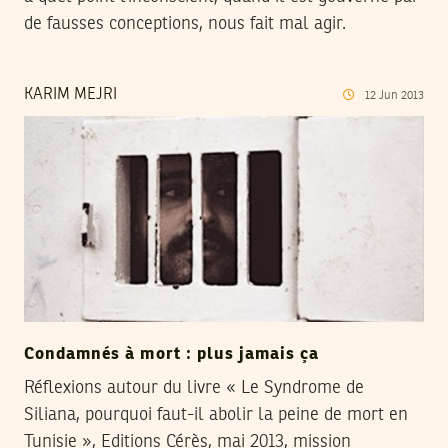
de fausses conceptions, nous fait mal agir.
KARIM MEJRI
12
Jun
2013
Condamnés à mort : plus jamais ça
Réflexions autour du livre « Le Syndrome de
Siliana, pourquoi faut-il abolir la peine de mort en
Tunisie », Editions Cérès, mai 2013, mission