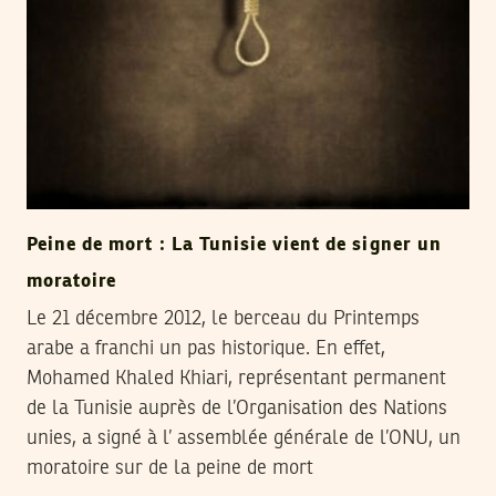
Peine de mort : La Tunisie vient de signer un
moratoire
Le 21 décembre 2012, le berceau du Printemps
arabe a franchi un pas historique. En effet,
Mohamed Khaled Khiari, représentant permanent
de la Tunisie auprès de l’Organisation des Nations
unies, a signé à l’ assemblée générale de l’ONU, un
moratoire sur de la peine de mort