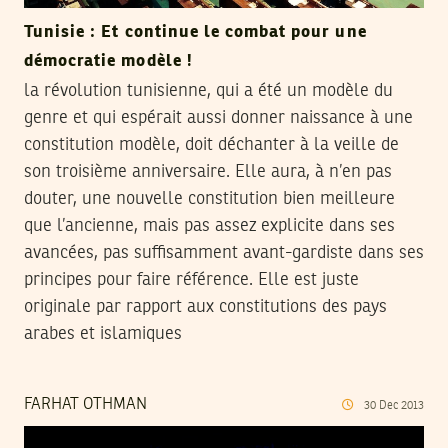
Tunisie : Et continue le combat pour une
démocratie modèle !
la révolution tunisienne, qui a été un modèle du
genre et qui espérait aussi donner naissance à une
constitution modèle, doit déchanter à la veille de
son troisième anniversaire. Elle aura, à n’en pas
douter, une nouvelle constitution bien meilleure
que l’ancienne, mais pas assez explicite dans ses
avancées, pas suffisamment avant-gardiste dans ses
principes pour faire référence. Elle est juste
originale par rapport aux constitutions des pays
arabes et islamiques
FARHAT OTHMAN
30
Dec
2013