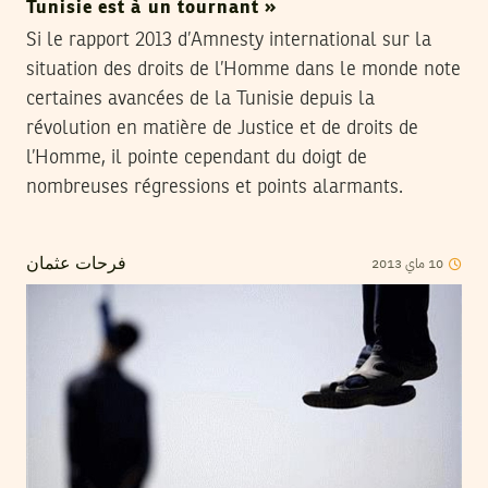
Tunisie est à un tournant »
Si le rapport 2013 d’Amnesty international sur la
situation des droits de l’Homme dans le monde note
certaines avancées de la Tunisie depuis la
révolution en matière de Justice et de droits de
l’Homme, il pointe cependant du doigt de
nombreuses régressions et points alarmants.
2013
ماي
10
فرحات عثمان