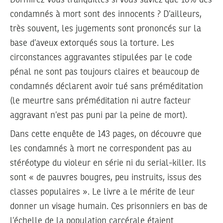
condamnés à mort sont des innocents ? D’ailleurs,
très souvent, les jugements sont prononcés sur la
base d’aveux extorqués sous la torture. Les
circonstances aggravantes stipulées par le code
pénal ne sont pas toujours claires et beaucoup de
condamnés déclarent avoir tué sans préméditation
(le meurtre sans préméditation ni autre facteur
aggravant n’est pas puni par la peine de mort).
Dans cette enquête de 143 pages, on découvre que
les condamnés à mort ne correspondent pas au
stéréotype du violeur en série ni du serial-killer. Ils
sont « de pauvres bougres, peu instruits, issus des
classes populaires ». Le livre a le mérite de leur
donner un visage humain. Ces prisonniers en bas de
l’échelle de la population carcérale étaient