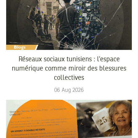
Réseaux sociaux tunisiens : l’espace
numérique comme miroir des blessures
collectives
06
Aug
2026