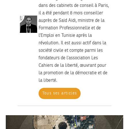
dans des cabinets de conseil à Paris,
il a été pendant 8 mois conseiller
auprès de Saïd Aïdi, ministre de la
Formation Professionnelle et de
l’Emploi en Tunisie après la
révolution. Il est aussi actif dans la
société civile et compte parmi les
fondateurs de l’association Les
Cahiers de la liberté, œuvrant pour
la promotion de la démocratie et de
la liberté.
Tous ses articles