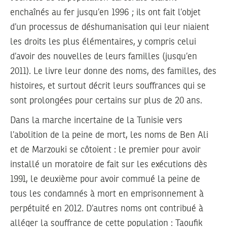
enchaînés au fer jusqu’en 1996 ; ils ont fait l’objet
d’un processus de déshumanisation qui leur niaient
les droits les plus élémentaires, y compris celui
d’avoir des nouvelles de leurs familles (jusqu’en
2011). Le livre leur donne des noms, des familles, des
histoires, et surtout décrit leurs souffrances qui se
sont prolongées pour certains sur plus de 20 ans.
Dans la marche incertaine de la Tunisie vers
l’abolition de la peine de mort, les noms de Ben Ali
et de Marzouki se côtoient : le premier pour avoir
installé un moratoire de fait sur les exécutions dès
1991, le deuxième pour avoir commué la peine de
tous les condamnés à mort en emprisonnement à
perpétuité en 2012. D’autres noms ont contribué à
alléger la souffrance de cette population : Taoufik