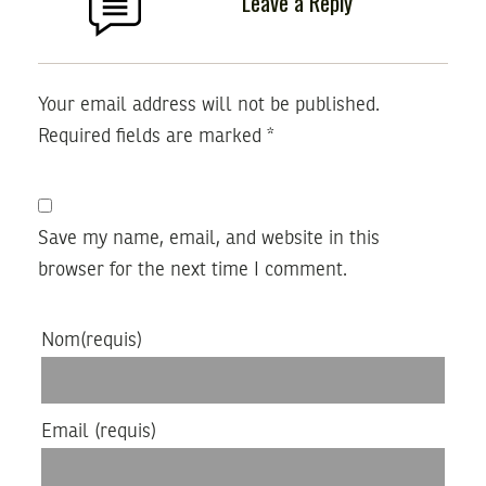
Leave a Reply
Your email address will not be published.
Required fields are marked
*
Save my name, email, and website in this
browser for the next time I comment.
Nom
(requis)
Email
(requis)