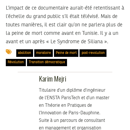
L’impact de ce documentaire aurait-été retentissant à
l’échelle du grand public s’il était télévisé. Mais de
toutes manières, il est clair qu’on ne parlera plus de
la peine de mort comme avant en Tunisie. Il y a un
avant et un après « Le Syndrome de Siliana ».
abolition
moratoire
Peine de mort
post-revolution
Révolution
Transition démocratique
Karim Mejri
Titulaire d’un diplôme d’ingénieur
de l’ENSTA ParisTech et d’un master
en Théorie en Pratiques de
l’Innovation de Paris-Dauphine.
Suite à un parcours de consultant
en management et organisation