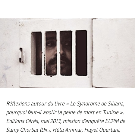
Réflexions autour du livre « Le Syndrome de Siliana,
pourquoi faut-il abolir la peine de mort en Tunisie »,
Editions Cérès, mai 2013, mission d’enquête ECPM de
Samy Ghorbal (Dir.), Héla Ammar, Hayet Ouertani,