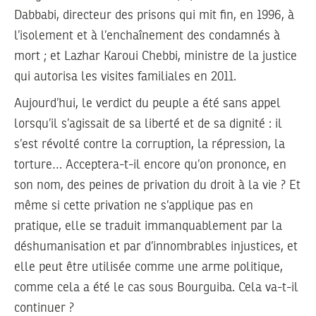
Dabbabi, directeur des prisons qui mit fin, en 1996, à
l’isolement et à l’enchaînement des condamnés à
mort ; et Lazhar Karoui Chebbi, ministre de la justice
qui autorisa les visites familiales en 2011.
Aujourd’hui, le verdict du peuple a été sans appel
lorsqu’il s’agissait de sa liberté et de sa dignité : il
s’est révolté contre la corruption, la répression, la
torture… Acceptera-t-il encore qu’on prononce, en
son nom, des peines de privation du droit à la vie ? Et
même si cette privation ne s’applique pas en
pratique, elle se traduit immanquablement par la
déshumanisation et par d’innombrables injustices, et
elle peut être utilisée comme une arme politique,
comme cela a été le cas sous Bourguiba. Cela va-t-il
continuer ?