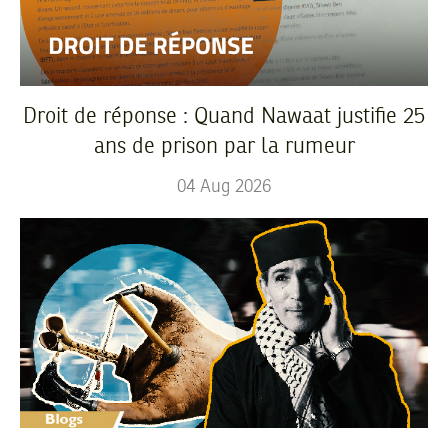
Droit de réponse : Quand Nawaat justifie 25
ans de prison par la rumeur
04
Aug
2026