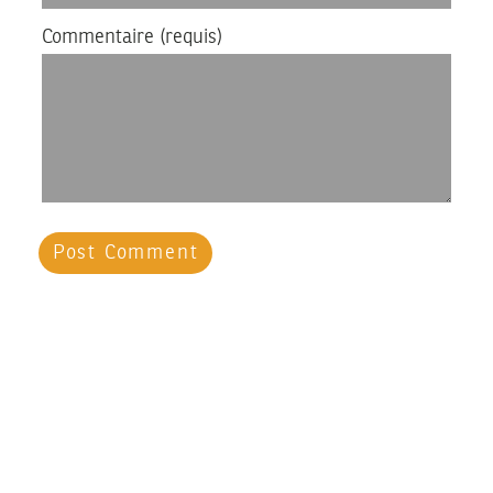
Commentaire
(requis)