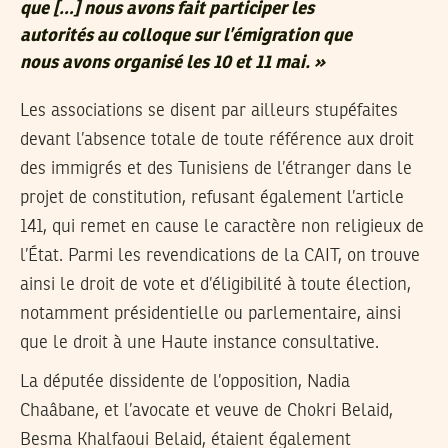
que […] nous avons fait participer les
autorités au colloque sur l’émigration que
nous avons organisé les 10 et 11 mai. »
Les associations se disent par ailleurs stupéfaites
devant l’absence totale de toute référence aux droit
des immigrés et des Tunisiens de l’étranger dans le
projet de constitution, refusant également l’article
141, qui remet en cause le caractère non religieux de
l’État. Parmi les revendications de la CAIT, on trouve
ainsi le droit de vote et d’éligibilité à toute élection,
notamment présidentielle ou parlementaire, ainsi
que le droit à une Haute instance consultative.
La députée dissidente de l’opposition,
Nadia
Chaâbane,
et l’avocate et veuve de
Chokri Belaid
,
Besma Khalfaoui Belaid
, étaient également