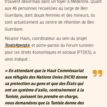
trouvent désormais dans un foyer à Médenine. Quant
aux 46 personnes recueillies au large de Ben
Guerdane, dont douze femmes et des mineurs, ils
sont actuellement au centre de rétention de Ben
Guerdane.
Nicanor Haon
, coordinateur au sein du projet
Boats4people
et porte-parole du Forum tunisien
pour les droits économiques et sociaux (FTDES), a
ainsi indiqué :
« En attendant que le Haut Commissariat
aux réfugiés des Nations Unies (HCR) donne
sa protection au gens et que des États qui
ont un système d’asile, contrairement à la
Tunisie, puissent les prendre en charge,
nous demandons que la Tunisie donne des