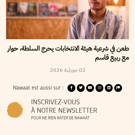
طعن في شرعية هيئة الانتخابات يحرج السلطة، حوار
مع ربيع قاسم
2026
جويلية
02
Nawaat est aussi sur :
INSCRIVEZ-VOUS
À NOTRE NEWSLETTER
POUR NE RIEN RATER DE NAWAAT