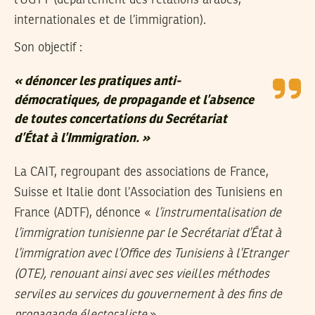
l’UGTT (département des relations arabes,
internationales et de l’immigration).
Son objectif :
« dénoncer les pratiques anti-
démocratiques, de propagande et l’absence
de toutes concertations du Secrétariat
d’État à l’Immigration. »
La CAIT, regroupant des associations de France,
Suisse et Italie dont l’Association des Tunisiens en
France (ADTF), dénonce «
l’instrumentalisation de
l’immigration tunisienne par le Secrétariat d’État à
l’immigration avec l’Office des Tunisiens à l’Etranger
(OTE), renouant ainsi avec ses vieilles méthodes
serviles au services du gouvernement à des fins de
propagande électoraliste
».