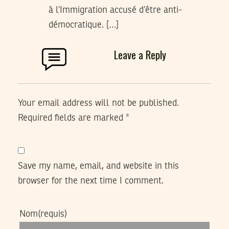
à l’Immigration accusé d’être anti-
démocratique. […]
Leave a Reply
Your email address will not be published.
Required fields are marked
*
Save my name, email, and website in this
browser for the next time I comment.
Nom
(requis)