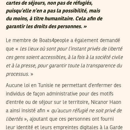
cartes de séjours, non pas de réfugiés,
puisqu’elle n’en a pas la possibilité, mais
du moins, à titre humanitaire. Cela afin de
garantir les droits des personnes. »
Le membre de Boats4people a également demandé
que «
les lieux où sont pour l’instant privés de liberté
ces gens soient accessibles, à la fois à la société civile
et à la presse, pour garantir toute la transparence du
processus.
»
Aucune loi en Tunisie ne permettant d’enfermer des
individus de façon administrative pour des motifs
d’entrée ou de séjour sur le territoire,
Nicanor Haon
a ainsi insisté afin «
qu’aucun réfugié ne soit privé de
libertés
», ajoutant que ces personnes ont fourni
leur identité et leurs empreintes digitales à la Garde