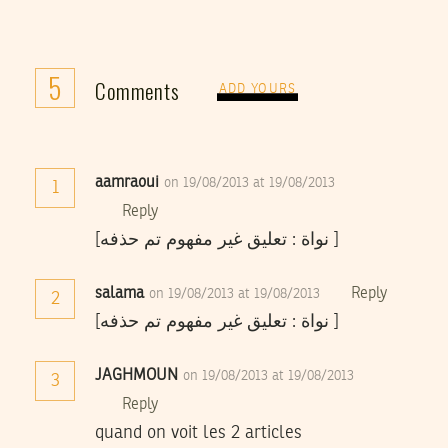
5
Comments
ADD YOURS
aamraoui
on 19/08/2013 at 19/08/2013
1
Reply
[نواة : تعليق غير مفهوم تم حذفه ]
salama
Reply
on 19/08/2013 at 19/08/2013
2
[نواة : تعليق غير مفهوم تم حذفه ]
JAGHMOUN
on 19/08/2013 at 19/08/2013
3
Reply
quand on voit les 2 articles