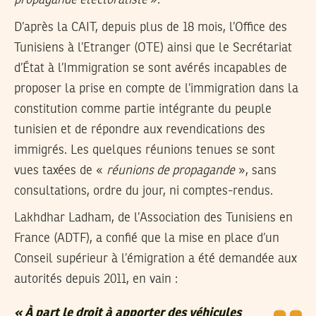
D’après la CAIT, depuis plus de 18 mois, l’Office des
Tunisiens à l’Etranger (OTE) ainsi que le Secrétariat
d’État à l’Immigration se sont avérés incapables de
proposer la prise en compte de l’immigration dans la
constitution comme partie intégrante du peuple
tunisien et de répondre aux revendications des
immigrés. Les quelques réunions tenues se sont
vues taxées de «
réunions de propagande
», sans
consultations, ordre du jour, ni comptes-rendus.
Lakhdhar Ladham,
de l’Association des Tunisiens en
France (ADTF), a confié que la mise en place d’un
Conseil supérieur à l’émigration a été demandée aux
autorités depuis 2011, en vain :
« À part le droit à apporter des véhicules