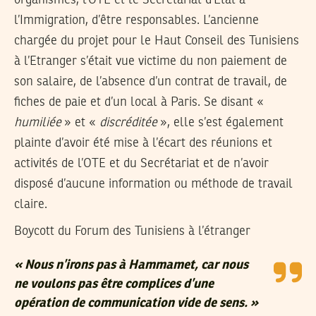
l’Immigration, d’être responsables. L’ancienne
chargée du projet pour le Haut Conseil des Tunisiens
à l’Etranger s’était vue victime du non paiement de
son salaire, de l’absence d’un contrat de travail, de
fiches de paie et d’un local à Paris. Se disant «
humiliée
» et «
discréditée
», elle s’est également
plainte d’avoir été mise à l’écart des réunions et
activités de l’OTE et du Secrétariat et de n’avoir
disposé d’aucune information ou méthode de travail
claire.
Boycott du Forum des Tunisiens à l’étranger
« Nous n’irons pas à Hammamet, car nous
ne voulons pas être complices d’une
opération de communication vide de sens. »