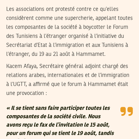
Les associations ont protesté contre ce qu’elles
considèrent comme une supercherie, appelant toutes
les composantes de la société à boycotter le Forum
des Tunisiens à l’étranger organisé à l’initiative du
Secrétariat d’Etat à l’immigration et aux Tunisiens à
l’étranger, du 19 au 21 août à Hammamet.
Kacem Afaya
, Secrétaire général adjoint chargé des
relations arabes, internationales et de l’immigration
à l’UGTT, a affirmé que le forum à Hammamet était
une provocation :
« Il se tient sans faire participer toutes les
composantes de la société civile. Nous
avons reçu le fax de l’invitation le 15 août,
pour un forum qui se tient le 19 août, tandis