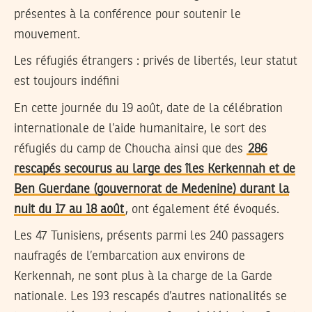
présentes à la conférence pour soutenir le
mouvement.
Les réfugiés étrangers : privés de libertés, leur statut
est toujours indéfini
En cette journée du 19 août, date de la célébration
internationale de l’aide humanitaire, le sort des
réfugiés du camp de Choucha ainsi que des
286
rescapés secourus au large des îles Kerkennah et de
Ben Guerdane (gouvernorat de Medenine) durant la
nuit du 17 au 18 août
, ont également été évoqués.
Les 47 Tunisiens, présents parmi les 240 passagers
naufragés de l’embarcation aux environs de
Kerkennah, ne sont plus à la charge de la Garde
nationale. Les 193 rescapés d’autres nationalités se