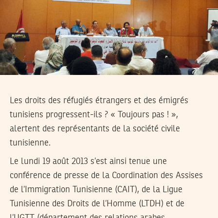
Les droits des réfugiés étrangers et des émigrés
tunisiens progressent-ils ? « Toujours pas ! »,
alertent des représentants de la société civile
tunisienne.
Le lundi 19 août 2013 s’est ainsi tenue une
conférence de presse de la Coordination des Assises
de l’Immigration Tunisienne (CAIT), de la Ligue
Tunisienne des Droits de l’Homme (LTDH) et de