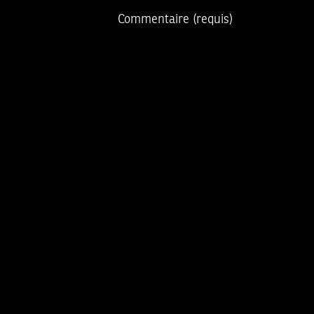
Commentaire
(requis)