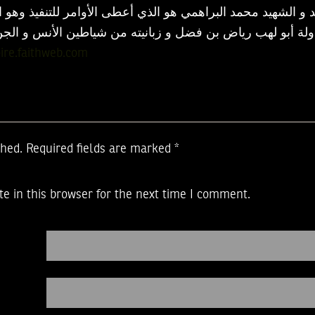
 و الشهيد محمد البراهمي هو الذي أعطى الأوامر للتنفيذ وهو 
ولة أبو لهب رياض بن فضل و زبانيته من شياطين الأنس و الجن
ire.faithweb.com
shed.
Required fields are marked
*
e in this browser for the next time I comment.