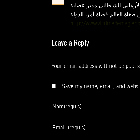
الأرهابي الشيطاني مدير عصابة
 طغاة العالم قضاة أمن الدولة
http://www.victimedemagieno
Leave a Reply
Your email address will not be publi
Save my name, email, and websit
Nom
(requis)
Email
(requis)