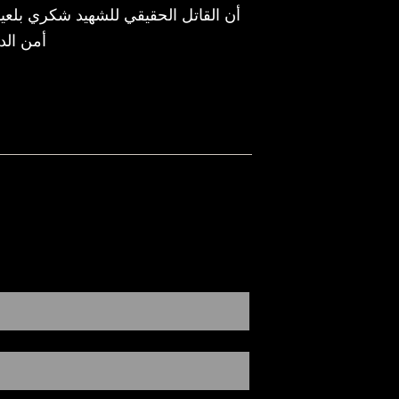
أن القاتل الحقيقي للشهيد شكري بلعيد
أمن الد