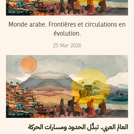
Monde arabe. Frontières et circulations en
évolution.
25
Mar
2026
العالم العربي. تبدُّل الحدود ومسارات الحركة