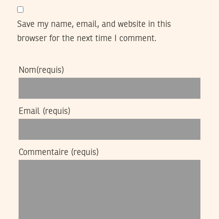
Save my name, email, and website in this
browser for the next time I comment.
Nom
(requis)
Email
(requis)
Commentaire
(requis)