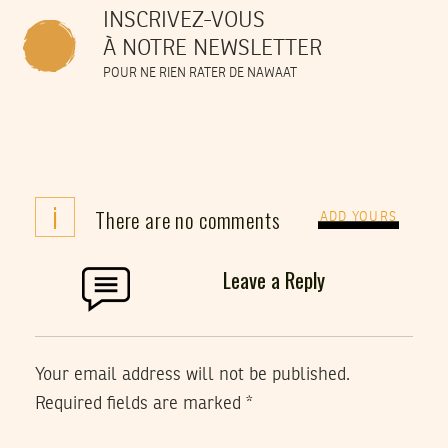
INSCRIVEZ-VOUS
À NOTRE NEWSLETTER
POUR NE RIEN RATER DE NAWAAT
i
There are no comments
ADD YOURS
Leave a Reply
Your email address will not be published.
Required fields are marked
*