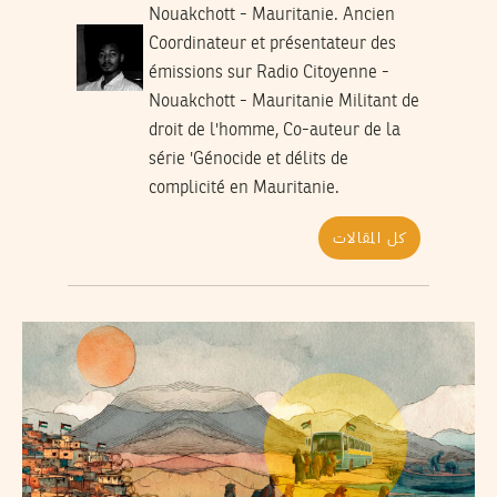
Nouakchott - Mauritanie. Ancien
Coordinateur et présentateur des
émissions sur Radio Citoyenne -
Nouakchott - Mauritanie Militant de
droit de l'homme, Co-auteur de la
série 'Génocide et délits de
complicité en Mauritanie.
كل المقالات