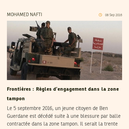
MOHAMED NAFTI
08
Sep
2016
Frontières : Règles d’engagement dans la zone
tampon
Le 5 septembre 2016, un jeune citoyen de Ben
Guerdane est décédé suite à une blessure par balle
contractée dans la zone tampon. Il serait la trente