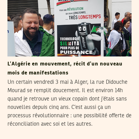
L’Algérie en mouvement, récit d’un nouveau
mois de manifestations
Un certain vendredi 3 mai à Alger, la rue Didouche
Mourad se remplit doucement. Il est environ 14h
quand je retrouve un vieux copain dont j’étais sans
nouvelles depuis cinq ans. C’est aussi ça un
processus révolutionnaire : une possibilité offerte de
réconciliation avec soi et les autres.