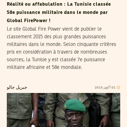
Réalité ou affabulation : La Tunisie classée
58e puissance militaire dans le monde par
Global FirePower !
Le site Global Fire Power vient de publier le
classement 2015 des plus grandes puissances
militaires dans le monde. Selon cinquante critères
pris en considération à travers de nombreuses
sources, la Tunisie y est classée 7e puissance
militaire africaine et 58e mondiale.
2013
أكتوبر
01
جبريل جالو