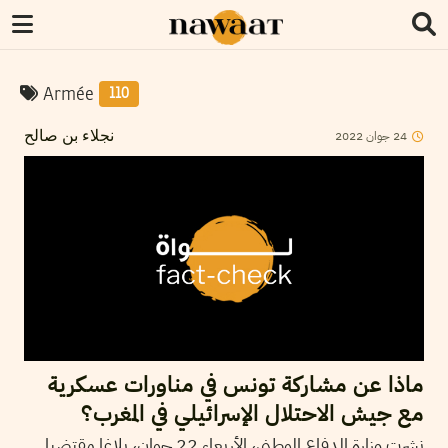
Armée
110
2022
جوان
24
نجلاء بن صالح
ماذا عن مشاركة تونس في مناورات عسكرية
مع جيش الاحتلال الإسرائيلي في المغرب؟
نشرت وزارة الدفاع الوطني، الأربعاء 22 جوان، بلاغا مقتضبا