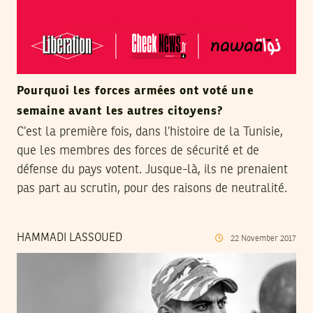
Pourquoi les forces armées ont voté une
semaine avant les autres citoyens?
C’est la première fois, dans l’histoire de la Tunisie,
que les membres des forces de sécurité et de
défense du pays votent. Jusque-là, ils ne prenaient
pas part au scrutin, pour des raisons de neutralité.
HAMMADI LASSOUED
22
November
2017