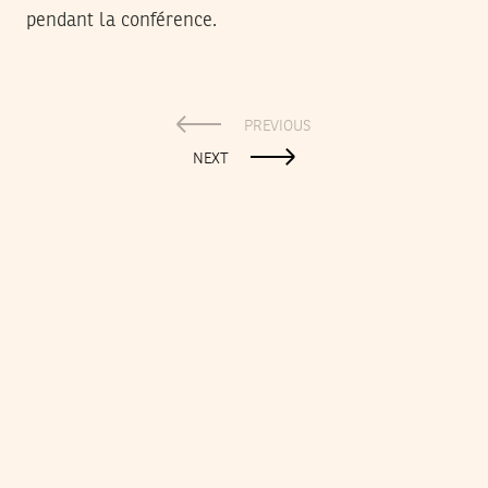
pendant la conférence.
PREVIOUS
NEXT