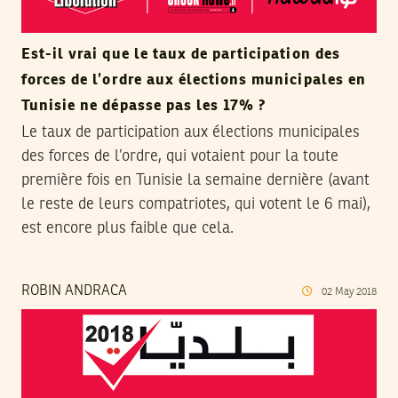
Est-il vrai que le taux de participation des
forces de l’ordre aux élections municipales en
Tunisie ne dépasse pas les 17% ?
Le taux de participation aux élections municipales
des forces de l’ordre, qui votaient pour la toute
première fois en Tunisie la semaine dernière (avant
le reste de leurs compatriotes, qui votent le 6 mai),
est encore plus faible que cela.
ROBIN ANDRACA
02
May
2018