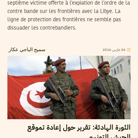
septième victime offerte à l’expiation de l’ordre de la
contre bande sur les frontières avec la Libye. La
ligne de protection des frontières ne semble pas
dissuader les contrebandiers.
2016
مارس
04
سميح الباجي عكاز
الثورة الهادئة: تقرير حول إعادة تموقع
الجيش التونسي