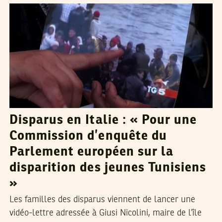
Disparus en Italie : « Pour une
Commission d’enquête du
Parlement européen sur la
disparition des jeunes Tunisiens
»
Les familles des disparus viennent de lancer une
vidéo-lettre adressée à Giusi Nicolini, maire de l’île