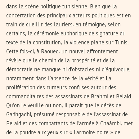
dans la scène politique tunisienne. Bien que la
concertation des principaux acteurs politiques est en
train de cueillir des lauriers, en témoigne, selon
certains, la cérémonie euphorique de signature du
texte de la constitution, la violence plane sur Tunis.
Cette fois-ci, à Raoued, un nouvel affrontement
révèle que le chemin de la prospérité et de la
démocratie ne manque ni d’obstacles ni d’équivoque,
notamment dans l’absence de la vérité et La
prolifération des rumeurs confuses autour des
commanditaires des assassinats de Brahmi et Belaid.
Qu’on le veuille ou non, il parait que le décès de
Gadhgadhi, présumé responsable de l’assassinat de
Belaid et des combattants de l’armée à Chaâmbi, met
de la poudre aux yeux sur « l’armoire noire » de