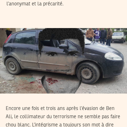
l’anonymat et la précarité.
Encore une fois et trois ans après l’évasion de Ben
Ali, le collimateur du terrorisme ne semble pas faire
chou blanc. L’intégrisme a toujours son mot à dire