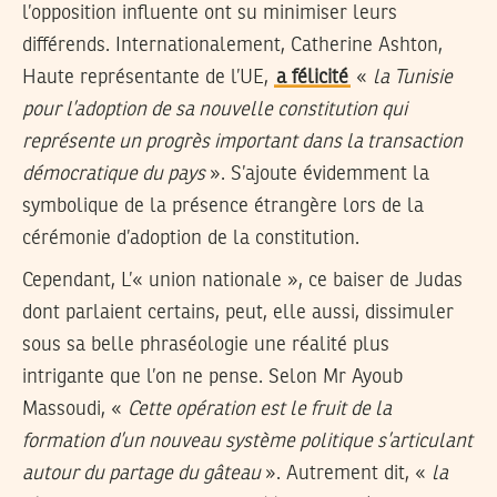
l’opposition influente ont su minimiser leurs
différends. Internationalement, Catherine Ashton,
Haute représentante de l’UE,
a félicité
«
la Tunisie
pour l’adoption de sa nouvelle constitution qui
représente un progrès important dans la transaction
démocratique du pays
». S’ajoute évidemment la
symbolique de la présence étrangère lors de la
cérémonie d’adoption de la constitution.
Cependant, L’« union nationale », ce baiser de Judas
dont parlaient certains, peut, elle aussi, dissimuler
sous sa belle phraséologie une réalité plus
intrigante que l’on ne pense. Selon Mr Ayoub
Massoudi, «
Cette opération est le fruit de la
formation d’un nouveau système politique s’articulant
autour du partage du gâteau
». Autrement dit, «
la