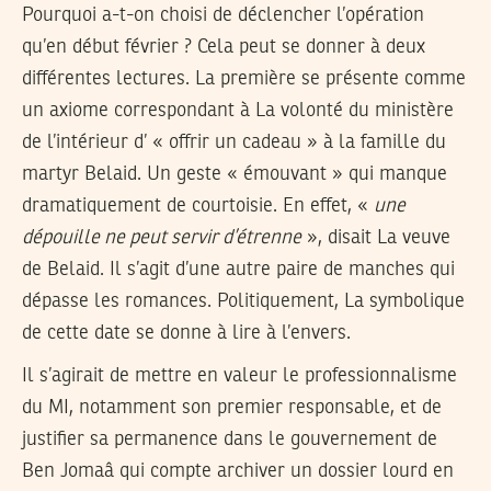
Pourquoi a-t-on choisi de déclencher l’opération
qu’en début février ? Cela peut se donner à deux
différentes lectures. La première se présente comme
un axiome correspondant à La volonté du ministère
de l’intérieur d’ « offrir un cadeau » à la famille du
martyr Belaid. Un geste « émouvant » qui manque
dramatiquement de courtoisie. En effet, «
une
dépouille ne peut servir d’étrenne
», disait La veuve
de Belaid. Il s’agit d’une autre paire de manches qui
dépasse les romances. Politiquement, La symbolique
de cette date se donne à lire à l’envers.
Il s’agirait de mettre en valeur le professionnalisme
du MI, notamment son premier responsable, et de
justifier sa permanence dans le gouvernement de
Ben Jomaâ qui compte archiver un dossier lourd en