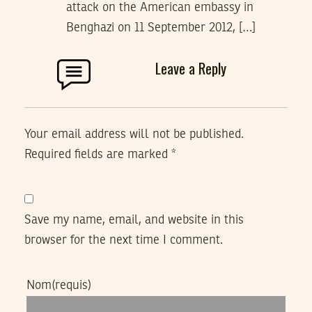
attack on the American embassy in
Benghazi on 11 September 2012, […]
Leave a Reply
Your email address will not be published.
Required fields are marked
*
Save my name, email, and website in this
browser for the next time I comment.
Nom
(requis)