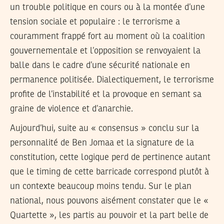
un trouble politique en cours ou à la montée d’une
tension sociale et populaire : le terrorisme a
couramment frappé fort au moment où la coalition
gouvernementale et l’opposition se renvoyaient la
balle dans le cadre d’une sécurité nationale en
permanence politisée. Dialectiquement, le terrorisme
profite de l’instabilité et la provoque en semant sa
graine de violence et d’anarchie.
Aujourd’hui, suite au « consensus » conclu sur la
personnalité de Ben Jomaa et la signature de la
constitution, cette logique perd de pertinence autant
que le timing de cette barricade correspond plutôt à
un contexte beaucoup moins tendu. Sur le plan
national, nous pouvons aisément constater que le «
Quartette », les partis au pouvoir et la part belle de