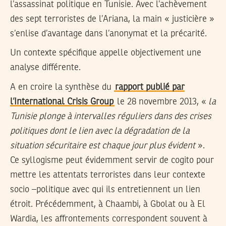
l’assassinat politique en Tunisie. Avec l’achèvement
des sept terroristes de l’Ariana, la main « justicière »
s’enlise d’avantage dans l’anonymat et la précarité.
Un contexte spécifique appelle objectivement une
analyse différente.
A en croire la synthèse du
rapport publié par
l’International Crisis Group
le 28 novembre 2013, «
la
Tunisie plonge à intervalles réguliers dans des crises
politiques dont le lien avec la dégradation de la
situation sécuritaire est chaque jour plus évident
».
Ce syllogisme peut évidemment servir de cogito pour
mettre les attentats terroristes dans leur contexte
socio –politique avec qui ils entretiennent un lien
étroit. Précédemment, à Chaambi, à Gbolat ou à El
Wardia, les affrontements correspondent souvent à