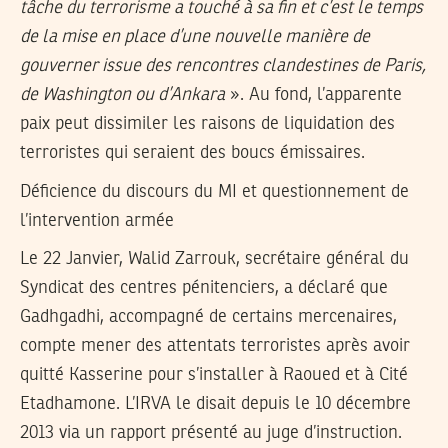
tâche du terrorisme a touché à sa fin et c’est le temps
de la mise en place d’une nouvelle manière de
gouverner issue des rencontres clandestines de Paris,
de Washington ou d’Ankara
». Au fond, l’apparente
paix peut dissimiler les raisons de liquidation des
terroristes qui seraient des boucs émissaires.
Déficience du discours du MI et questionnement de
l’intervention armée
Le 22 Janvier, Walid Zarrouk, secrétaire général du
Syndicat des centres pénitenciers, a déclaré que
Gadhgadhi, accompagné de certains mercenaires,
compte mener des attentats terroristes après avoir
quitté Kasserine pour s’installer à Raoued et à Cité
Etadhamone. L’IRVA le disait depuis le 10 décembre
2013 via un rapport présenté au juge d’instruction.