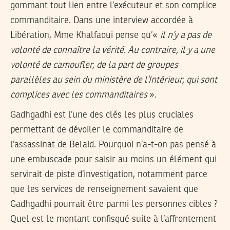
gommant tout lien entre l’exécuteur et son complice
commanditaire. Dans une interview accordée à
Libération, Mme Khalfaoui pense qu’«
il n’y a pas de
volonté de connaître la vérité. Au contraire, il y a une
volonté de camoufler, de la part de groupes
parallèles au sein du ministère de l’Intérieur, qui sont
complices avec les commanditaires
».
Gadhgadhi est l’une des clés les plus cruciales
permettant de dévoiler le commanditaire de
l’assassinat de Belaid. Pourquoi n’a-t-on pas pensé à
une embuscade pour saisir au moins un élément qui
servirait de piste d’investigation, notamment parce
que les services de renseignement savaient que
Gadhgadhi pourrait être parmi les personnes cibles ?
Quel est le montant confisqué suite à l’affrontement