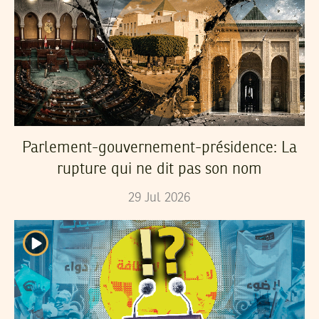
Parlement-gouvernement-présidence: La
rupture qui ne dit pas son nom
29
Jul
2026