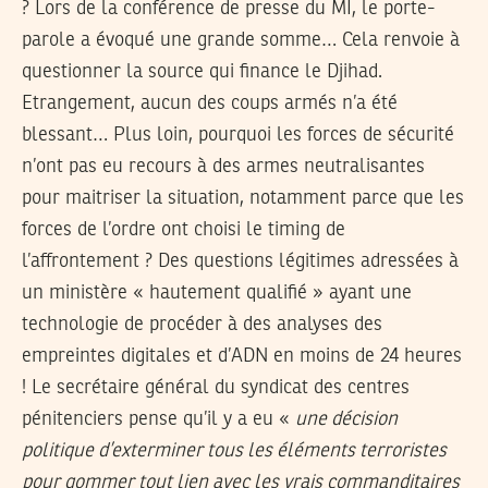
? Lors de la conférence de presse du MI, le porte-
parole a évoqué une grande somme… Cela renvoie à
questionner la source qui finance le Djihad.
Etrangement, aucun des coups armés n’a été
blessant… Plus loin, pourquoi les forces de sécurité
n’ont pas eu recours à des armes neutralisantes
pour maitriser la situation, notamment parce que les
forces de l’ordre ont choisi le timing de
l’affrontement ? Des questions légitimes adressées à
un ministère « hautement qualifié » ayant une
technologie de procéder à des analyses des
empreintes digitales et d’ADN en moins de 24 heures
! Le secrétaire général du syndicat des centres
pénitenciers pense qu’il y a eu «
une décision
politique d’exterminer tous les éléments terroristes
pour gommer tout lien avec les vrais commanditaires