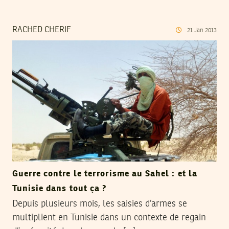
RACHED CHERIF
21
Jan
2013
Guerre contre le terrorisme au Sahel : et la
Tunisie dans tout ça ?
Depuis plusieurs mois, les saisies d’armes se
multiplient en Tunisie dans un contexte de regain