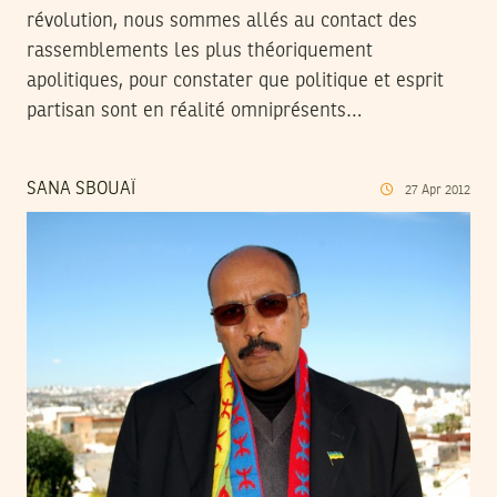
révolution, nous sommes allés au contact des
rassemblements les plus théoriquement
apolitiques, pour constater que politique et esprit
partisan sont en réalité omniprésents…
SANA SBOUAÏ
27
Apr
2012