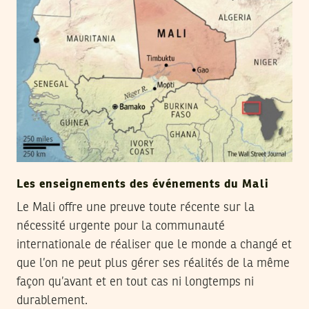
Les enseignements des événements du Mali
Le Mali offre une preuve toute récente sur la
nécessité urgente pour la communauté
internationale de réaliser que le monde a changé et
que l’on ne peut plus gérer ses réalités de la même
façon qu’avant et en tout cas ni longtemps ni
durablement.