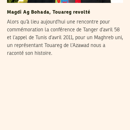
Magdi Ag Bohada, Touareg revolté
Alors qu’à lieu aujourd’hui une rencontre pour
commémoration la conférence de Tanger d’avril 58
et l’appel de Tunis d’avril 2011, pour un Maghreb uni,
un représentant Touareg de l’Azawad nous a
raconté son histoire.